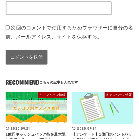
次回のコメントで使用するためブラウザーに自分の名
前、メールアドレス、サイトを保存する。
RECOMMEND
キャンペーン情報
キャンペーン情報
2020.09.21
2020.09.21
1億円キャッシュバック祭を最大限
【アンケート】1億円ポイントバッ