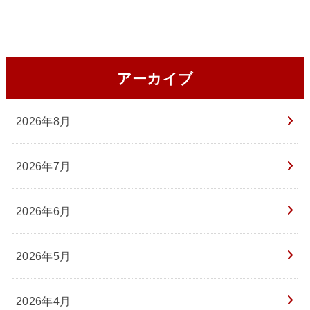
アーカイブ
2026年8月
2026年7月
2026年6月
2026年5月
2026年4月