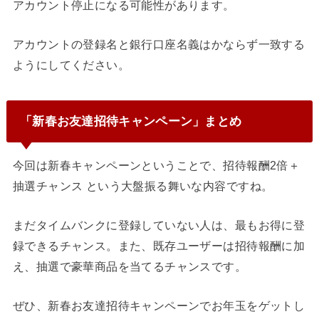
アカウント停止になる可能性があります。
アカウントの登録名と銀行口座名義はかならず一致する
ようにしてください。
「新春お友達招待キャンペーン」まとめ
今回は新春キャンペーンということで、招待報酬2倍＋
抽選チャンス という大盤振る舞いな内容ですね。
まだタイムバンクに登録していない人は、最もお得に登
録できるチャンス。また、既存ユーザーは招待報酬に加
え、抽選で豪華商品を当てるチャンスです。
ぜひ、新春お友達招待キャンペーンでお年玉をゲットし