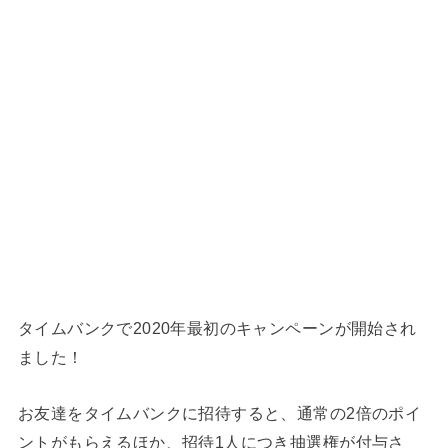
タイムバンクで2020年最初のキャンペーンが開始され
ました！
お友達をタイムバンクに招待すると、通常の2倍のポイ
ントがもらえるほか、招待1人につき抽選権が付与さ