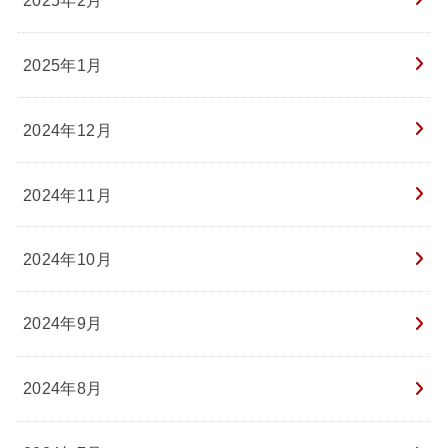
2025年1月
2024年12月
2024年11月
2024年10月
2024年9月
2024年8月