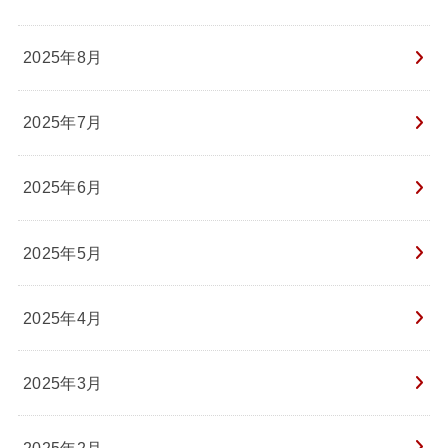
2025年8月
2025年7月
2025年6月
2025年5月
2025年4月
2025年3月
2025年2月