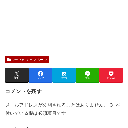
レットのキャンペーン
ポスト
シェア
はてブ
送る
Pocket
コメントを残す
メールアドレスが公開されることはありません。
※
が
付いている欄は必須項目です