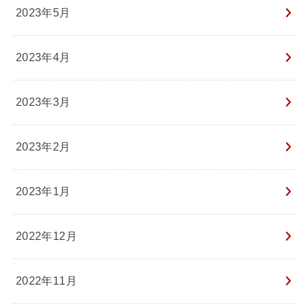
2023年5月
2023年4月
2023年3月
2023年2月
2023年1月
2022年12月
2022年11月