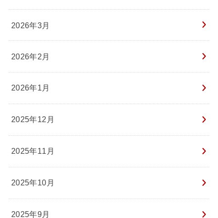
2026年3月
2026年2月
2026年1月
2025年12月
2025年11月
2025年10月
2025年9月