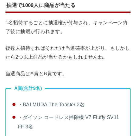
抽選で1009人に商品が当たる
1名招待するごとに抽選権が付与され、キャンペーン終
了後に抽選が行われます。
複数人招待すればそれだけ当選確率が上がり、もしかし
たら2つ以上商品が当たるかもしれませんね。
当選商品はA賞とB賞です。
A賞(合計9名)
・BALMUDA The Toaster 3名
・ダイソン コードレス掃除機 V7 Fluffy SV11
FF 3名