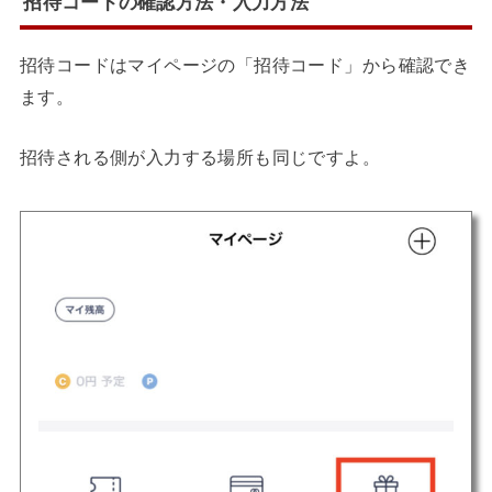
招待コードの確認方法・入力方法
招待コードはマイページの「招待コード」から確認でき
ます。
招待される側が入力する場所も同じですよ。