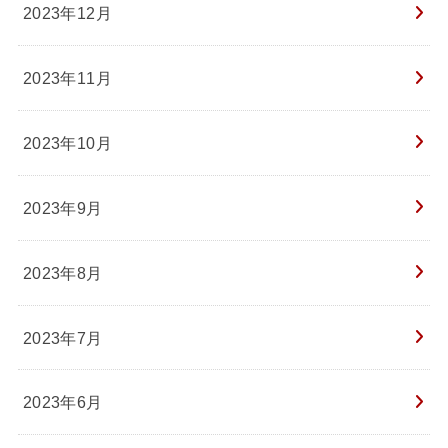
2023年12月
2023年11月
2023年10月
2023年9月
2023年8月
2023年7月
2023年6月