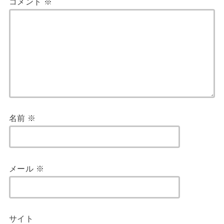
コメント
※
名前
※
メール
※
サイト