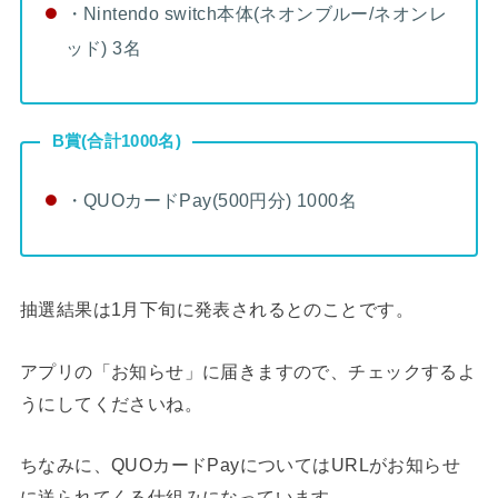
・Nintendo switch本体(ネオンブルー/ネオンレ
ッド) 3名
B賞(合計1000名)
・QUOカードPay(500円分) 1000名
抽選結果は1月下旬に発表されるとのことです。
アプリの「お知らせ」に届きますので、チェックするよ
うにしてくださいね。
ちなみに、QUOカードPayについてはURLがお知らせ
に送られてくる仕組みになっています。