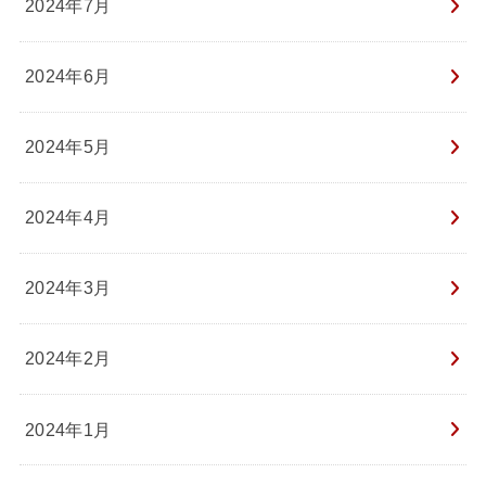
2024年7月
2024年6月
2024年5月
2024年4月
2024年3月
2024年2月
2024年1月