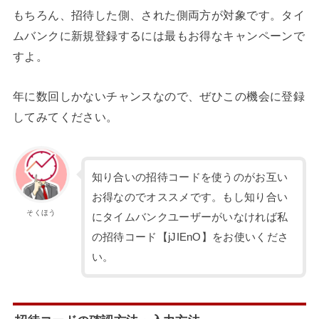
もちろん、招待した側、された側両方が対象です。タイ
ムバンクに新規登録するには最もお得なキャンペーンで
すよ。
年に数回しかないチャンスなので、ぜひこの機会に登録
してみてください。
知り合いの招待コードを使うのがお互い
お得なのでオススメです。もし知り合い
そくほう
にタイムバンクユーザーがいなければ私
の招待コード【jJIEnO】をお使いくださ
い。