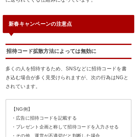
新春キャンペーンの注意点
招待コード拡散方法によっては無効に
多くの人を招待するため、SNSなどに招待コードを書
き込む場合が多く見受けられますが、次の行為はNGと
されています。
【NG例】
・広告に招待コードを記載する
・プレゼント企画と称して招待コードを入力させる
・その他、運営が不適切だと判断した場合