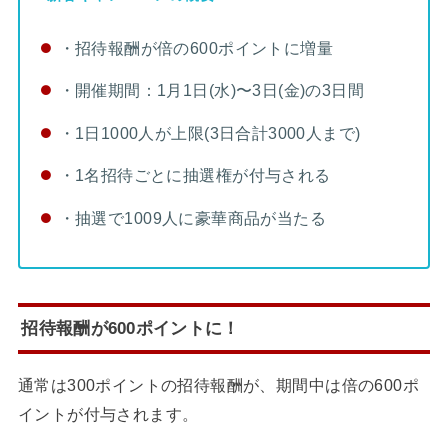
・招待報酬が倍の
600ポイントに増量
・開催期間：1月1日(水)〜3日(金)の3日間
・1日1000人が上限(3日合計3000人まで)
・1名招待ごとに抽選権が付与される
・抽選で
1009人に豪華商品が当たる
招待報酬が600ポイントに！
通常は300ポイントの招待報酬が、期間中は倍の600ポ
イントが付与されます。