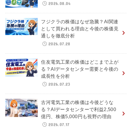
2026.08.04
フジクラの株価はなぜ急騰？AI関連
として買われる理由と今後の株価見
通しを徹底分析
2026.07.28
住友電気工業の株価はどこまで上が
る？AIデータセンター需要と今後の
成長性を分析
2026.07.23
古河電気工業の株価は今後どうな
る？AIデータセンターで利益2,500
億円、株価5,000円も視野の理由
2026.07.17