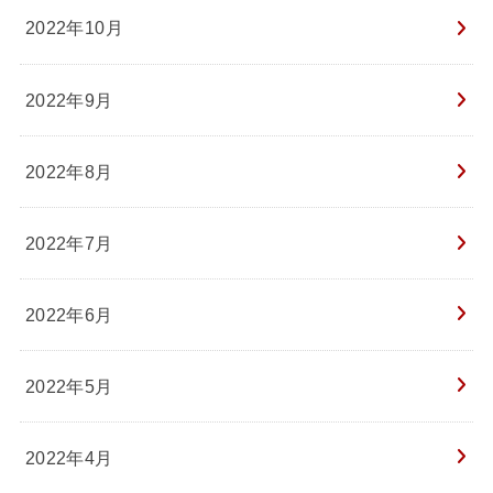
2022年10月
2022年9月
2022年8月
2022年7月
2022年6月
2022年5月
2022年4月