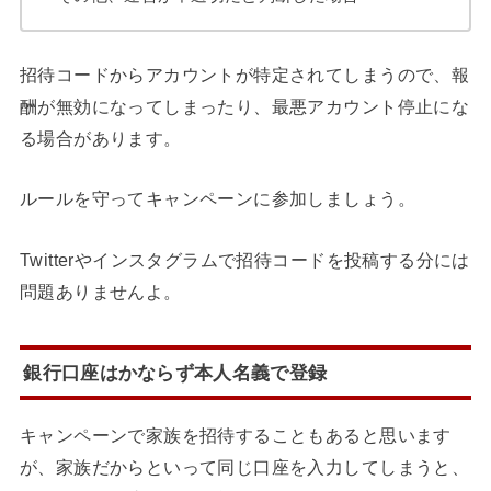
招待コードからアカウントが特定されてしまうので、報
酬が無効になってしまったり、最悪アカウント停止にな
る場合があります。
ルールを守ってキャンペーンに参加しましょう。
Twitterやインスタグラムで招待コードを投稿する分には
問題ありませんよ。
銀行口座はかならず本人名義で登録
キャンペーンで家族を招待することもあると思います
が、家族だからといって同じ口座を入力してしまうと、