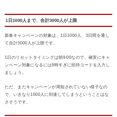
1日1000人まで、合計3000人が上限
新春キャンペーンの対象は、1日1000人、3日間を通し
て合計3000人が上限です。
1日のリセットタイミングは朝9:00なので、確実にキャ
ンペーン対象になるには9時すぎに招待コードを入力し
ましょう。
ただ、まだキャンペーンが周知されていない様子なの
で、いきなり1000人に到達してしまうということはな
さそうです。