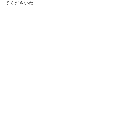
てくださいね。