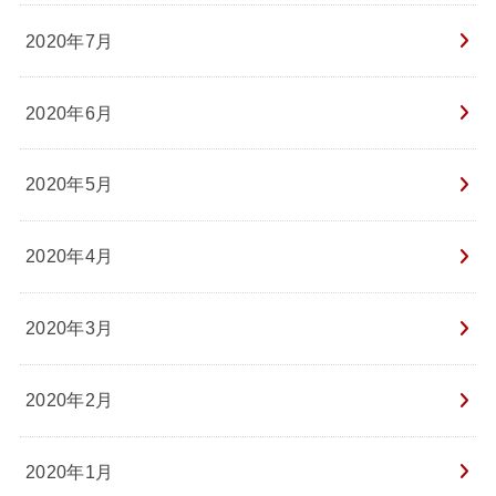
2020年7月
2020年6月
2020年5月
2020年4月
2020年3月
2020年2月
2020年1月