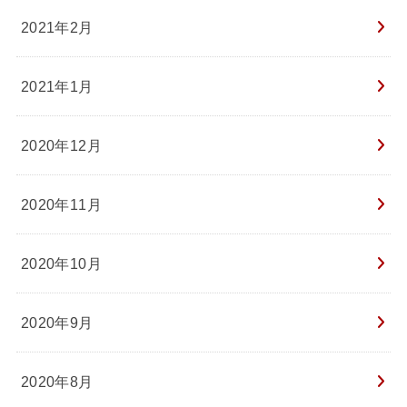
2021年2月
2021年1月
2020年12月
2020年11月
2020年10月
2020年9月
2020年8月