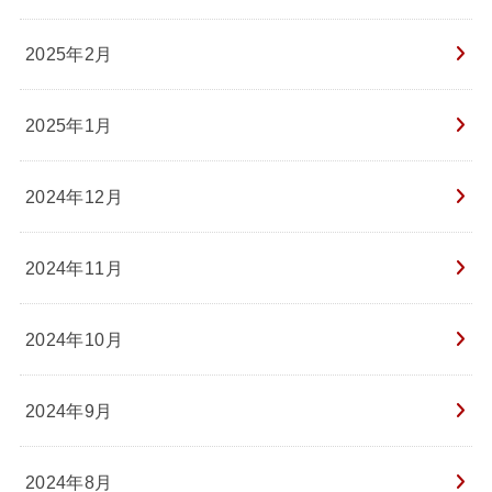
2025年2月
2025年1月
2024年12月
2024年11月
2024年10月
2024年9月
2024年8月