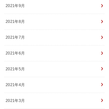
2021年9月
2021年8月
2021年7月
2021年6月
2021年5月
2021年4月
2021年3月