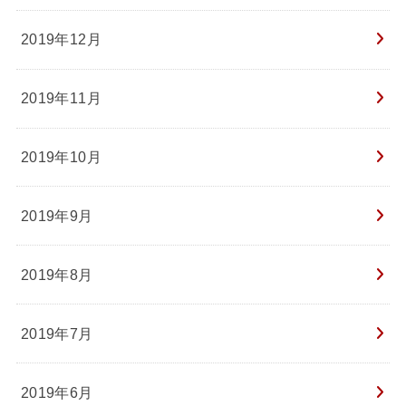
2019年12月
2019年11月
2019年10月
2019年9月
2019年8月
2019年7月
2019年6月