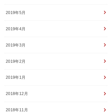
2019年5月
2019年4月
2019年3月
2019年2月
2019年1月
2018年12月
2018年11月