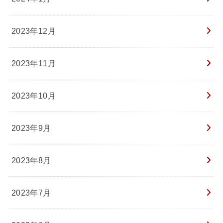
2023年12月
2023年11月
2023年10月
2023年9月
2023年8月
2023年7月