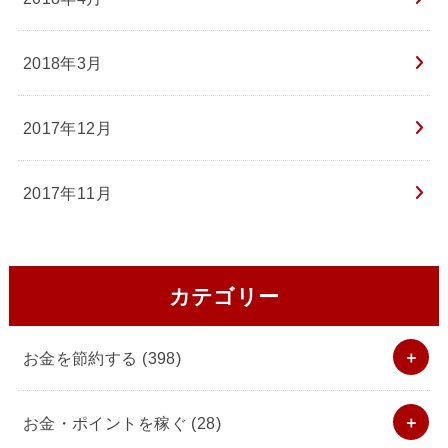
2018年3月
2017年12月
2017年11月
カテゴリー
お金を節約する
(398)
お金・ポイントを稼ぐ
(28)