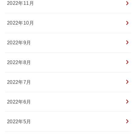
2022年11月
2022年10月
2022年9月
2022年8月
2022年7月
2022年6月
2022年5月