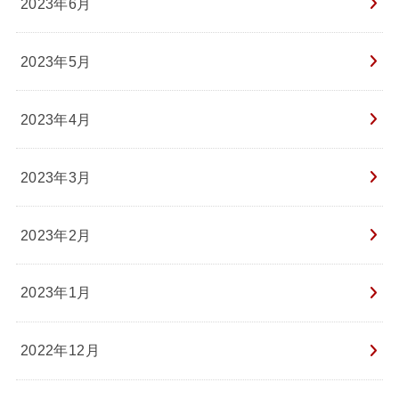
2023年6月
2023年5月
2023年4月
2023年3月
2023年2月
2023年1月
2022年12月