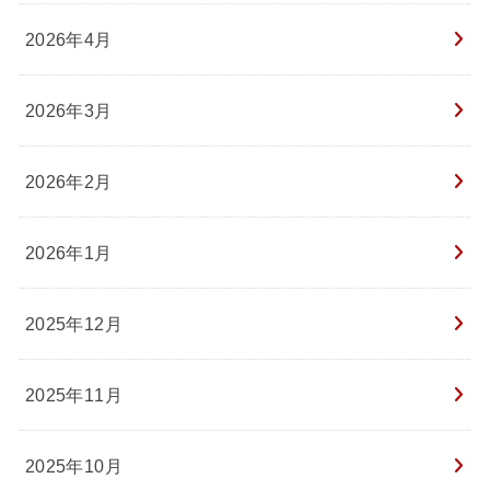
2026年4月
2026年3月
2026年2月
2026年1月
2025年12月
2025年11月
2025年10月