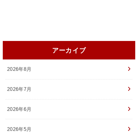
アーカイブ
2026年8月
2026年7月
2026年6月
2026年5月