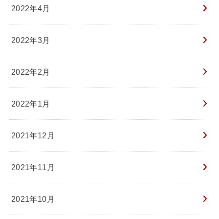
2022年4月
2022年3月
2022年2月
2022年1月
2021年12月
2021年11月
2021年10月