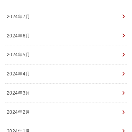
2024年7月
2024年6月
2024年5月
2024年4月
2024年3月
2024年2月
2024年1月