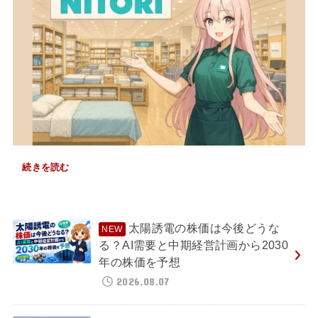
続きを読む
太陽誘電の株価は今後どうな
る？AI需要と中期経営計画から2030
年の株価を予想
2026.08.07