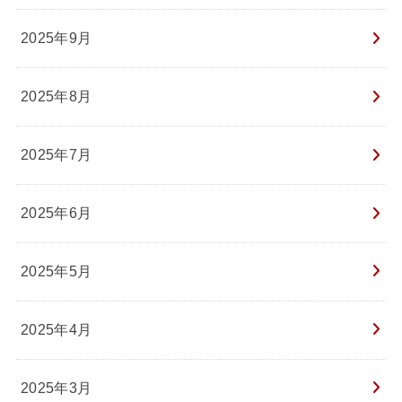
2025年9月
2025年8月
2025年7月
2025年6月
2025年5月
2025年4月
2025年3月