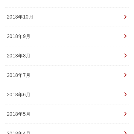
2018年10月
2018年9月
2018年8月
2018年7月
2018年6月
2018年5月
2018年4月