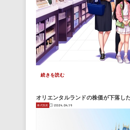
続きを読む
オリエンタルランドの株価が下落し
2024.04.19
株式投資