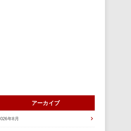
アーカイブ
2026年8月