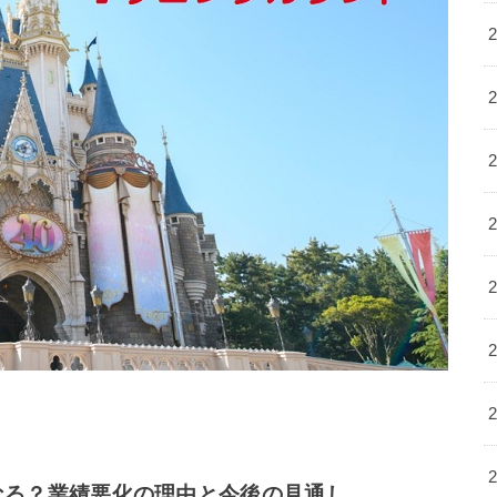
なる？業績悪化の理由と今後の見通し