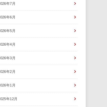
2026年7月
2026年6月
2026年5月
2026年4月
2026年3月
2026年2月
2026年1月
2025年12月