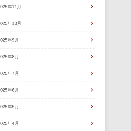
2025年11月
2025年10月
2025年9月
2025年8月
2025年7月
2025年6月
2025年5月
2025年4月