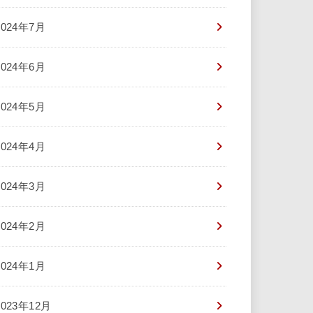
2024年7月
2024年6月
2024年5月
2024年4月
2024年3月
2024年2月
2024年1月
2023年12月