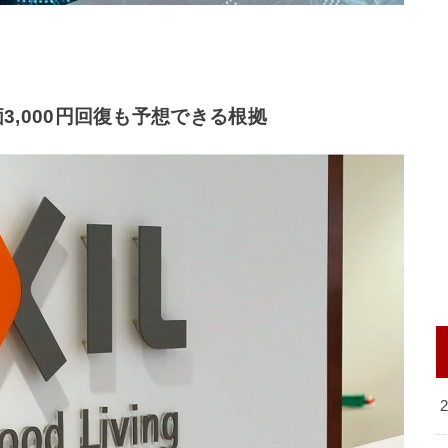
,000円回復も予想できる根拠