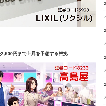
,500円まで上昇を予想する根拠