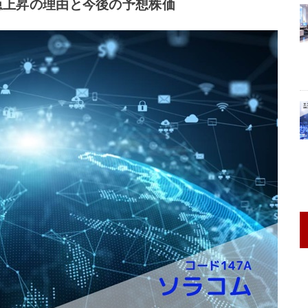
急上昇の理由と今後の予想株価