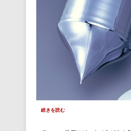
続きを読む