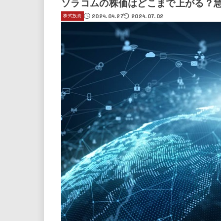
ソラコムの株価はどこまで上がる？
2024.04.27
2024.07.02
株式投資