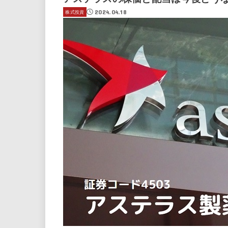
2024.04.18
株式投資