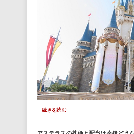
続きを読む
アステラスの株価と配当は今後どう