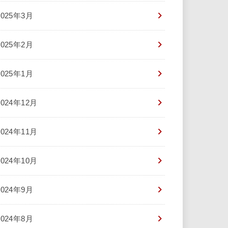
2025年3月
2025年2月
2025年1月
2024年12月
2024年11月
2024年10月
2024年9月
2024年8月