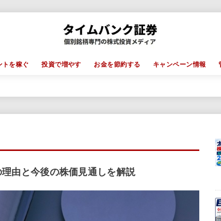
ントを稼ぐ
投資で増やす
お金を節約する
キャンペーン情報
の理由と今後の株価見通しを解説