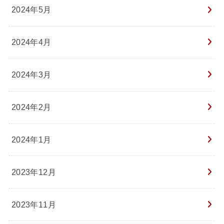
2024年5月
2024年4月
2024年3月
2024年2月
2024年1月
2023年12月
2023年11月