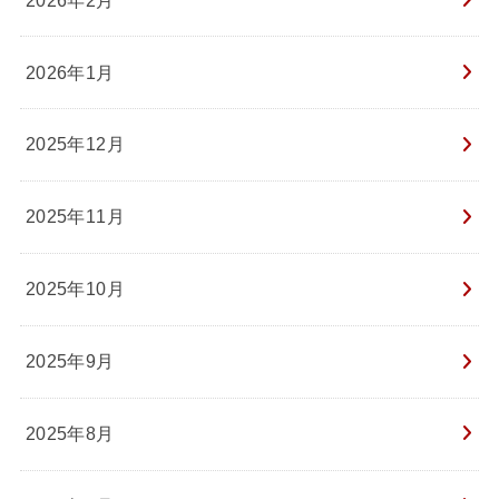
2026年1月
2025年12月
2025年11月
2025年10月
2025年9月
2025年8月