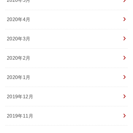
2020年5月
2020年4月
2020年3月
2020年2月
2020年1月
2019年12月
2019年11月