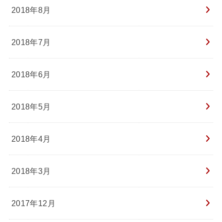
2018年8月
2018年7月
2018年6月
2018年5月
2018年4月
2018年3月
2017年12月