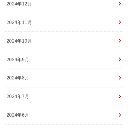
2024年12月
2024年11月
2024年10月
2024年9月
2024年8月
2024年7月
2024年6月