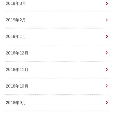
2019年3月
2019年2月
2019年1月
2018年12月
2018年11月
2018年10月
2018年9月