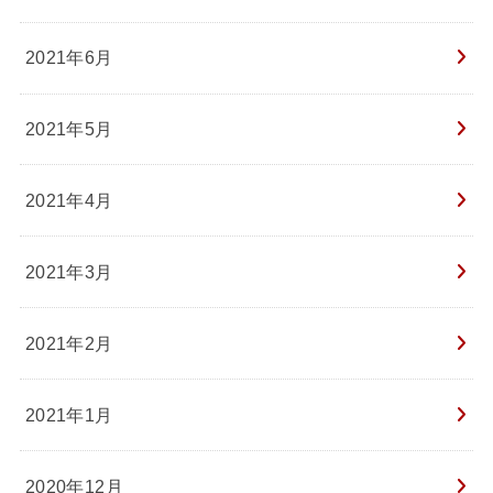
2021年6月
2021年5月
2021年4月
2021年3月
2021年2月
2021年1月
2020年12月