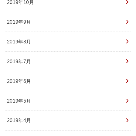
2019年10月
2019年9月
2019年8月
2019年7月
2019年6月
2019年5月
2019年4月