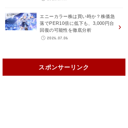
エニーカラー株は買い時か？株価急
落でPER10倍に低下も、3,000円台
回復の可能性を徹底分析
2026.07.06
スポンサーリンク