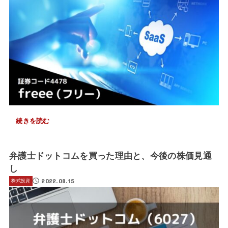
続きを読む
弁護士ドットコムを買った理由と、今後の株価見通
し
2022.08.15
株式投資