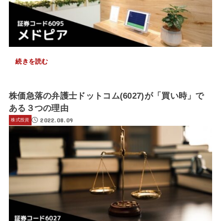
続きを読む
株価急落の弁護士ドットコム(6027)が「買い時」で
ある３つの理由
2022.08.09
株式投資