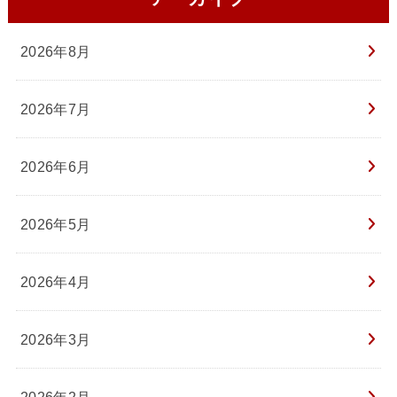
2026年8月
2026年7月
2026年6月
2026年5月
2026年4月
2026年3月
2026年2月