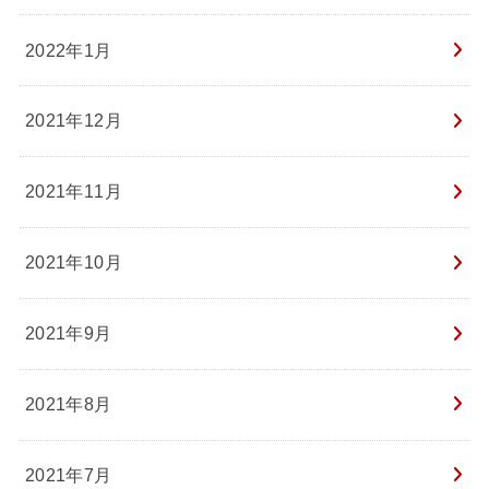
2022年1月
2021年12月
2021年11月
2021年10月
2021年9月
2021年8月
2021年7月