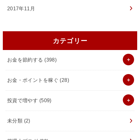
2017年11月
カテゴリー
お金を節約する
(398)
お金・ポイントを稼ぐ
(28)
投資で増やす
(509)
未分類
(2)