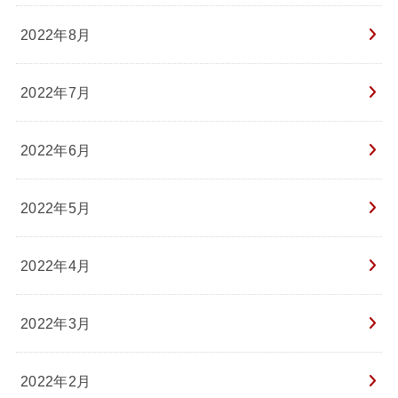
2022年8月
2022年7月
2022年6月
2022年5月
2022年4月
2022年3月
2022年2月