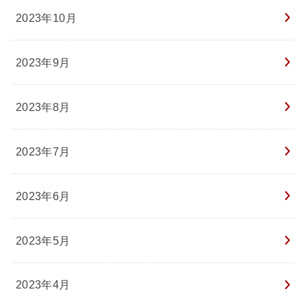
2023年10月
2023年9月
2023年8月
2023年7月
2023年6月
2023年5月
2023年4月