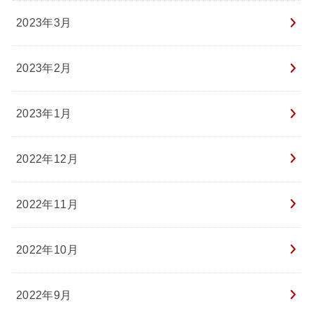
2023年3月
2023年2月
2023年1月
2022年12月
2022年11月
2022年10月
2022年9月