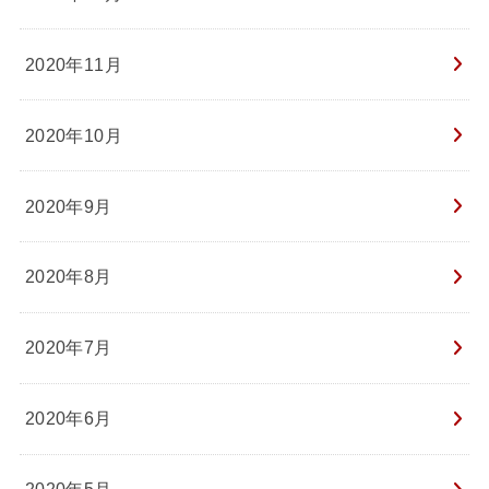
2020年11月
2020年10月
2020年9月
2020年8月
2020年7月
2020年6月