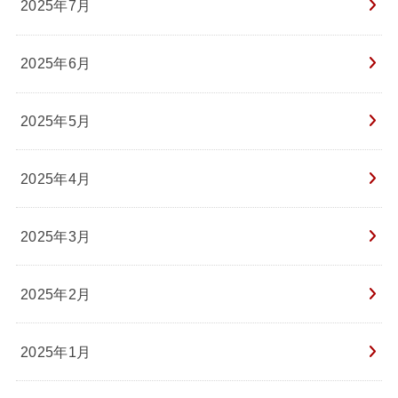
2025年7月
2025年6月
2025年5月
2025年4月
2025年3月
2025年2月
2025年1月