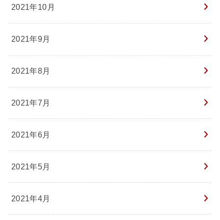
2021年10月
2021年9月
2021年8月
2021年7月
2021年6月
2021年5月
2021年4月