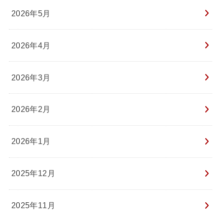
2026年5月
2026年4月
2026年3月
2026年2月
2026年1月
2025年12月
2025年11月