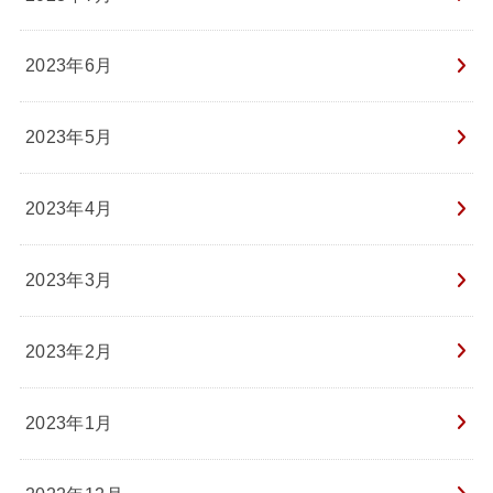
2023年6月
2023年5月
2023年4月
2023年3月
2023年2月
2023年1月