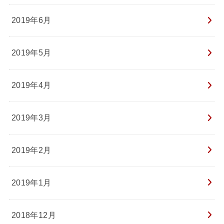
2019年6月
2019年5月
2019年4月
2019年3月
2019年2月
2019年1月
2018年12月