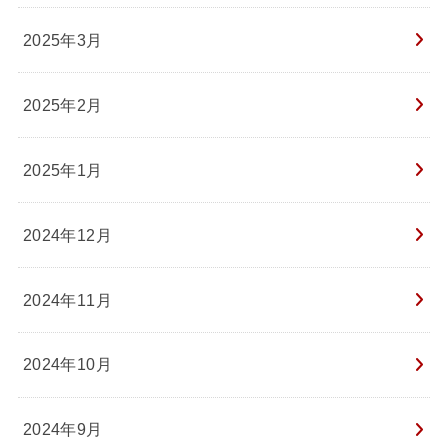
2025年3月
2025年2月
2025年1月
2024年12月
2024年11月
2024年10月
2024年9月