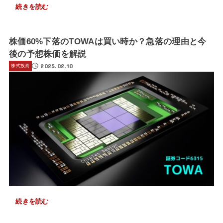
続きを読む
株価60%下落のTOWAは買い時か？急落の理由と今
後の予想株価を解説
2025.02.10
株式投資
続きを読む