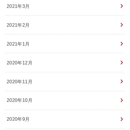
2021年3月
2021年2月
2021年1月
2020年12月
2020年11月
2020年10月
2020年9月