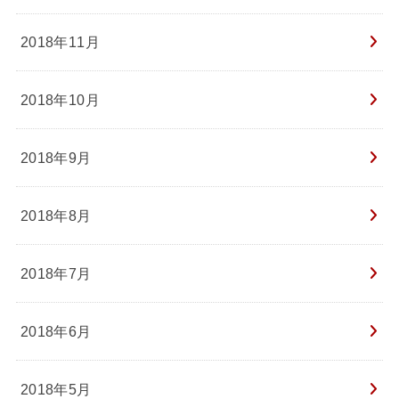
2018年11月
2018年10月
2018年9月
2018年8月
2018年7月
2018年6月
2018年5月