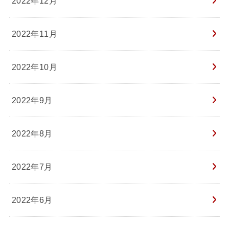
2022年12月
2022年11月
2022年10月
2022年9月
2022年8月
2022年7月
2022年6月