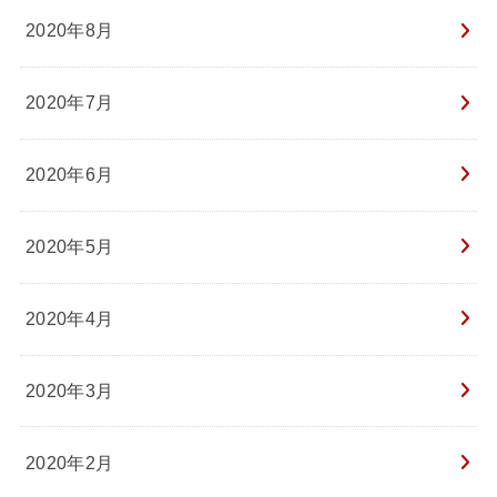
2020年8月
2020年7月
2020年6月
2020年5月
2020年4月
2020年3月
2020年2月