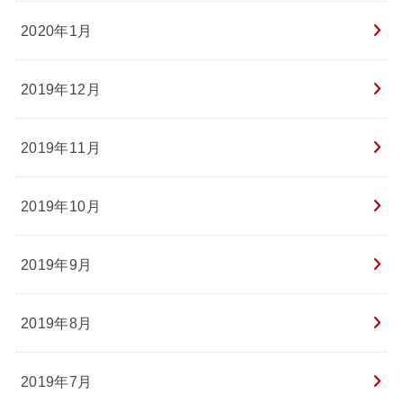
2020年1月
2019年12月
2019年11月
2019年10月
2019年9月
2019年8月
2019年7月