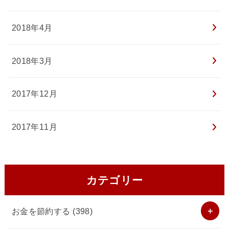
2018年4月
2018年3月
2017年12月
2017年11月
カテゴリー
お金を節約する
(398)