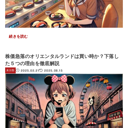
続きを読む
株価急落のオリエンタルランドは買い時か？下落し
た５つの理由を徹底解説
2025.02.21
2025.08.15
未分類