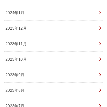
2024年1月
2023年12月
2023年11月
2023年10月
2023年9月
2023年8月
2023年7月