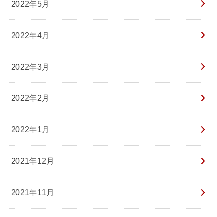
2022年5月
2022年4月
2022年3月
2022年2月
2022年1月
2021年12月
2021年11月