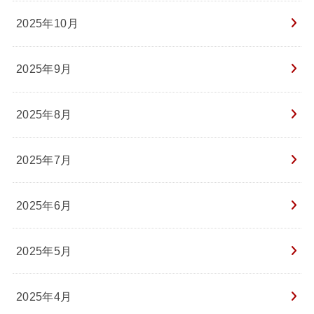
2025年10月
2025年9月
2025年8月
2025年7月
2025年6月
2025年5月
2025年4月