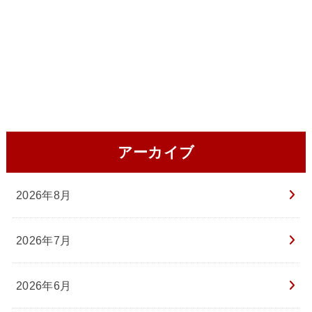
アーカイブ
2026年8月
2026年7月
2026年6月