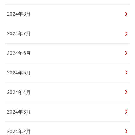
2024年8月
2024年7月
2024年6月
2024年5月
2024年4月
2024年3月
2024年2月