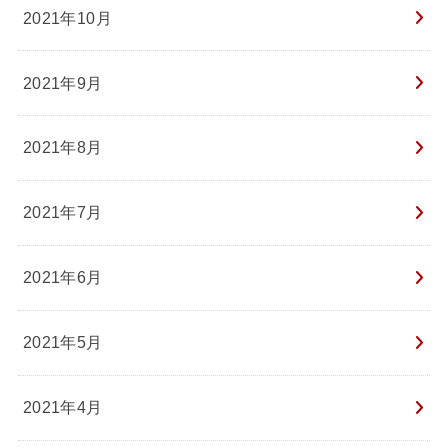
2021年10月
2021年9月
2021年8月
2021年7月
2021年6月
2021年5月
2021年4月