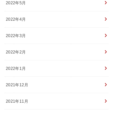
2022年5月
2022年4月
2022年3月
2022年2月
2022年1月
2021年12月
2021年11月