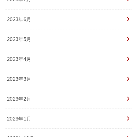
2023年6月
2023年5月
2023年4月
2023年3月
2023年2月
2023年1月