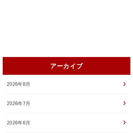
アーカイブ
2026年8月
2026年7月
2026年6月