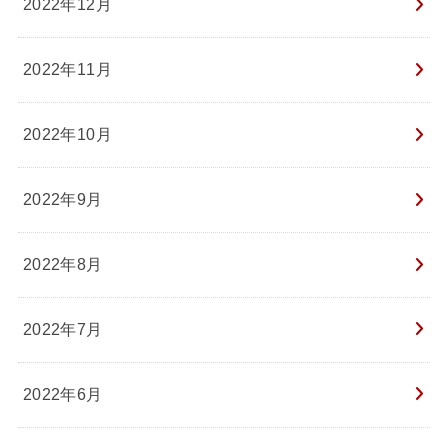
2022年12月
2022年11月
2022年10月
2022年9月
2022年8月
2022年7月
2022年6月