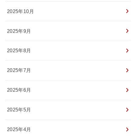
2025年10月
2025年9月
2025年8月
2025年7月
2025年6月
2025年5月
2025年4月