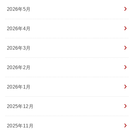
2026年5月
2026年4月
2026年3月
2026年2月
2026年1月
2025年12月
2025年11月