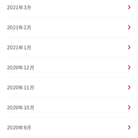
2021年3月
2021年2月
2021年1月
2020年12月
2020年11月
2020年10月
2020年9月