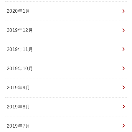
2020年1月
2019年12月
2019年11月
2019年10月
2019年9月
2019年8月
2019年7月