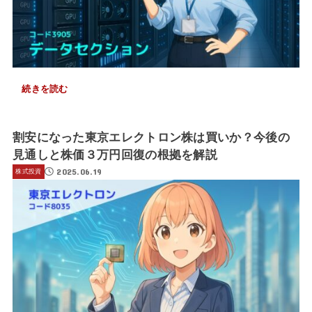
続きを読む
割安になった東京エレクトロン株は買いか？今後の
見通しと株価３万円回復の根拠を解説
2025.06.19
株式投資