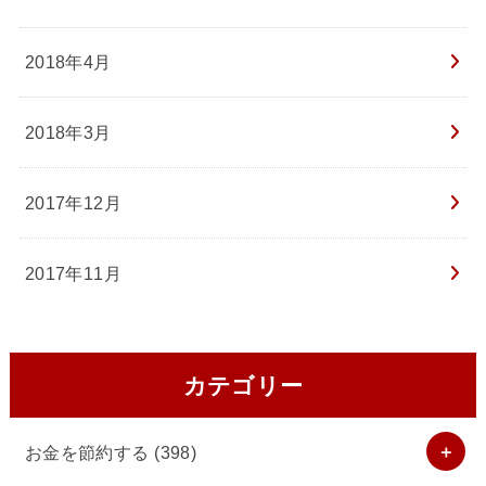
2018年4月
2018年3月
2017年12月
2017年11月
カテゴリー
お金を節約する
(398)