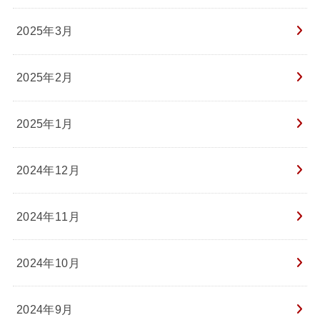
2025年3月
2025年2月
2025年1月
2024年12月
2024年11月
2024年10月
2024年9月