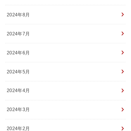
2024年8月
2024年7月
2024年6月
2024年5月
2024年4月
2024年3月
2024年2月