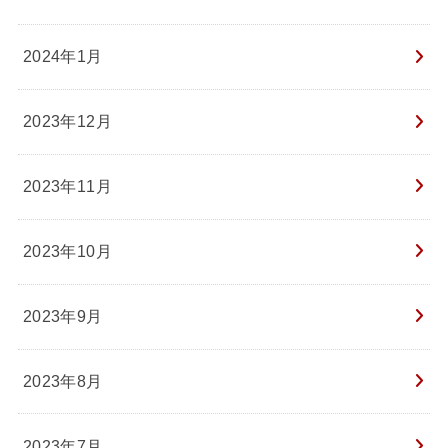
2024年1月
2023年12月
2023年11月
2023年10月
2023年9月
2023年8月
2023年7月