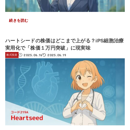
続きを読む
ハートシードの株価はどこまで上がる？iPS細胞治療
実用化で「株価１万円突破」に現実味
2025.06.16
2025.06.19
株式投資