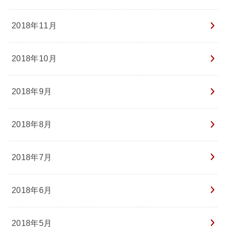
2018年11月
2018年10月
2018年9月
2018年8月
2018年7月
2018年6月
2018年5月