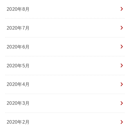
2020年8月
2020年7月
2020年6月
2020年5月
2020年4月
2020年3月
2020年2月