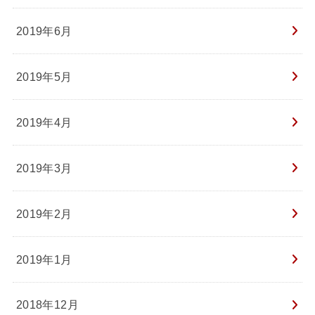
2019年6月
2019年5月
2019年4月
2019年3月
2019年2月
2019年1月
2018年12月