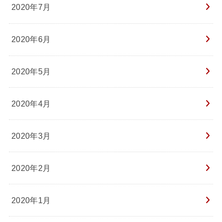
2020年7月
2020年6月
2020年5月
2020年4月
2020年3月
2020年2月
2020年1月