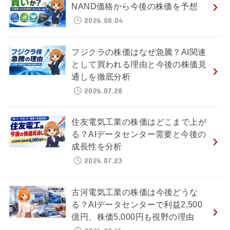
NAND価格から今後の株価を予想
2026.08.04
フジクラの株価はなぜ急騰？AI関連
として買われる理由と今後の株価見
通しを徹底分析
2026.07.28
住友電気工業の株価はどこまで上が
る？AIデータセンター需要と今後の
成長性を分析
2026.07.23
古河電気工業の株価は今後どうな
る？AIデータセンターで利益2,500
億円、株価5,000円も視野の理由