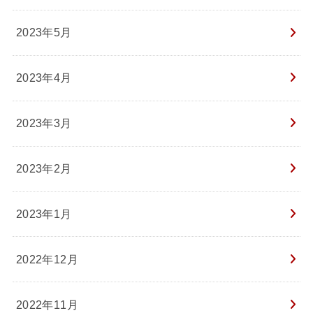
2023年5月
2023年4月
2023年3月
2023年2月
2023年1月
2022年12月
2022年11月