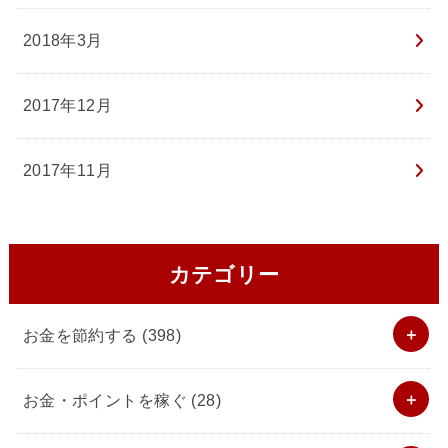
2018年3月
2017年12月
2017年11月
カテゴリー
お金を節約する
(398)
お金・ポイントを稼ぐ
(28)