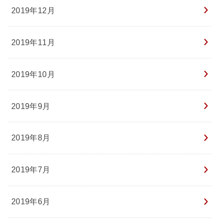
2019年12月
2019年11月
2019年10月
2019年9月
2019年8月
2019年7月
2019年6月