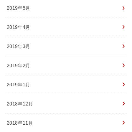
2019年5月
2019年4月
2019年3月
2019年2月
2019年1月
2018年12月
2018年11月