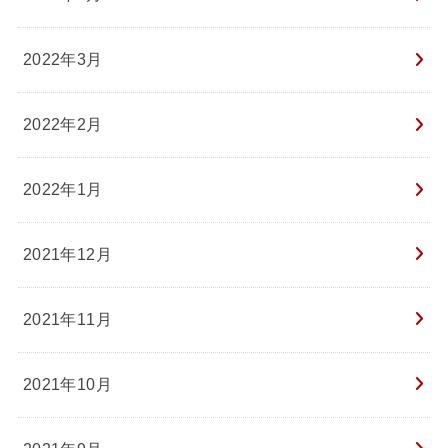
2022年3月
2022年2月
2022年1月
2021年12月
2021年11月
2021年10月