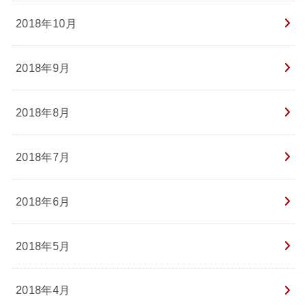
2018年10月
2018年9月
2018年8月
2018年7月
2018年6月
2018年5月
2018年4月