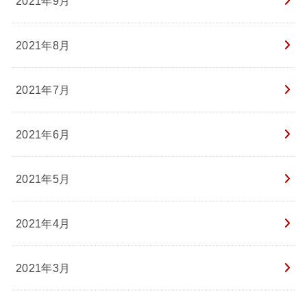
2021年9月
2021年8月
2021年7月
2021年6月
2021年5月
2021年4月
2021年3月