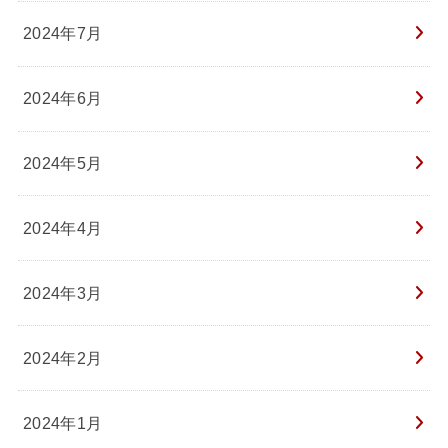
2024年7月
2024年6月
2024年5月
2024年4月
2024年3月
2024年2月
2024年1月