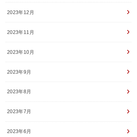
2023年12月
2023年11月
2023年10月
2023年9月
2023年8月
2023年7月
2023年6月