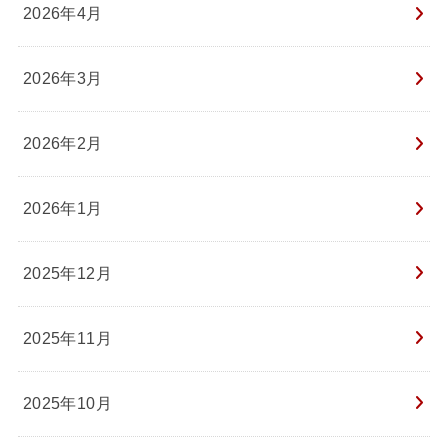
2026年4月
2026年3月
2026年2月
2026年1月
2025年12月
2025年11月
2025年10月