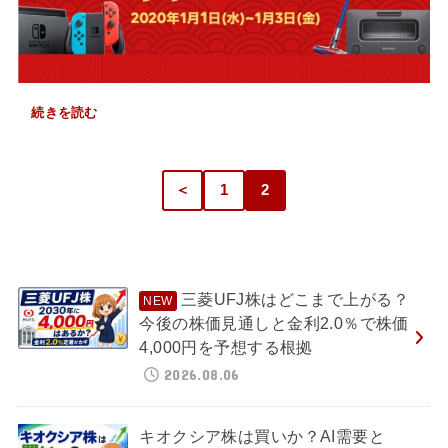
続きを読む
＜
1
2
三菱UFJ株はどこまで上がる？
今後の株価見通しと金利2.0％で株価
4,000円を予想する根拠
2026.08.06
キオクシア株は買いか？AI需要と