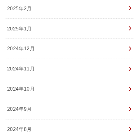
2025年2月
2025年1月
2024年12月
2024年11月
2024年10月
2024年9月
2024年8月