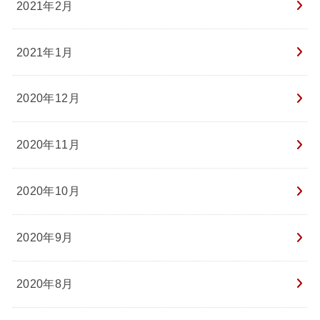
2021年2月
2021年1月
2020年12月
2020年11月
2020年10月
2020年9月
2020年8月