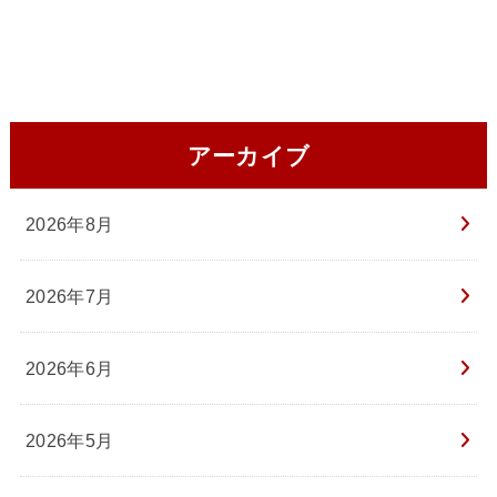
アーカイブ
2026年8月
2026年7月
2026年6月
2026年5月