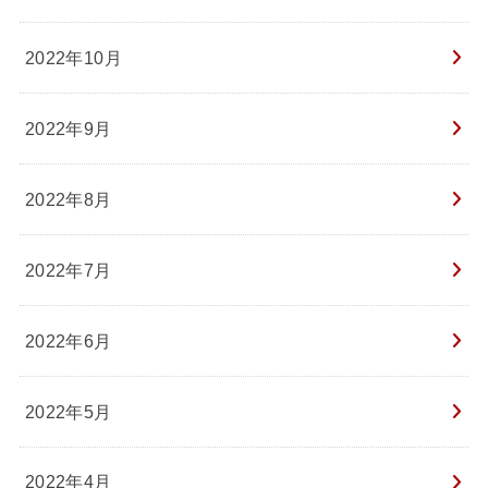
2022年10月
2022年9月
2022年8月
2022年7月
2022年6月
2022年5月
2022年4月