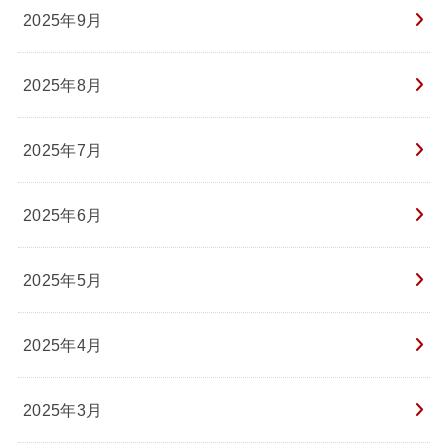
2025年9月
2025年8月
2025年7月
2025年6月
2025年5月
2025年4月
2025年3月