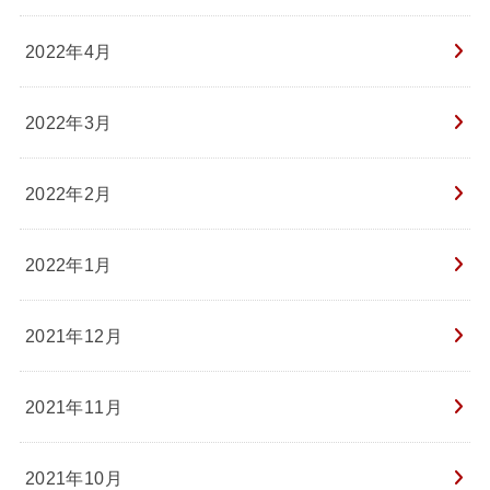
2022年4月
2022年3月
2022年2月
2022年1月
2021年12月
2021年11月
2021年10月