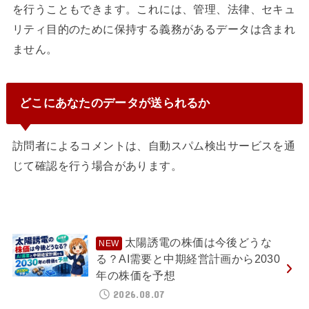
を行うこともできます。これには、管理、法律、セキュ
リティ目的のために保持する義務があるデータは含まれ
ません。
どこにあなたのデータが送られるか
訪問者によるコメントは、自動スパム検出サービスを通
じて確認を行う場合があります。
太陽誘電の株価は今後どうな
る？AI需要と中期経営計画から2030
年の株価を予想
2026.08.07