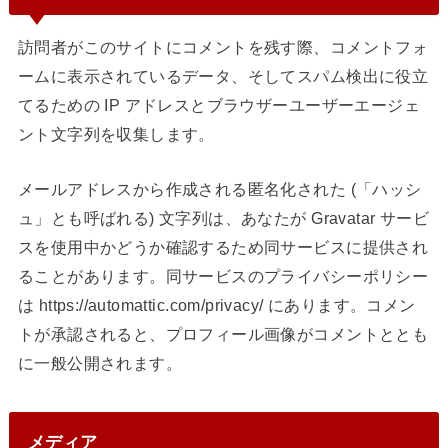
訪問者がこのサイトにコメントを残す際、コメントフォ
ームに表示されているデータ、そしてスパム検出に役立
てるための IP アドレスとブラウザーユーザーエージェ
ント文字列を収集します。
メールアドレスから作成される匿名化された (「ハッシ
ュ」とも呼ばれる) 文字列は、あなたが Gravatar サービ
スを使用中かどうか確認するため同サービスに提供され
ることがあります。同サービスのプライバシーポリシー
は https://automattic.com/privacy/ にあります。コメン
トが承認されると、プロフィール画像がコメントととも
に一般公開されます。
メディア