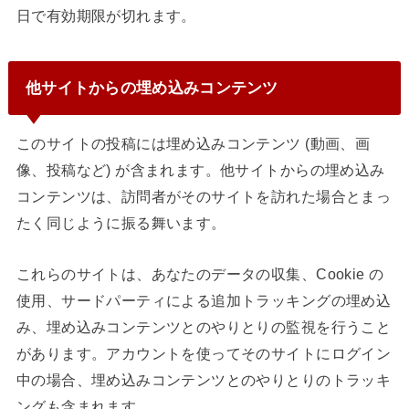
日で有効期限が切れます。
他サイトからの埋め込みコンテンツ
このサイトの投稿には埋め込みコンテンツ (動画、画
像、投稿など) が含まれます。他サイトからの埋め込み
コンテンツは、訪問者がそのサイトを訪れた場合とまっ
たく同じように振る舞います。
これらのサイトは、あなたのデータの収集、Cookie の
使用、サードパーティによる追加トラッキングの埋め込
み、埋め込みコンテンツとのやりとりの監視を行うこと
があります。アカウントを使ってそのサイトにログイン
中の場合、埋め込みコンテンツとのやりとりのトラッキ
ングも含まれます。