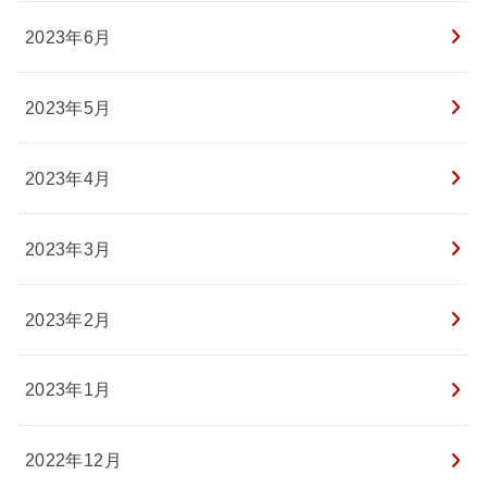
2023年6月
2023年5月
2023年4月
2023年3月
2023年2月
2023年1月
2022年12月