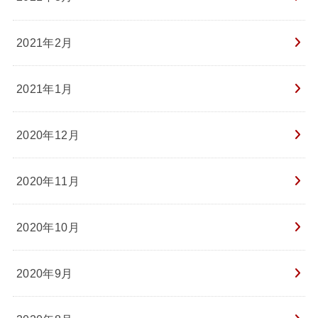
2021年2月
2021年1月
2020年12月
2020年11月
2020年10月
2020年9月