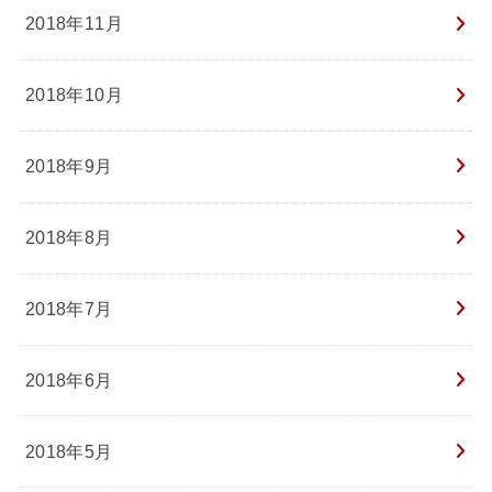
2018年11月
2018年10月
2018年9月
2018年8月
2018年7月
2018年6月
2018年5月