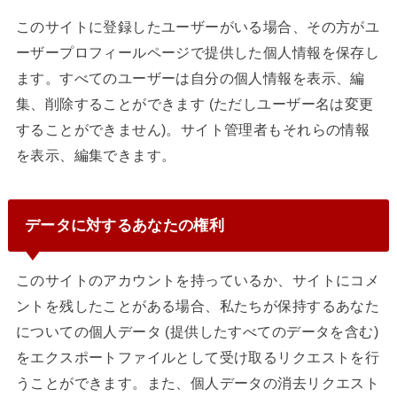
このサイトに登録したユーザーがいる場合、その方がユ
ーザープロフィールページで提供した個人情報を保存し
ます。すべてのユーザーは自分の個人情報を表示、編
集、削除することができます (ただしユーザー名は変更
することができません)。サイト管理者もそれらの情報
を表示、編集できます。
データに対するあなたの権利
このサイトのアカウントを持っているか、サイトにコメ
ントを残したことがある場合、私たちが保持するあなた
についての個人データ (提供したすべてのデータを含む)
をエクスポートファイルとして受け取るリクエストを行
うことができます。また、個人データの消去リクエスト