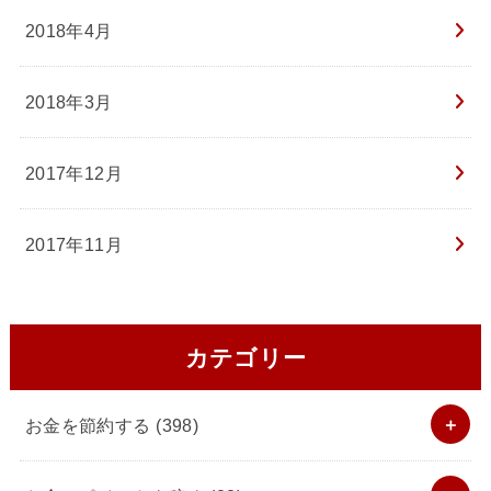
2018年4月
2018年3月
2017年12月
2017年11月
カテゴリー
お金を節約する
(398)