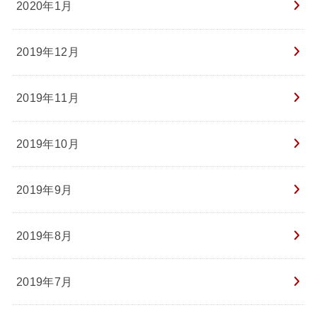
2020年1月
2019年12月
2019年11月
2019年10月
2019年9月
2019年8月
2019年7月