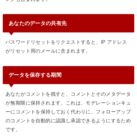
あなたのデータの共有先
パスワードリセットをリクエストすると、IP アドレス
がリセット用のメールに含まれます。
データを保存する期間
あなたがコメントを残すと、コメントとそのメタデータ
が無期限に保持されます。これは、モデレーションキュ
ーにコメントを保持しておく代わりに、フォローアップ
のコメントを自動的に認識し承認できるようにするため
です。