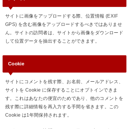
サイトに画像をアップロードする際、位置情報 (EXIF
GPS) を含む画像をアップロードするべきではありませ
ん。サイトの訪問者は、サイトから画像をダウンロード
して位置データを抽出することができます。
Cookie
サイトにコメントを残す際、お名前、メールアドレス、
サイトを Cookie に保存することにオプトインできま
す。これはあなたの便宜のためであり、他のコメントを
残す際に詳細情報を再入力する手間を省きます。この
Cookie は1年間保持されます。