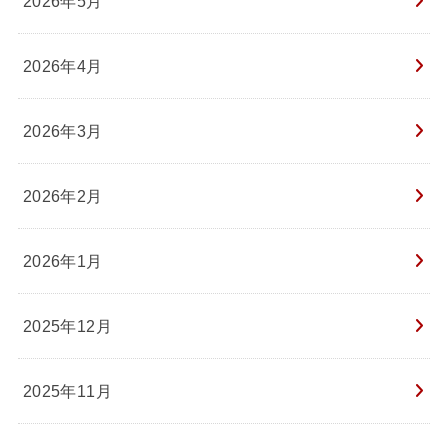
2026年5月
2026年4月
2026年3月
2026年2月
2026年1月
2025年12月
2025年11月