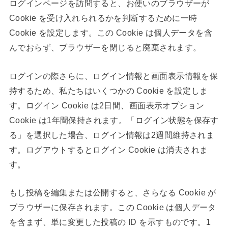
ログインページを訪問すると、お使いのブラウザーが
Cookie を受け入れられるかを判断するために一時
Cookie を設定します。この Cookie は個人データを含
んでおらず、ブラウザーを閉じると廃棄されます。
ログインの際さらに、ログイン情報と画面表示情報を保
持するため、私たちはいくつかの Cookie を設定しま
す。ログイン Cookie は2日間、画面表示オプション
Cookie は1年間保持されます。「ログイン状態を保存す
る」を選択した場合、ログイン情報は2週間維持されま
す。ログアウトするとログイン Cookie は消去されま
す。
もし投稿を編集または公開すると、さらなる Cookie が
ブラウザーに保存されます。この Cookie は個人データ
を含まず、単に変更した投稿の ID を示すものです。1