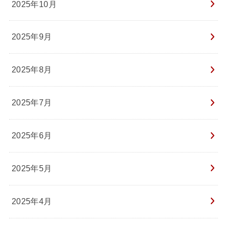
2025年10月
2025年9月
2025年8月
2025年7月
2025年6月
2025年5月
2025年4月