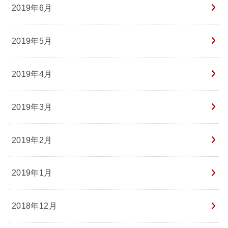
2019年6月
2019年5月
2019年4月
2019年3月
2019年2月
2019年1月
2018年12月