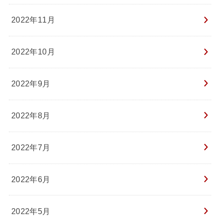
2022年11月
2022年10月
2022年9月
2022年8月
2022年7月
2022年6月
2022年5月