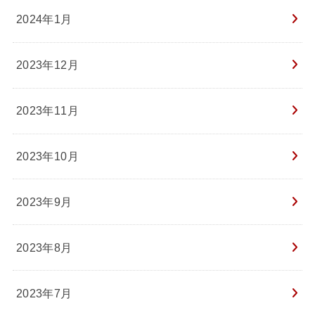
2024年1月
2023年12月
2023年11月
2023年10月
2023年9月
2023年8月
2023年7月