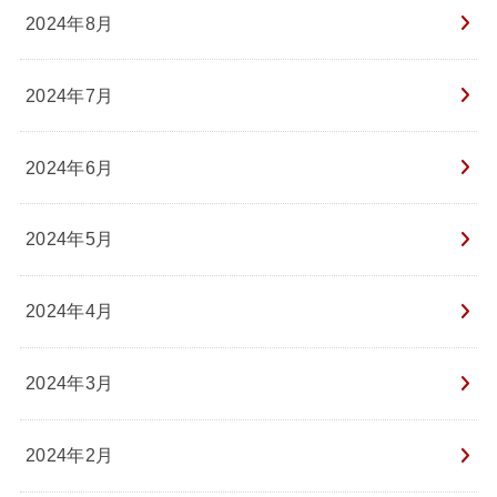
2024年8月
2024年7月
2024年6月
2024年5月
2024年4月
2024年3月
2024年2月