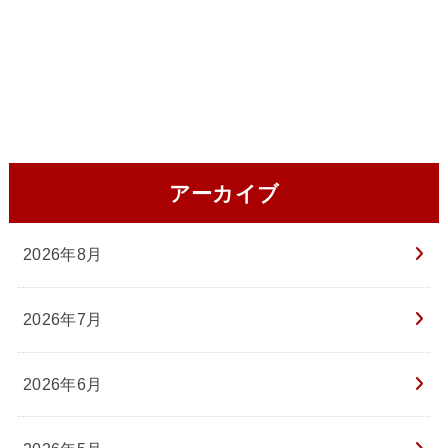
アーカイブ
2026年8月
2026年7月
2026年6月