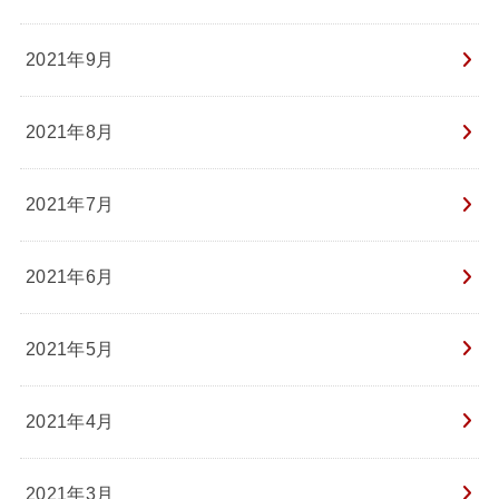
2021年9月
2021年8月
2021年7月
2021年6月
2021年5月
2021年4月
2021年3月