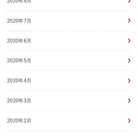
2020年8月
2020年7月
2020年6月
2020年5月
2020年4月
2020年3月
2020年2月