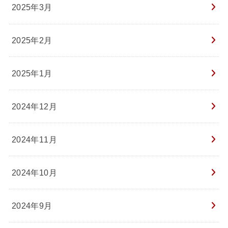
2025年3月
2025年2月
2025年1月
2024年12月
2024年11月
2024年10月
2024年9月