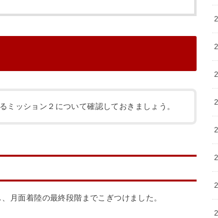
るミッション２について確認しておきましょう。
験し、月面着陸の最終段階までこぎつけました。