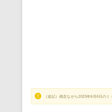
（追記）残念ながら2025年6月6日の