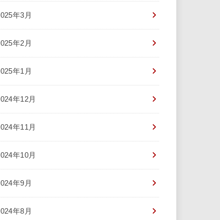
2025年3月
2025年2月
2025年1月
2024年12月
2024年11月
2024年10月
2024年9月
2024年8月