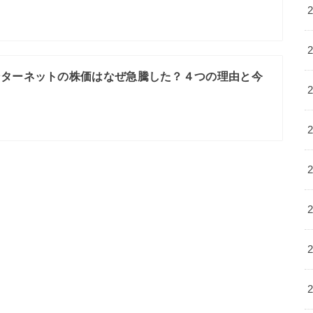
ンターネットの株価はなぜ急騰した？４つの理由と今