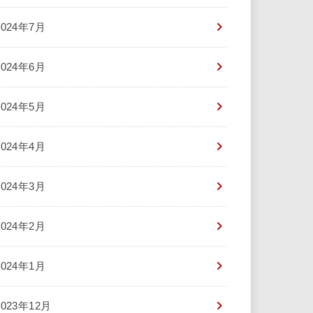
2024年7月
2024年6月
2024年5月
2024年4月
2024年3月
2024年2月
2024年1月
2023年12月