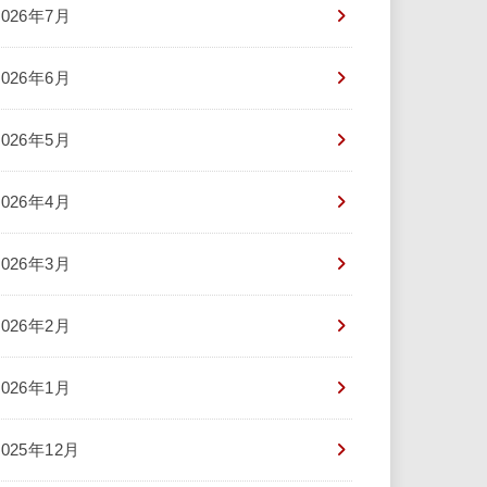
2026年7月
2026年6月
2026年5月
2026年4月
2026年3月
2026年2月
2026年1月
2025年12月