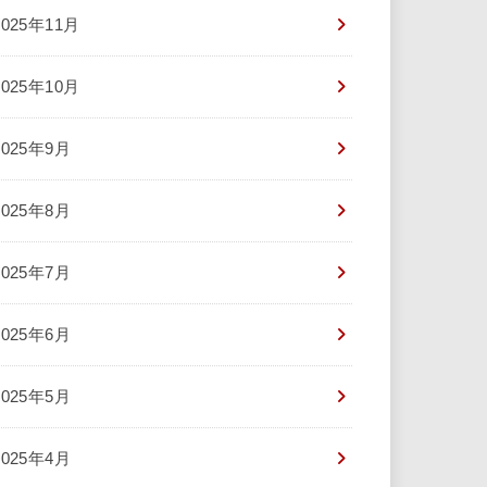
2025年11月
2025年10月
2025年9月
2025年8月
2025年7月
2025年6月
2025年5月
2025年4月