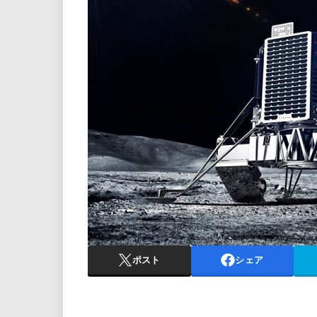
ポスト
シェア