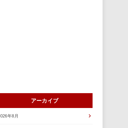
アーカイブ
2026年8月