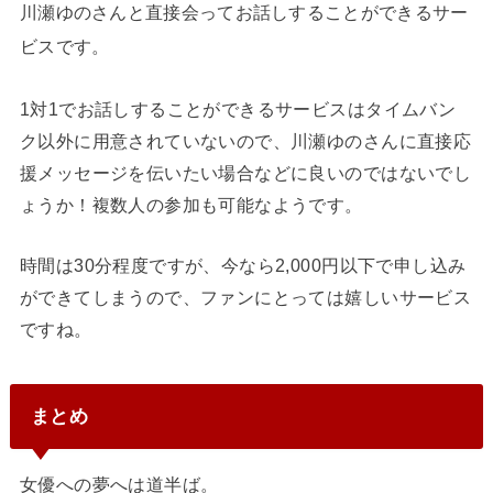
川瀬ゆのさんと直接会ってお話しすることができるサー
ビスです。
1対1でお話しすることができるサービスはタイムバン
ク以外に用意されていないので、川瀬ゆのさんに直接応
援メッセージを伝いたい場合などに良いのではないでし
ょうか！複数人の参加も可能なようです。
時間は30分程度ですが、今なら2,000円以下で申し込み
ができてしまうので、ファンにとっては嬉しいサービス
ですね。
まとめ
女優への夢へは道半ば。