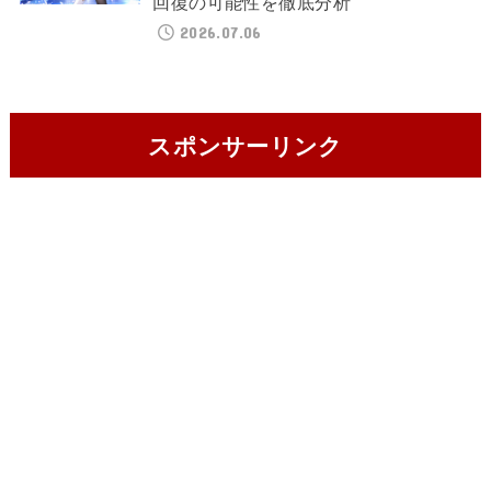
回復の可能性を徹底分析
2026.07.06
スポンサーリンク