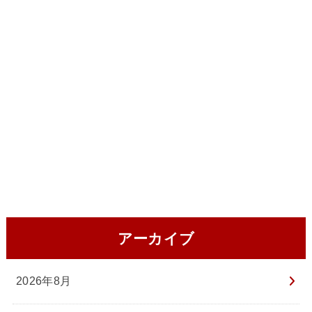
アーカイブ
2026年8月