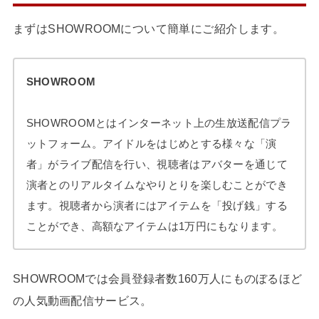
まずはSHOWROOMについて簡単にご紹介します。
SHOWROOM
SHOWROOMとはインターネット上の生放送配信プラ
ットフォーム。アイドルをはじめとする様々な「演
者」がライブ配信を行い、視聴者はアバターを通じて
演者とのリアルタイムなやりとりを楽しむことができ
ます。視聴者から演者にはアイテムを「投げ銭」する
ことができ、高額なアイテムは1万円にもなります。
SHOWROOMでは会員登録者数160万人にものぼるほど
の人気動画配信サービス。