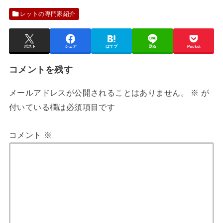
レットの専門家紹介
ポスト
シェア
はてブ
送る
Pocket
コメントを残す
メールアドレスが公開されることはありません。
※
が
付いている欄は必須項目です
コメント
※