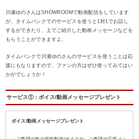
川瀬ゆのさんはSHOWROOMで動画配信をしています
が、タイムバンクでのサービスを使うと1対1でお話し
するができたり、上でご紹介した動画メッセージなどを
もらうことができますよ。
タイムバンクで川瀬ゆのさんのサービスを使うことは応
援にもなりますので、ファンの方はぜひ使ってみてはい
かがでしょうか！
サービス①：ボイス/動画メッセージプレゼント
ボイス/動画メッセージプレゼント
・ご希望の歌の撮影動画/ボイスや、ご希望の応援メッ