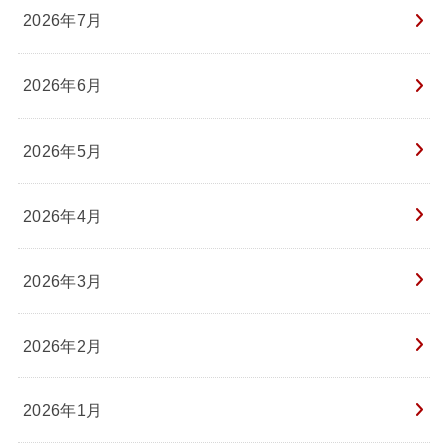
2026年7月
2026年6月
2026年5月
2026年4月
2026年3月
2026年2月
2026年1月