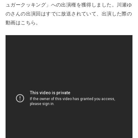
ュガークッキング」への出演権を獲得しました。川瀬ゆ
のさんの出演回はすでに放送されていて、出演した際の
動画はこちら。