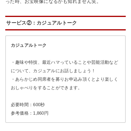
った時、お宝映像になるかも知れません笑。
サービス②：カジュアルトーク
カジュアルトーク
・趣味や特技、最近ハマっていることや芸能活動など
について、カジュアルにお話しましょう！
・あらかじめ同席者を募りお申込み頂くとより楽しく
おしゃべりをすることができます。
必要時間：600秒
参考価格：1,860円