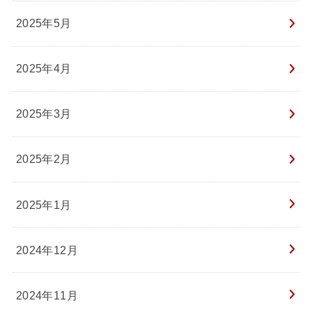
2025年5月
2025年4月
2025年3月
2025年2月
2025年1月
2024年12月
2024年11月