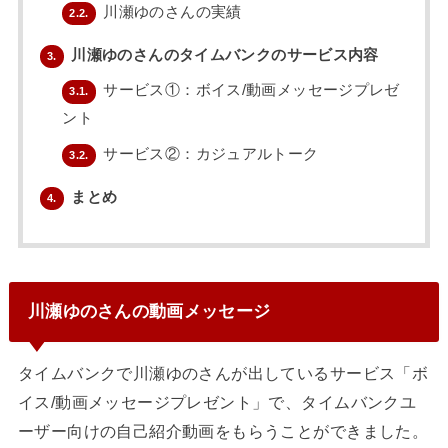
川瀬ゆのさんの実績
2.2.
川瀬ゆのさんのタイムバンクのサービス内容
3.
サービス①：ボイス/動画メッセージプレゼ
3.1.
ント
サービス②：カジュアルトーク
3.2.
まとめ
4.
川瀬ゆのさんの動画メッセージ
タイムバンクで川瀬ゆのさんが出しているサービス「ボ
イス/動画メッセージプレゼント」で、タイムバンクユ
ーザー向けの自己紹介動画をもらうことができました。