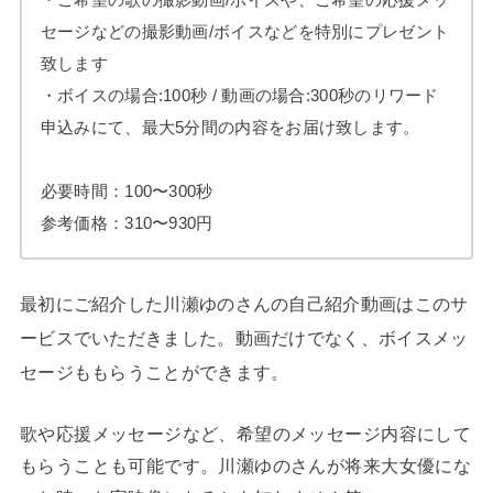
セージなどの撮影動画/ボイスなどを特別にプレゼント
致します
・ボイスの場合:100秒 / 動画の場合:300秒のリワード
申込みにて、最大5分間の内容をお届け致します。
必要時間：100〜300秒
参考価格：310〜930円
最初にご紹介した川瀬ゆのさんの自己紹介動画はこのサ
ービスでいただきました。動画だけでなく、ボイスメッ
セージももらうことができます。
歌や応援メッセージなど、希望のメッセージ内容にして
もらうことも可能です。川瀬ゆのさんが将来大女優にな