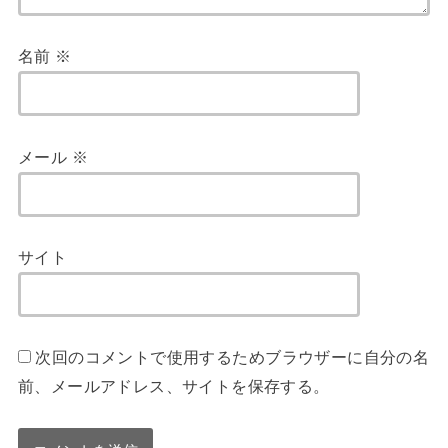
名前
※
メール
※
サイト
次回のコメントで使用するためブラウザーに自分の名
前、メールアドレス、サイトを保存する。