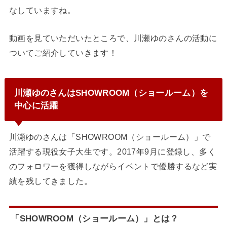
なしていますね。
動画を見ていただいたところで、川瀬ゆのさんの活動に
ついてご紹介していきます！
川瀬ゆのさんはSHOWROOM（ショールーム）を
中心に活躍
川瀬ゆのさんは「SHOWROOM（ショールーム）」で
活躍する現役女子大生です。2017年9月に登録し、多く
のフォロワーを獲得しながらイベントで優勝するなど実
績を残してきました。
「SHOWROOM（ショールーム）」とは？