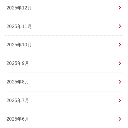
2025年12月
2025年11月
2025年10月
2025年9月
2025年8月
2025年7月
2025年6月