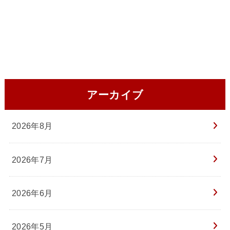
アーカイブ
2026年8月
2026年7月
2026年6月
2026年5月