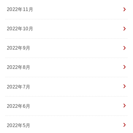
2022年11月
2022年10月
2022年9月
2022年8月
2022年7月
2022年6月
2022年5月