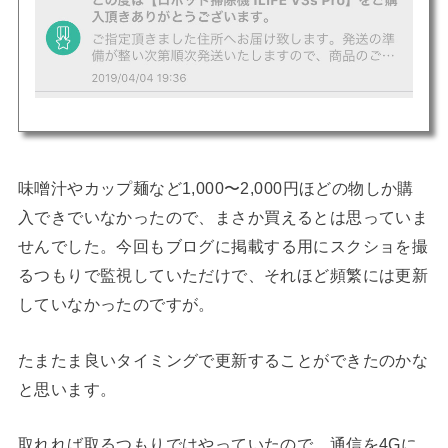
味噌汁やカップ麺など1,000〜2,000円ほどの物しか購
入できでいなかったので、
まさか買えるとは思っていま
せんでした
。今回もブログに掲載する用にスクショを撮
るつもりで監視していただけで、それほど頻繁には更新
していなかったのですが。
たまたま良いタイミングで更新することができたのかな
と思います。
取れれば取るつもりではやっていたので、通信を4Gに