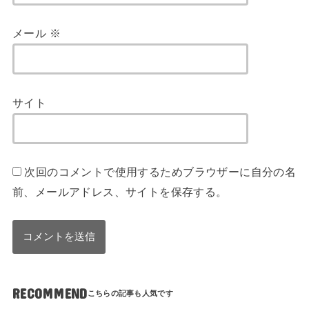
メール
※
サイト
次回のコメントで使用するためブラウザーに自分の名
前、メールアドレス、サイトを保存する。
RECOMMEND