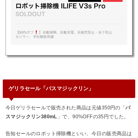
ゲリラセール「バスマジックリン」
今日ゲリラセールで販売された商品は元値350円の「
バ
スマジックリン380mL
」で、90%OFFの35円でした。
告知セールのロボット掃除機といい、今日の販売商品は