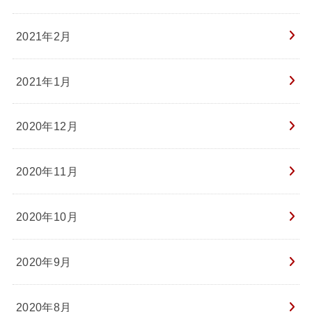
2021年2月
2021年1月
2020年12月
2020年11月
2020年10月
2020年9月
2020年8月