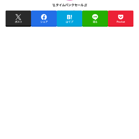
ポスト
シェア
はてブ
送る
Pocket