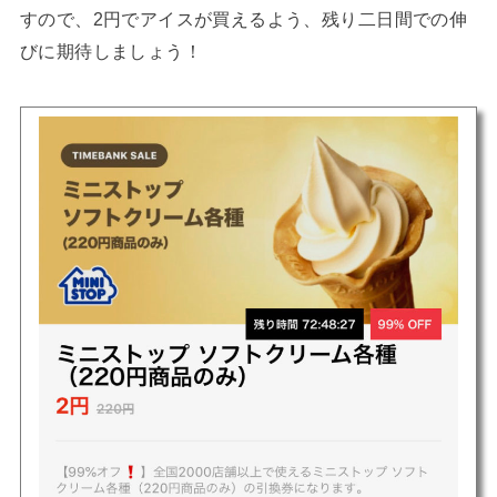
すので、2円でアイスが買えるよう、残り二日間での伸
びに期待しましょう！