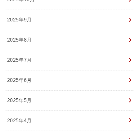
2025年9月
2025年8月
2025年7月
2025年6月
2025年5月
2025年4月