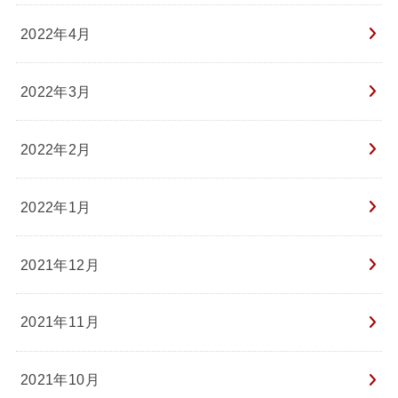
2022年4月
2022年3月
2022年2月
2022年1月
2021年12月
2021年11月
2021年10月