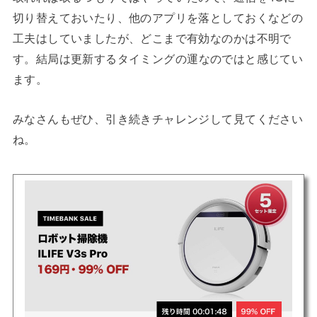
切り替えておいたり、他のアプリを落としておくなどの
工夫はしていましたが、どこまで有効なのかは不明で
す。
結局は更新するタイミングの運なのではと感じてい
ます。
みなさんもぜひ、引き続きチャレンジして見てください
ね。