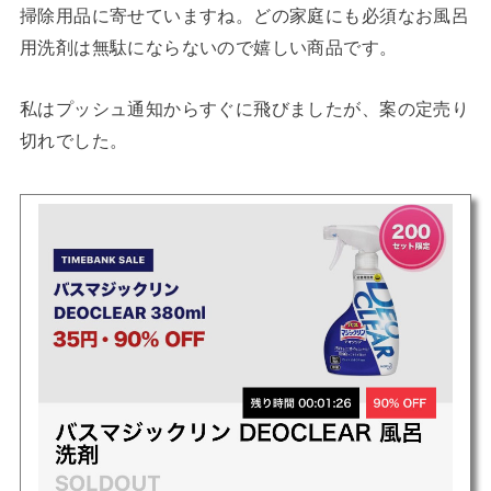
掃除用品に寄せていますね。どの家庭にも必須なお風呂
用洗剤は無駄にならないので嬉しい商品です。
私はプッシュ通知からすぐに飛びましたが、案の定売り
切れでした。