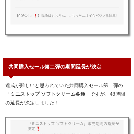
共同購入セール第二弾の期間延長が決定
達成が難しいと思われていた共同購入セール第二弾の
「
ミニストップ ソフトクリーム各種
」ですが、
48時間
の延長が決定しました！