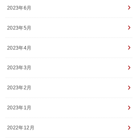
2023年6月
2023年5月
2023年4月
2023年3月
2023年2月
2023年1月
2022年12月