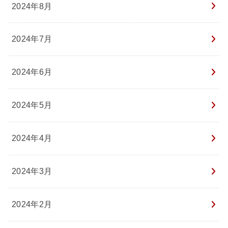
2024年8月
2024年7月
2024年6月
2024年5月
2024年4月
2024年3月
2024年2月