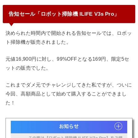
告知セール「ロボット掃除機 ILIFE V3s Pro」
決められた時間内で開始される告知セールでは、ロボッ
ト掃除機が販売されました。
元値16,900円に対し、99%OFFとなる169円、限定5セ
ットの販売でした。
これまでダメ元でチャレンジしてきた私ですが、ついに
今回、
高額商品として始めて購入することができまし
た！