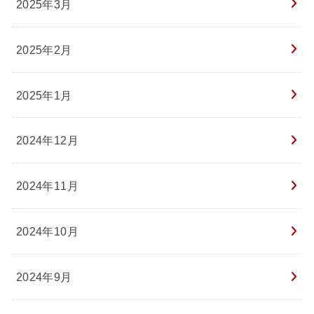
2025年3月
2025年2月
2025年1月
2024年12月
2024年11月
2024年10月
2024年9月