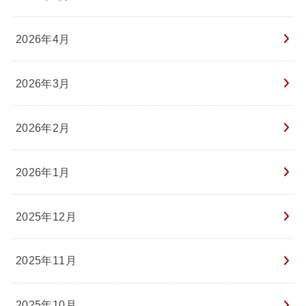
2026年4月
2026年3月
2026年2月
2026年1月
2025年12月
2025年11月
2025年10月