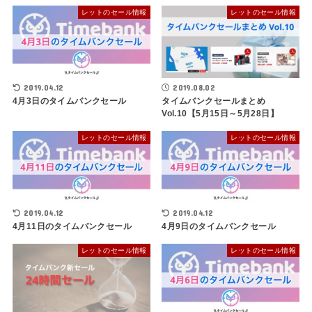
レットのセール情報
レットのセール情報
2019.04.12
2019.08.02
4月3日のタイムバンクセール
タイムバンクセールまとめ
Vol.10【5月15日～5月28日】
レットのセール情報
レットのセール情報
2019.04.12
2019.04.12
4月11日のタイムバンクセール
4月9日のタイムバンクセール
レットのセール情報
レットのセール情報