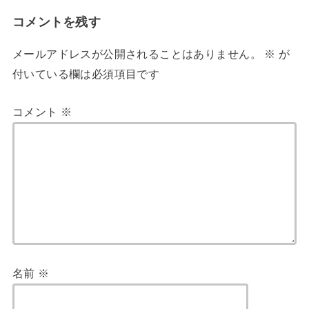
コメントを残す
メールアドレスが公開されることはありません。
※
が
付いている欄は必須項目です
コメント
※
名前
※