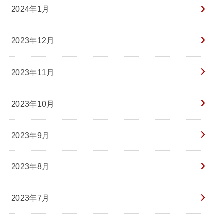
2024年1月
2023年12月
2023年11月
2023年10月
2023年9月
2023年8月
2023年7月