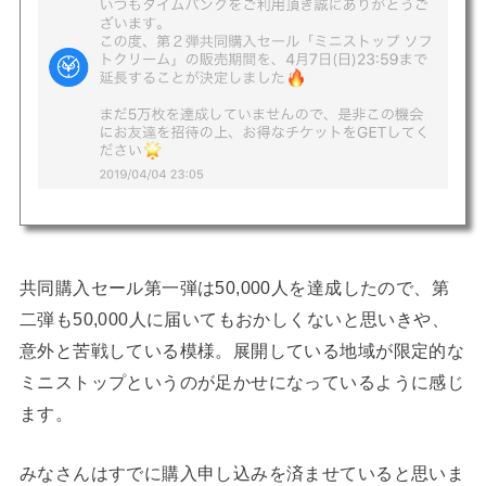
共同購入セール第一弾は50,000人を達成したので、第
二弾も50,000人に届いてもおかしくないと思いきや、
意外と苦戦している模様。展開している地域が限定的な
ミニストップというのが足かせになっているように感じ
ます。
みなさんはすでに購入申し込みを済ませていると思いま