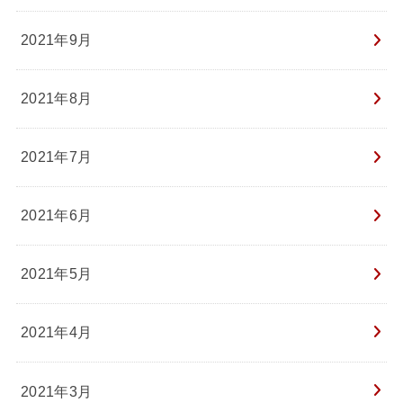
2021年9月
2021年8月
2021年7月
2021年6月
2021年5月
2021年4月
2021年3月