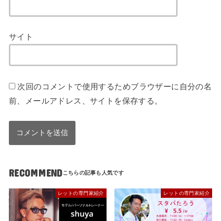
サイト
次回のコメントで使用するためブラウザーに自分の名
前、メールアドレス、サイトを保存する。
RECOMMEND
レットの専門家紹介
レットの専門家紹介