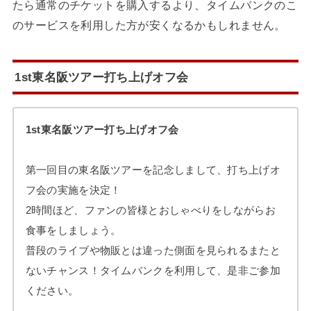
たら通常のチケットを購入するより、タイムバンクのこ
のサービスを利用した方が安くなるかもしれません。
1st東名阪ツアー打ち上げオフ会
1st東名阪ツアー打ち上げオフ会
第一回目の東名阪ツアーを記念しまして、打ち上げオ
フ会の実施を決定！
2時間ほど、ファンの皆様とおしゃべりをしながらお
食事をしましょう。
普段のライブや物販とは違った側面を見られるまたと
ないチャンス！タイムバンクを利用して、是非ご参加
ください。