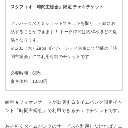
スタフィオ「時間主総会」限定 チェキチケット
メンバー１名と２ショットでチェキを取り、一緒にお
話することができます！ トーク時間は約30秒ほどの提
供となります。
※1/31（木）Zepp ダイバーシティ東京にて開催の「時
間主総会」にて利用可能のチケットです
必要時間：60秒
参考価格：1,080円
綺星★フィオレナードが出演するタイムバンク限定イベ
ント「時間主総会」で利用できるチェキチケットです。
おそらくタイムバンクのサービスを利用しなければチェ