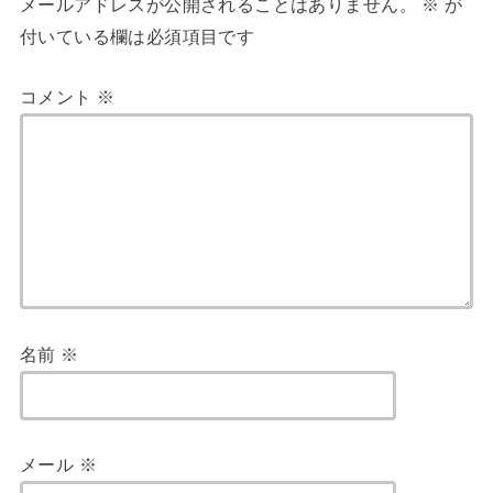
メールアドレスが公開されることはありません。
※
が
付いている欄は必須項目です
コメント
※
名前
※
メール
※