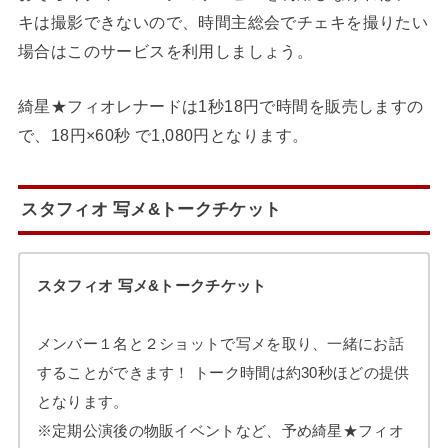
キは撮影できないので、時間主総会でチェキを撮りたい
場合はこのサービスを利用しましょう。
綺星★フィオレナードは1秒18円で時間を販売しますの
で、18円×60秒 で1,080円となります。
スタフィオ 写メ&トークチケット
スタフィオ 写メ&トークチケット
メンバー１名と２ショットで写メを取り、一緒にお話
することができます！ トーク時間は約30秒ほどの提供
となります。
※定期公演後の物販イベントなど、予め綺星★フィオ