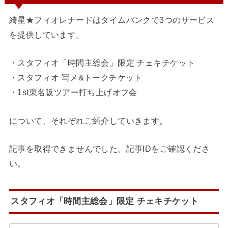
綺星★フィオレナードはタイムバンクで3つのサービス
を提供しています。
・スタフィオ「時間主総会」限定 チェキチケット
・スタフィオ 写メ&トークチケット
・1st東名阪ツアー打ち上げオフ会
について、それぞれご紹介していきます。
記事を取得できませんでした。記事IDをご確認くださ
い。
スタフィオ「時間主総会」限定 チェキチケット