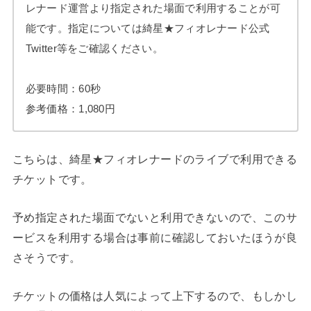
レナード運営より指定された場面で利用することが可
能です。指定については綺星★フィオレナード公式
Twitter等をご確認ください。
必要時間：60秒
参考価格：1,080円
こちらは、綺星★フィオレナードのライブで利用できる
チケットです。
予め指定された場面でないと利用できないので、このサ
ービスを利用する場合は事前に確認しておいたほうが良
さそうです。
チケットの価格は人気によって上下するので、もしかし