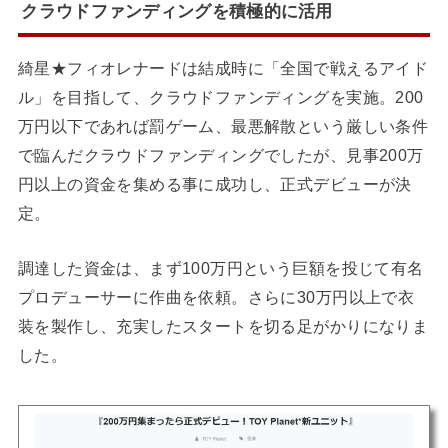
クラウドファンディングを積極的に活用
綺星★フィオレナードは結成時に「全国で戦えるアイド
ル」を目指して、クラウドファンディングを実施。200
万円以下であれば罰ゲーム、最悪解散という厳しい条件
で臨んだクラウドファンディングでしたが、見事200万
円以上の資金を集める事に成功し、正式デビューが決
定。
調達した資金は、まず100万円という巨額を投じて有名
プロデューサーに作曲を依頼。さらに30万円以上で衣
装を製作し、充実したスタートを切る足がかりになりま
した。