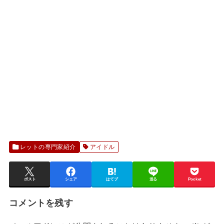
レットの専門家紹介
アイドル
ポスト
シェア
はてブ
送る
Pocket
コメントを残す