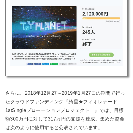
さらに、2018年12月27～2019年1月27日の期間で行っ
たクラウドファンディング『綺星★フィオレナード
1stSingleプロモーションプロジェクト！』では、目標
額300万円に対して317万円の支援を達成。集めた資金
は次のように使用すると公表されています。