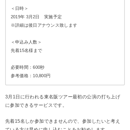
＜日時＞
2019年 3月2日 実施予定
※詳細は後日アナウンス致します
＜申込み人数＞
先着15名様まで
必要時間：600秒
参考価格：10,800円
3月1日に行われる東名阪ツアー最初の公演の打ち上げ
に参加できるサービスです。
先着15名しか参加できませんので、参加したいと考え
ている方は早めに申し込むことをお勧めします。