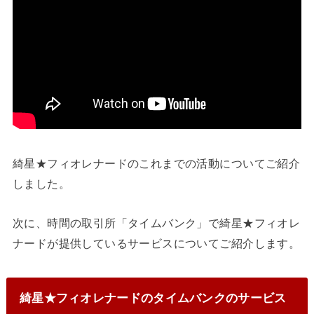
綺星★フィオレナードのこれまでの活動についてご紹介
しました。
次に、時間の取引所「タイムバンク」で綺星★フィオレ
ナードが提供しているサービスについてご紹介します。
綺星★フィオレナードのタイムバンクのサービス