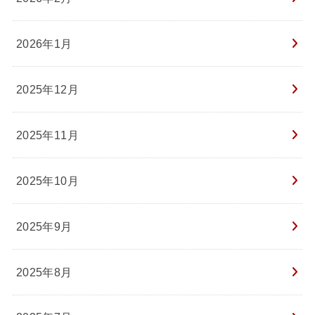
2026年1月
2025年12月
2025年11月
2025年10月
2025年9月
2025年8月