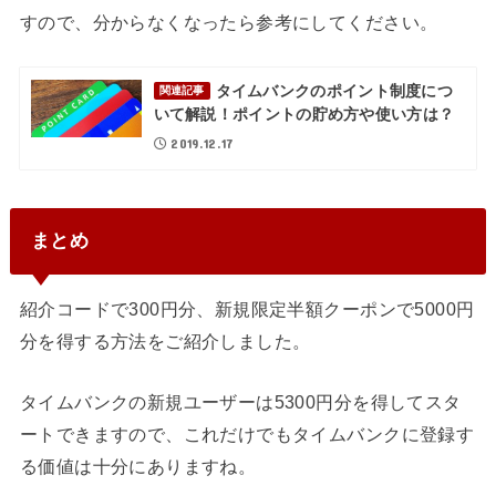
すので、分からなくなったら参考にしてください。
タイムバンクのポイント制度につ
関連記事
いて解説！ポイントの貯め方や使い方は？
2019.12.17
まとめ
紹介コードで300円分、新規限定半額クーポンで5000円
分を得する方法をご紹介しました。
タイムバンクの新規ユーザーは5300円分を得してスタ
ートできますので、これだけでもタイムバンクに登録す
る価値は十分にありますね。