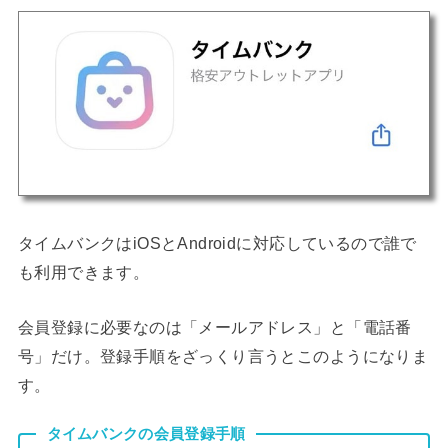
タイムバンクはiOSとAndroidに対応しているので誰で
も利用できます。
会員登録に必要なのは「メールアドレス」と「電話番
号」だけ。登録手順をざっくり言うとこのようになりま
す。
タイムバンクの会員登録手順