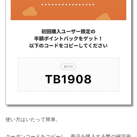
使い方はいたって簡単。
クーポンコードをコピーし、商品を購入する際の確認画