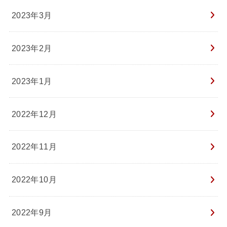
2023年3月
2023年2月
2023年1月
2022年12月
2022年11月
2022年10月
2022年9月