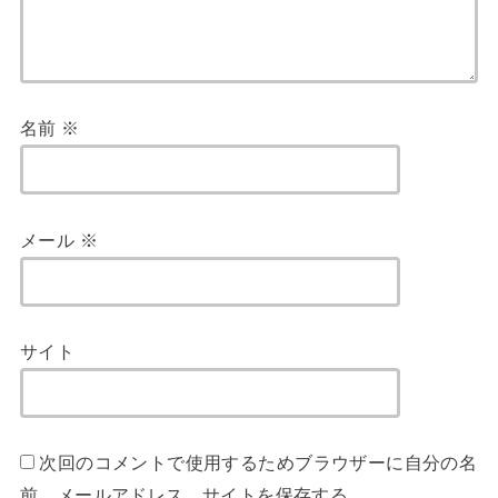
名前
※
メール
※
サイト
次回のコメントで使用するためブラウザーに自分の名
前、メールアドレス、サイトを保存する。