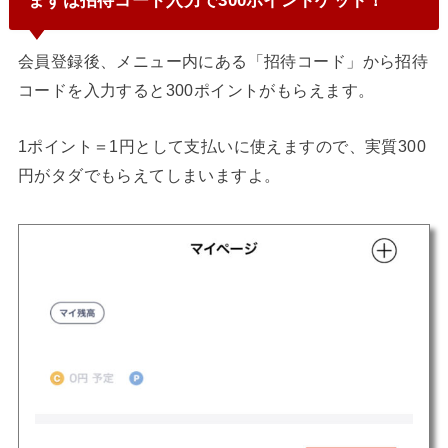
会員登録後、メニュー内にある「招待コード」から招待
コードを入力すると300ポイントがもらえます。
1ポイント＝1円として支払いに使えますので、実質300
円がタダでもらえてしまいますよ。