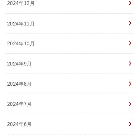
2024年12月
2024年11月
2024年10月
2024年9月
2024年8月
2024年7月
2024年6月