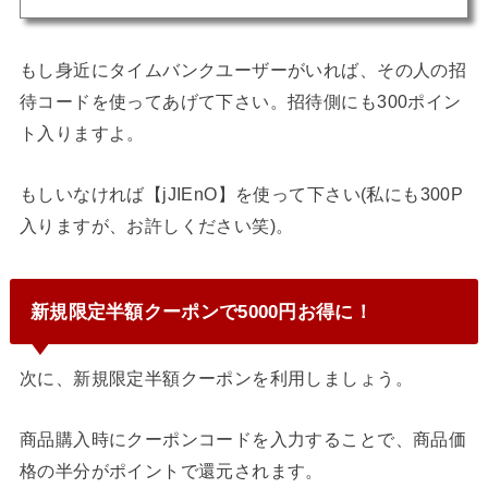
もし身近にタイムバンクユーザーがいれば、その人の招
待コードを使ってあげて下さい。招待側にも300ポイン
ト入りますよ。
もしいなければ【jJIEnO】を使って下さい(私にも300P
入りますが、お許しください笑)。
新規限定半額クーポンで5000円お得に！
次に、新規限定半額クーポンを利用しましょう。
商品購入時にクーポンコードを入力することで、商品価
格の半分がポイントで還元されます。