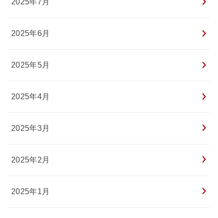
2025年7月
2025年6月
2025年5月
2025年4月
2025年3月
2025年2月
2025年1月