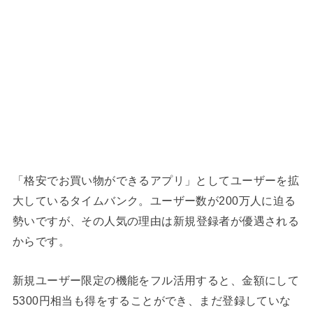
「格安でお買い物ができるアプリ」としてユーザーを拡
大しているタイムバンク。ユーザー数が200万人に迫る
勢いですが、その人気の理由は
新規登録者が優遇される
から
です。
新規ユーザー限定の機能をフル活用すると、金額にして
5300円相当も得をすることができ、まだ登録していな