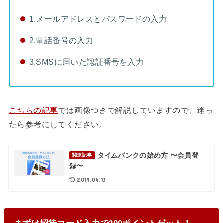
1.メールアドレスとパスワードの入力
2.電話番号の入力
3.SMSに届いた認証番号を入力
こちらの記事
では画像つきで解説していますので、迷っ
たら参考にしてください。
タイムバンクの始め方 〜会員登
関連記事
録〜
2019.04.13
まずは招待コード入力で300ポイントゲット！