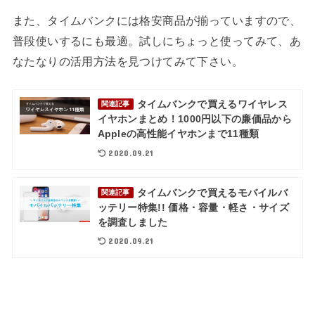
また、タイムバンクには格安商品が揃っていますので、
普段使いするにも最適。試しにちょっと使ってみて、あ
なたなりの活用方法を見つけてみて下さい。
タイムバンクで買えるワイヤレス
関連記事
イヤホンまとめ！1000円以下の廉価品から
Appleの高性能イヤホンまで11種類
2020.09.21
タイムバンクで買えるモバイルバ
関連記事
ッテリー特集!! 価格・容量・軽さ・サイズ
を調査しました
2020.09.21