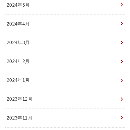
2024年5月
2024年4月
2024年3月
2024年2月
2024年1月
2023年12月
2023年11月