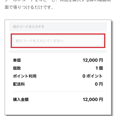
面で張りつけるだけです。