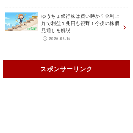
ゆうちょ銀行株は買い時か？金利上
昇で利益１兆円も視野！今後の株価
見通しを解説
2026.06.14
スポンサーリンク