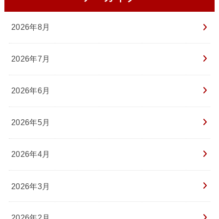
2026年8月
2026年7月
2026年6月
2026年5月
2026年4月
2026年3月
2026年2月