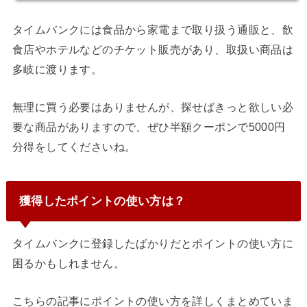
タイムバンクには食品から家電まで取り扱う通販と、飲
食店やホテルなどのチケット販売があり、取扱い商品は
多岐に渡ります。
無理に買う必要はありませんが、探せばきっと欲しい必
要な商品がありますので、ぜひ半額クーポンで5000円
分得をしてくださいね。
獲得したポイントの使い方は？
タイムバンクに登録したばかりだとポイントの使い方に
困るかもしれません。
こちらの記事にポイントの使い方を詳しくまとめていま