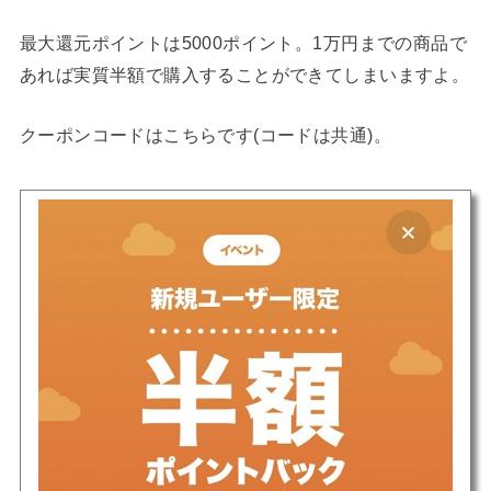
最大還元ポイントは5000ポイント。1万円までの商品で
あれば実質半額で購入することができてしまいますよ。
クーポンコードはこちらです(コードは共通)。