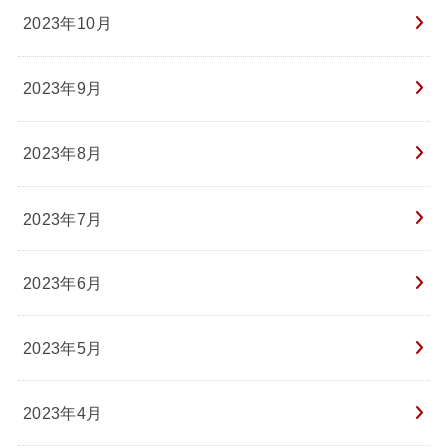
2023年10月
2023年9月
2023年8月
2023年7月
2023年6月
2023年5月
2023年4月