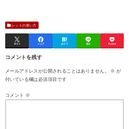
レットの使い方
ポスト
シェア
はてブ
送る
Pocket
コメントを残す
メールアドレスが公開されることはありません。
※
が
付いている欄は必須項目です
コメント
※