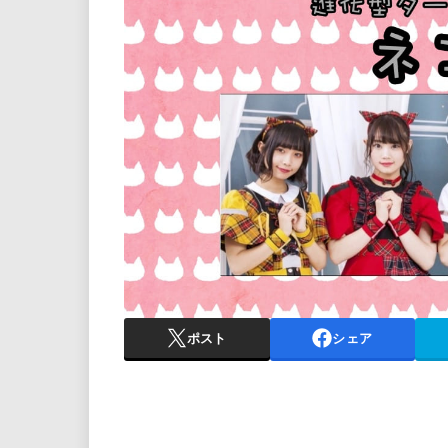
ポスト
シェア