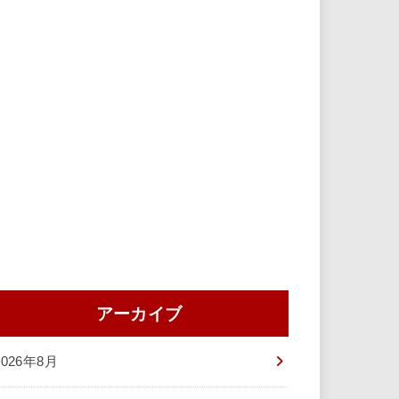
アーカイブ
2026年8月