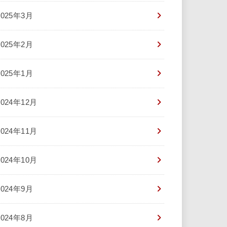
2025年3月
2025年2月
2025年1月
2024年12月
2024年11月
2024年10月
2024年9月
2024年8月