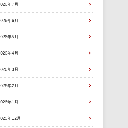
2026年7月
2026年6月
2026年5月
2026年4月
2026年3月
2026年2月
2026年1月
2025年12月