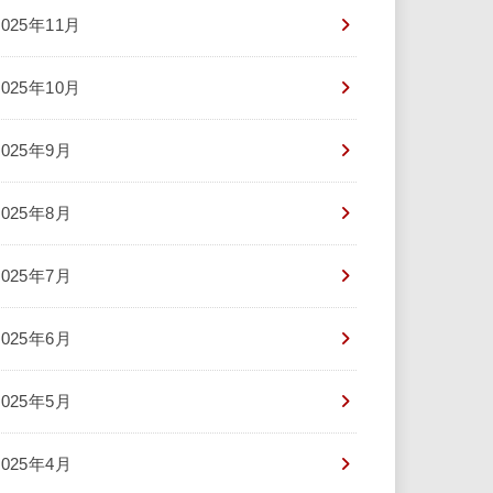
2025年11月
2025年10月
2025年9月
2025年8月
2025年7月
2025年6月
2025年5月
2025年4月