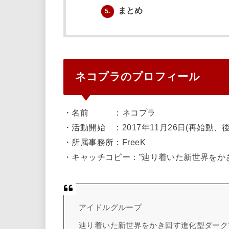
まとめ
5.
ネコプラのプロフィール
・名前 ：ネコプラ
・活動開始 ：2017年11月26日(再始動、後
・所属事務所：FreeK
・キャッチコピー：”辿り着いた新世界をか
アイドルグループ
辿り着いた新世界をかき回す進化型ダーク