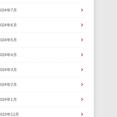
2024年7月
2024年6月
2024年5月
2024年4月
2024年3月
2024年2月
2024年1月
2023年12月