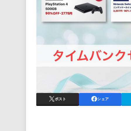
ポスト
シェア