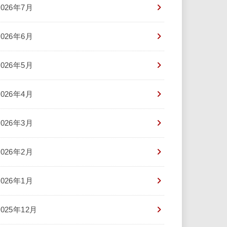
2026年7月
2026年6月
2026年5月
2026年4月
2026年3月
2026年2月
2026年1月
2025年12月