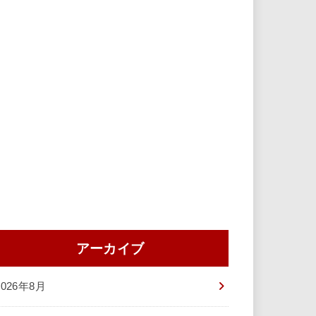
アーカイブ
2026年8月