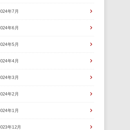
2024年7月
2024年6月
2024年5月
2024年4月
2024年3月
2024年2月
2024年1月
2023年12月