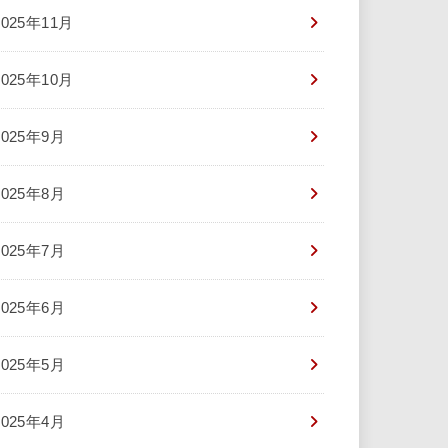
2025年11月
2025年10月
2025年9月
2025年8月
2025年7月
2025年6月
2025年5月
2025年4月