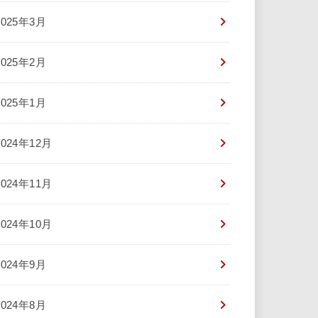
2025年3月
2025年2月
2025年1月
2024年12月
2024年11月
2024年10月
2024年9月
2024年8月