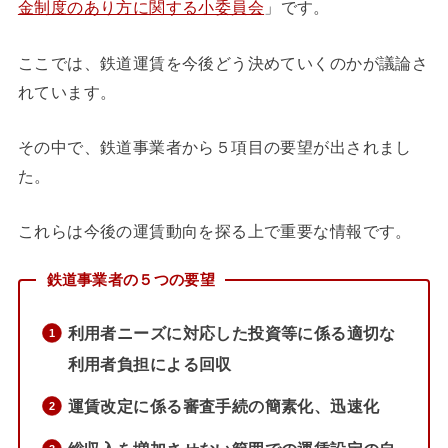
金制度のあり方に関する小委員会
」です。
ここでは、鉄道運賃を今後どう決めていくのかが議論さ
れています。
その中で、鉄道事業者から５項目の要望が出されまし
た。
これらは今後の運賃動向を探る上で重要な情報です。
鉄道事業者の５つの要望
利用者ニーズに対応した投資等に係る適切な
利用者負担による回収
運賃改定に係る審査手続の簡素化、迅速化