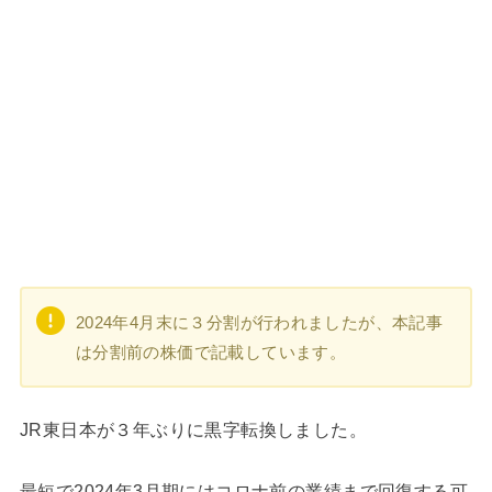
2024年4月末に３分割が行われましたが、本記事
は分割前の株価で記載しています。
JR東日本が３年ぶりに黒字転換しました。
最短で2024年3月期にはコロナ前の業績まで回復する可