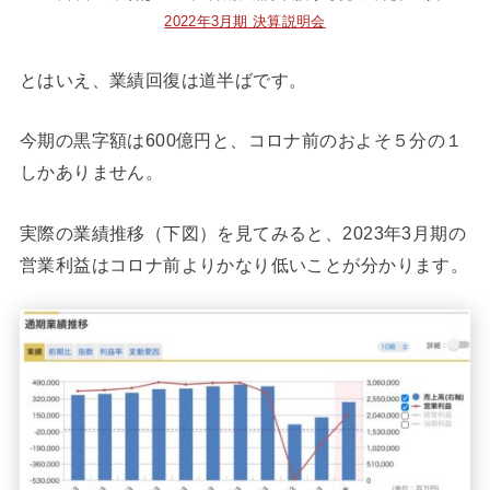
2022年3月期 決算説明会
とはいえ、業績回復は道半ばです。
今期の黒字額は600億円と、コロナ前のおよそ５分の１
しかありません。
実際の業績推移（下図）を見てみると、2023年3月期の
営業利益はコロナ前よりかなり低いことが分かります。