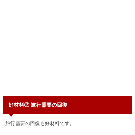
好材料② 旅行需要の回復
旅行需要の回復も好材料です。