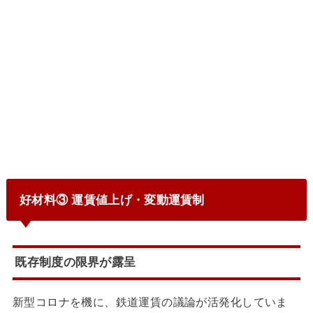
好材料③ 運賃値上げ・変動運賃制
既存制度の限界が露呈
新型コロナを機に、鉄道運賃の議論が活発化していま