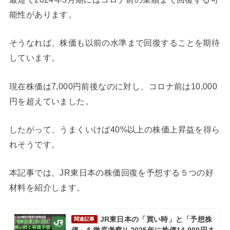
能性があります。
そうなれば、株価も以前の水準まで回復することを期待
しています。
現在株価は7,000円前後なのに対し、コロナ前は10,000
円を超えていました。
したがって、うまくいけば40%以上の株価上昇益を得ら
れそうです。
本記事では、JR東日本の株価回復を予想する５つの好
材料を紹介します。
JR東日本の「買い時」と「予想株
関連記事
価」を徹底考察!! 2025年に株価14,000円ま