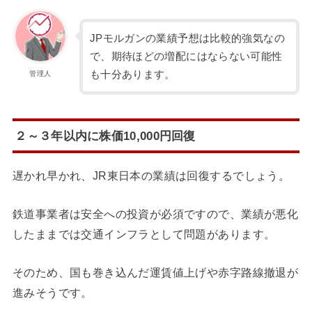
JPモルガンの業績予想は比較的強気なの
で、期待ほどの増配にはならない可能性
も十分あります。
管理人
２～３年以内に株価10,000円回復
遅かれ早かれ、JR東日本の業績は回復するでしょう。
鉄道事業者は安全への投資が必須ですので、業績が悪化
したままでは交通インフラとして問題があります。
そのため、国も巻き込んだ運賃値上げや赤字路線撤退が
進みそうです。