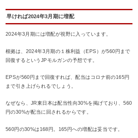
早ければ2024年3月期に増配
2024年3月期には増配が視野に入っています。
根拠は、2024年3月期の１株利益（EPS）が560円まで
回復するというJPモルガンの予想です。
EPSが560円まで回復すれば、配当はコロナ前の165円
まで引き上げられるでしょう。
なぜなら、JR東日本は配当性向30%を掲げており、560
円の30%が配当に回されるからです。
560円の30%は168円。165円への増配は妥当です。