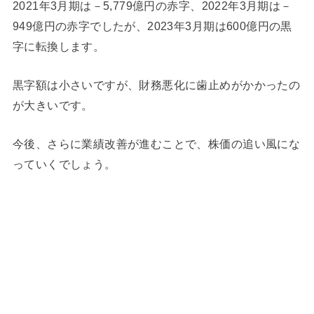
2021年3月期は－5,779億円の赤字、2022年3月期は－
949億円の赤字でしたが、2023年3月期は600億円の黒
字に転換します。
黒字額は小さいですが、財務悪化に歯止めがかかったの
が大きいです。
今後、さらに業績改善が進むことで、株価の追い風にな
っていくでしょう。