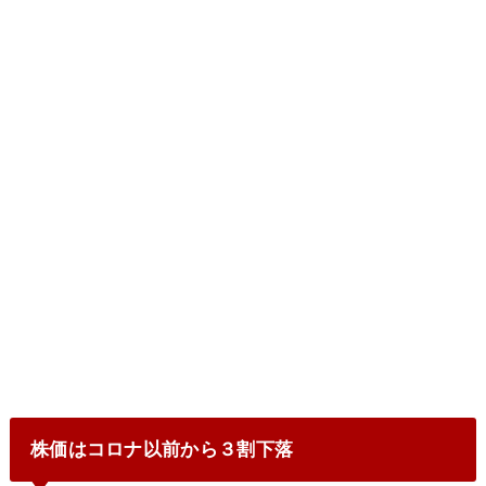
株価はコロナ以前から３割下落