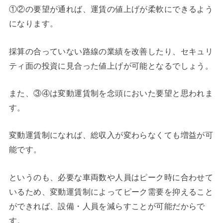
①②の要望が通れば、運賃の値上げが柔軟にできるよう
になります。
採算の合っていない路線の業績を改善したり、セキュリ
ティ面の投資に見合った値上げが可能となるでしょう。
また、③④は変動運賃制を念頭においた要望と思われま
す。
変動運賃制になれば、総収入が変わらなくても増益が可
能です。
というのも、必要な車両数や人員はピーク時に合わせて
いるため、変動運賃制によってピーク需要を抑えること
ができれば、設備・人員を減らすことが可能だからで
す。