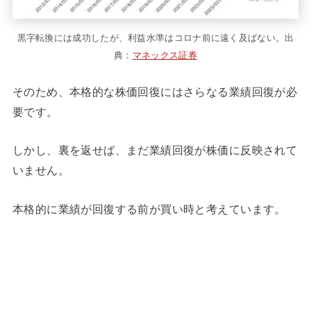
黒字転換には成功したが、利益水準はコロナ前に遠く及ばない。出
典：
マネックス証券
そのため、本格的な株価回復にはさらなる業績回復が必
要です。
しかし、裏を返せば、まだ業績回復が株価に反映されて
いません。
本格的に業績が回復する前が買い時と考えています。