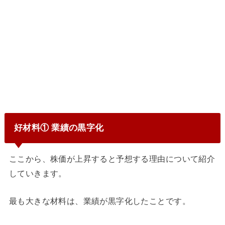
好材料① 業績の黒字化
ここから、株価が上昇すると予想する理由について紹介
していきます。
最も大きな材料は、業績が黒字化したことです。