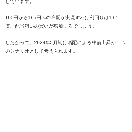
しています。
100円から165円への増配が実現すれば利回りは1.65
倍。配当狙いの買いが増加するでしょう。
したがって、2024年3月期は増配による株価上昇が１つ
のシナリオとして考えられます。