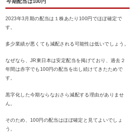
今期配当は100円
2023年3月期の配当は１株あたり100円でほぼ確定で
す。
多少業績が悪くても減配される可能性は低いでしょう。
なぜなら、JR東日本は安定配当を掲げており、過去２
年間は赤字でも100円の配当を出し続けてきたためで
す。
黒字化した今期ならなおさら減配する理由がありませ
ん。
そのため、100円の配当はほぼ確定と見てよいでしょ
う。