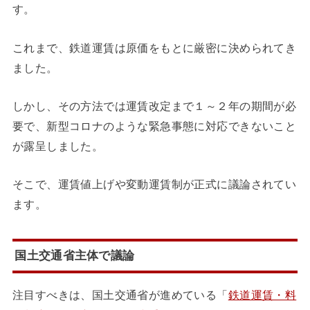
す。
これまで、鉄道運賃は原価をもとに厳密に決められてき
ました。
しかし、その方法では運賃改定まで１～２年の期間が必
要で、新型コロナのような緊急事態に対応できないこと
が露呈しました。
そこで、運賃値上げや変動運賃制が正式に議論されてい
ます。
国土交通省主体で議論
注目すべきは、国土交通省が進めている「
鉄道運賃・料