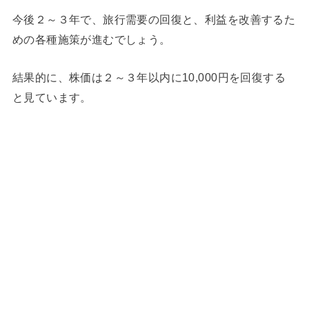
今後２～３年で、旅行需要の回復と、利益を改善するた
めの各種施策が進むでしょう。
結果的に、株価は２～３年以内に10,000円を回復する
と見ています。