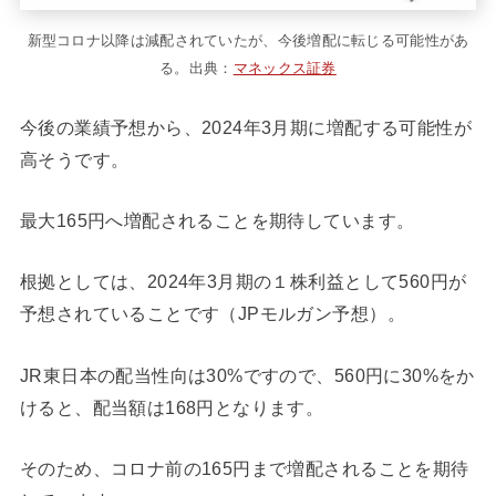
新型コロナ以降は減配されていたが、今後増配に転じる可能性があ
る。出典：
マネックス証券
今後の業績予想から、2024年3月期に増配する可能性が
高そうです。
最大165円へ増配されることを期待しています。
根拠としては、2024年3月期の１株利益として560円が
予想されていることです（JPモルガン予想）。
JR東日本の配当性向は30%ですので、560円に30%をか
けると、配当額は168円となります。
そのため、コロナ前の165円まで増配されることを期待