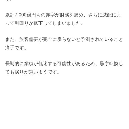
累計7,000億円もの赤字が財務を痛め、さらに減配によ
って利回りが低下してしまいました。
また、旅客需要が完全に戻らないと予測されていること
痛手です。
長期的に業績が低迷する可能性があるため、黒字転換し
ても戻りが鈍いようです。