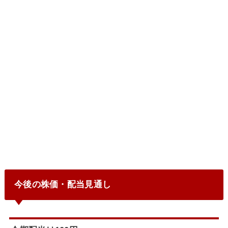
今後の株価・配当見通し