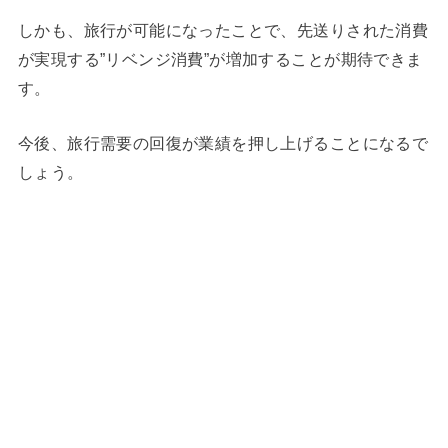
しかも、旅行が可能になったことで、先送りされた消費
が実現する”リベンジ消費”が増加することが期待できま
す。
今後、旅行需要の回復が業績を押し上げることになるで
しょう。