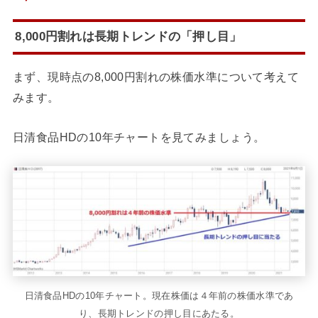
8,000円割れは長期トレンドの「押し目」
まず、現時点の8,000円割れの株価水準について考えて
みます。
日清食品HDの10年チャートを見てみましょう。
日清食品HDの10年チャート。現在株価は４年前の株価水準であ
り、長期トレンドの押し目にあたる。