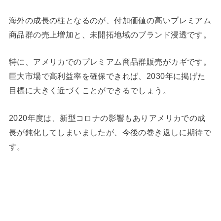
海外の成長の柱となるのが、付加価値の高いプレミアム
商品群の売上増加と、未開拓地域のブランド浸透です。
特に、アメリカでのプレミアム商品群販売がカギです。
巨大市場で高利益率を確保できれば、2030年に掲げた
目標に大きく近づくことができるでしょう。
2020年度は、新型コロナの影響もありアメリカでの成
長が鈍化してしまいましたが、今後の巻き返しに期待で
す。