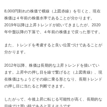
8,000円割れの株価で横線（上図赤線）を引くと、現在
株価は４年前の株価水準であることが分かります。
2019年以降は上昇トレンドが続いてきましたが、2020
年中盤以降の下落で、４年前の株価まで戻った形です。
また、トレンドを考慮すると良い位置づけであることが
分かります。
2012年以降、株価は長期的な上昇トレンドを描いてい
ます。上昇中の押し目を線で繋げると（上図青線）、現
在株価はちょうどその線に乗る形となり、長期トレンド
の押し目に当たると判断できます。
したがって、今後上昇に転じる可能性が高く、長期的な
目線では買い時であると言えそうです。