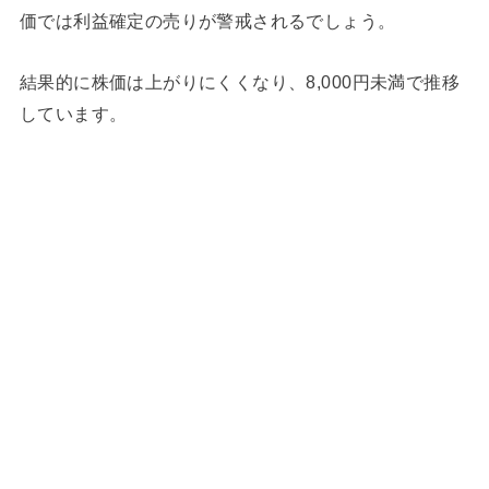
価では利益確定の売りが警戒されるでしょう。
結果的に株価は上がりにくくなり、8,000円未満で推移
しています。