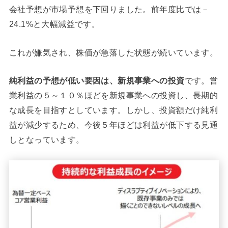
会社予想が市場予想を下回りました。前年度比では－
24.1%と大幅減益です。
これが嫌気され、株価が急落した状態が続いています。
純利益の予想が低い要因は、新規事業への投資
です。営
業利益の５～１０％ほどを新規事業への投資し、長期的
な成長を目指すとしています。しかし、投資額だけ純利
益が減少するため、今後５年ほどは利益が低下する見通
しとなっています。