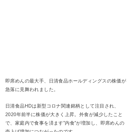
即席めんの最大手、日清食品ホールディングスの株価が
急落に見舞われました。
日清食品HDは新型コロナ関連銘柄として注目され、
2020年前半に株価が大きく上昇。外食が減少したこと
で、家庭内で食事を済ます”内食”が増加し、即席めんの
売上げ増加につながったのです。