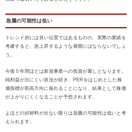
急騰の可能性は低い
トレンド的には良い位置ではあるものの、実際の業績を
考慮すると、急上昇するような展開にはならないでしょ
う。
今後５年間ほどは新規事業への投資が重しとなります。
純利益が出にくい状況が続き、PERをはじめとした株
価指標が割高方向に振れることになり、結果として株価
が上がりにくくなることが予想されます。
よほどの好材料が出ない限りは急騰の可能性は低いと考
えられます。