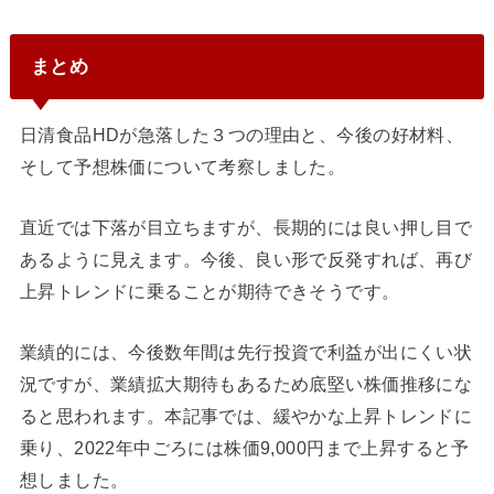
まとめ
日清食品HDが急落した３つの理由と、今後の好材料、
そして予想株価について考察しました。
直近では下落が目立ちますが、長期的には良い押し目で
あるように見えます。今後、良い形で反発すれば、再び
上昇トレンドに乗ることが期待できそうです。
業績的には、今後数年間は先行投資で利益が出にくい状
況ですが、業績拡大期待もあるため底堅い株価推移にな
ると思われます。本記事では、緩やかな上昇トレンドに
乗り、2022年中ごろには株価9,000円まで上昇すると予
想しました。