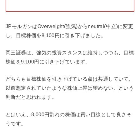
JPモルガンはOverweight(強気)からneutral(中立)に変更
し、目標株価を8,100円に引き下げました。
岡三証券は、強気の投資スタンスは維持しつつも、目標
株価を9,100円に引き下げています。
どちらも目標株価を引き下げている点は共通していて、
以前想定されていたような株価上昇は望めない、という
判断だと思われます。
とはいえ、8,000円割れの株価は買い目線として良さそ
うです。