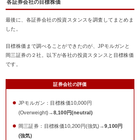
各証券会社の目標株価
最後に、各証券会社の投資スタンスを調査してまとめま
した。
目標株価まで調べることができたのが、JPモルガンと
岡三証券の２社。以下が各社の投資スタンスと目標株価
です。
証券会社の評価
JPモルガン：目標株価10,000円
(Overweight)→
8,100円(neutral)
岡三証券：目標株価10,200円(強気)→
9,100円
(強気)