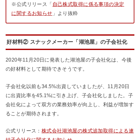
※公式リリース「
自己株式取得に係る事項の決定
に関するお知らせ
」より抜粋
好材料② スナックメーカー「湖池屋」の子会社化
2020年11月20日に発表した湖池屋の子会社化は、今後
の好材料として期待できそうです。
子会社化以前も34.5%出資していましたが、11月20日
に出資比率を45.1%に引き上げ、子会社化しました。子
会社化によって双方の業務効率が向上し、利益が増加す
ることが期待されます。
公式リリース：
株式会社湖池屋の株式追加取得による連
結子会社化に関するお知らせ