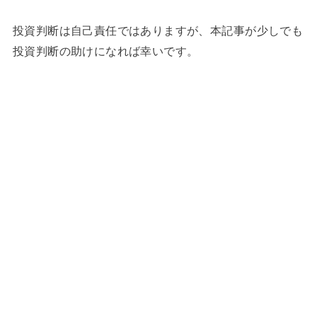
投資判断は自己責任ではありますが、本記事が少しでも
投資判断の助けになれば幸いです。