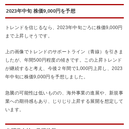
2023年中旬 株価9,000円を予想
トレンドを信じるなら、2023年中旬ごろに株価9,000円
まで上昇しそうです。
上の画像でトレンドのサポートライン（青線）を引きま
したが、年間500円程度の傾きです。この上昇トレンド
が継続すると考え、今後２年間で1,000円上昇し、2023
年中旬に株価9,000円を予想しました。
急騰の可能性は低いものの、海外事業の進展や、新規事
業への期待感もあり、じりじり上昇する展開を想定して
います。