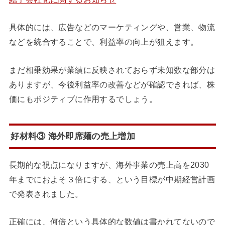
具体的には、広告などのマーケティングや、営業、物流
などを統合することで、利益率の向上が狙えます。
まだ相乗効果が業績に反映されておらず未知数な部分は
ありますが、今後利益率の改善などが確認できれば、株
価にもポジティブに作用するでしょう。
好材料③ 海外即席麺の売上増加
長期的な視点になりますが、海外事業の売上高を2030
年までにおよそ３倍にする、という目標が中期経営計画
で発表されました。
正確には、何倍という具体的な数値は書かれてないので