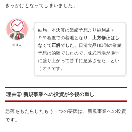
きっかけとなってしまいました。
結局、本決算は業績予想より純利益＋
９％程度での着地となり、
上方修正はし
なくて正解でした
。日清食品HD側の業績
管理人
予想は的確でしたので、株式市場が勝手
に盛り上がって勝手に急落させた、とい
うオチです。
理由② 新規事業への投資が今後の重し
急落をもたらしたもう一つの要因は、新規事業への投資
です。