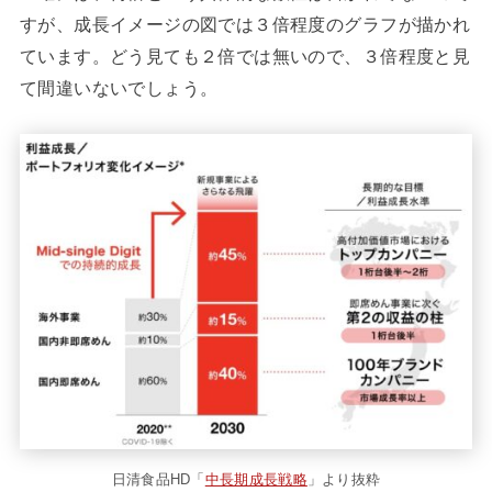
すが、成長イメージの図では３倍程度のグラフが描かれ
ています。どう見ても２倍では無いので、３倍程度と見
て間違いないでしょう。
日清食品HD「
中長期成長戦略
」より抜粋