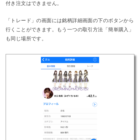
付き注文はできません。
「トレード」の画面には銘柄詳細画面の下のボタンから
行くことができます。もう一つの取引方法「簡単購入」
も同じ場所です。