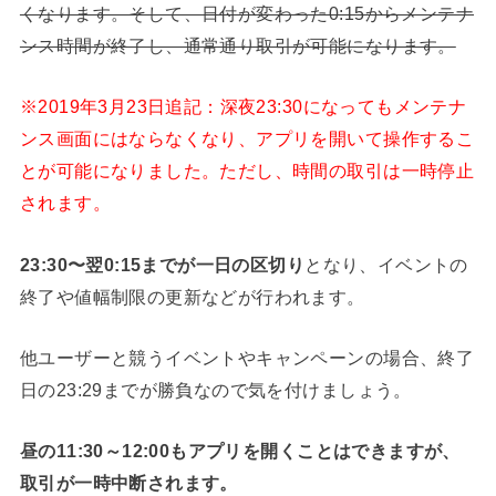
くなります。そして、日付が変わった0:15からメンテナ
ンス時間が終了し、通常通り取引が可能になります。
※2019年3月23日追記：深夜23:30になってもメンテナ
ンス画面にはならなくなり、アプリを開いて操作するこ
とが可能になりました。ただし、時間の取引は一時停止
されます。
23:30〜翌0:15までが一日の区切り
となり、イベントの
終了や値幅制限の更新などが行われます。
他ユーザーと競うイベントやキャンペーンの場合、終了
日の23:29までが勝負なので気を付けましょう。
昼の11:30～12:00もアプリを開くことはできますが、
取引が一時中断されます。