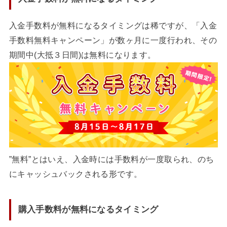
入金手数料が無料になるタイミングは稀ですが、「入金
手数料無料キャンペーン」が数ヶ月に一度行われ、その
期間中(大抵３日間)は無料になります。
”無料”とはいえ、入金時には手数料が一度取られ、のち
にキャッシュバックされる形です。
購入手数料が無料になるタイミング