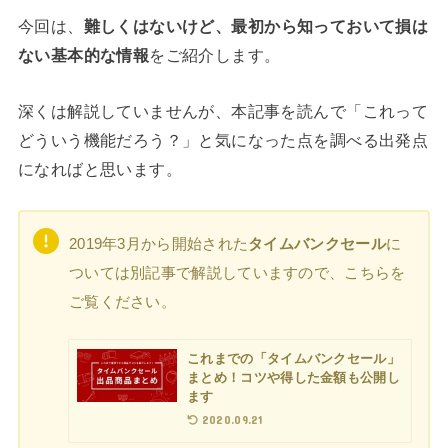
今回は、
難しくはないけど、最初から知っておいて損は
ない基本的な情報
をご紹介します。
深くは解説していませんが、本記事を読んで「これって
どういう機能だろう？」と気になった点を調べる出発点
になればと思います。
2019年3月から開始された
タイムバンクセール
に
ついては別記事で解説していますので、こちらを
ご覧ください。
これまでの「タイムバンクセール」
まとめ！コツや得した金額も公開し
ます
2020.09.21