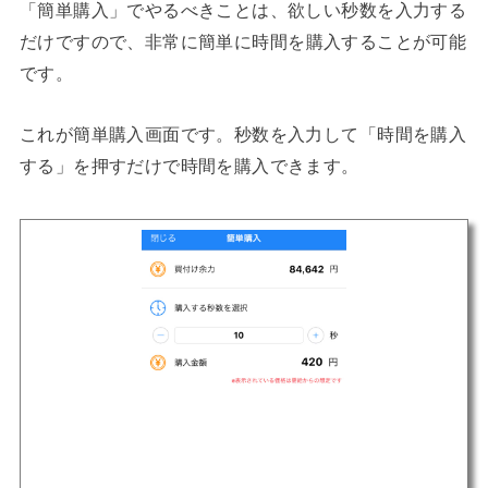
「簡単購入」でやるべきことは、欲しい秒数を入力する
だけですので、
非常に簡単に時間を購入することが可能
です。
これが簡単購入画面です。秒数を入力して「時間を購入
する」を押すだけで時間を購入できます。