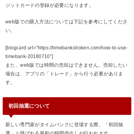
ジットカードの登録が必要になります。
web版での購入方法については下記を参考にしてくださ
い。
[blogcard url=”https://timebankshoken.com/how-to-use-
timebank-20180710″]
また、web版では時間の売却はできません。売却したい
場合は、アプリの「トレード」から行う必要がありま
す。
初回抽選について
新しい専門家がタイムバンクに登場する際、「初回抽
選」と呼ばれる最初の時間売出しが行われます。