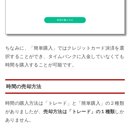
ちなみに、「簡単購入」ではクレジットカード決済を選
択することができ、タイムバンクに入金していなくても
時間を購入することが可能です。
時間の売却方法
時間の購入方法は「トレード」と「簡単購入」の２種類
がありましたが、
売却方法は「トレード」の１種類
しか
ありません。