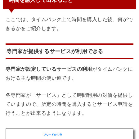
時間を購入して出来ること
ここでは、タイムバンク上で時間を購入した後、何がで
きるかをご紹介します。
専門家が提供するサービスが利用できる
専門家が設定しているサービスの利用
がタイムバンクに
おける主な時間の使い道です。
各専門家が「サービス」として時間利用の対価を提供し
ていますので、所定の時間を購入するとサービス申請を
行うことが出来るようになります。