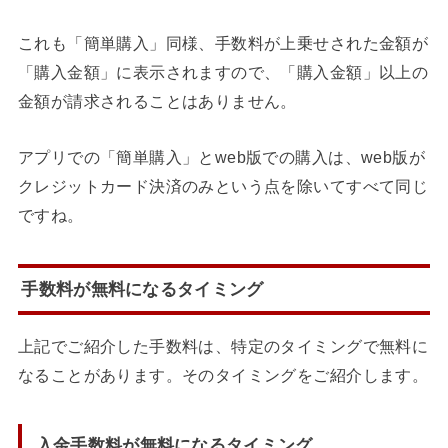
これも「簡単購入」同様、手数料が上乗せされた金額が
「購入金額」に表示されますので、「購入金額」以上の
金額が請求されることはありません。
アプリでの「簡単購入」とweb版での購入は、web版が
クレジットカード決済のみという点を除いてすべて同じ
ですね。
手数料が無料になるタイミング
上記でご紹介した手数料は、特定のタイミングで無料に
なることがあります。そのタイミングをご紹介します。
入金手数料が無料になるタイミング