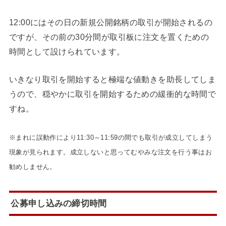
12:00にはその日の新規公開銘柄の取引が開始されるの
ですが、その前の30分間が取引板に注文を置くための
時間として設けられています。
いきなり取引を開始すると極端な値動きを助長してしま
うので、穏やかに取引を開始するための緩衝的な時間で
すね。
※まれに誤動作により11:30～11:59の間でも取引が成立してしまう
現象が見られます。成立しないと思ってむやみな注文を行う事はお
勧めしません。
公募申し込みの締切時間