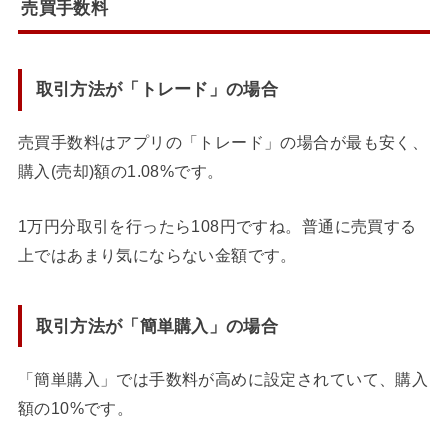
売買手数料
取引方法が「トレード」の場合
売買手数料はアプリの「トレード」の場合が最も安く、
購入(売却)額の1.08%
です。
1万円分取引を行ったら108円ですね。普通に売買する
上ではあまり気にならない金額です。
取引方法が「簡単購入」の場合
「簡単購入」では手数料が高めに設定されていて、
購入
額の10%
です。