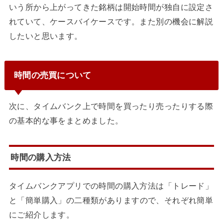
いう所から上がってきた銘柄は開始時間が独自に設定さ
れていて、ケースバイケースです。また別の機会に解説
したいと思います。
時間の売買について
次に、タイムバンク上で時間を買ったり売ったりする際
の基本的な事をまとめました。
時間の購入方法
タイムバンクアプリでの時間の購入方法は
「トレード」
と「簡単購入」
の二種類がありますので、それぞれ簡単
にご紹介します。