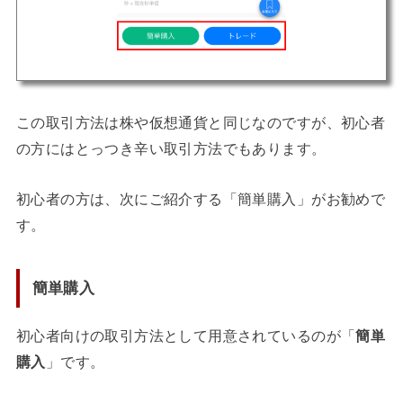
この取引方法は株や仮想通貨と同じなのですが、初心者
の方にはとっつき辛い取引方法でもあります。
初心者の方は、次にご紹介する「簡単購入」がお勧めで
す。
簡単購入
初心者向けの取引方法として用意されているのが「
簡単
購入
」です。