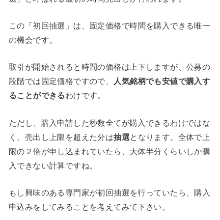
この「初回抽選」は、
固定価格で時間を購入できる唯一
の機会です。
取引が開始されると時間の価格は上下しますが、公募の
段階では固定価格ですので、
人気銘柄でも安値で購入す
ることができる
わけです。
ただし、購入申請した秒数全てが購入できるわけではな
く、売出し上限を超えた分は
抽選
となります。全体で上
限の２倍が申し込まれていたら、大体半分くらいしか購
入できない計算ですね。
もし興味のある専門家が初回抽選を行っていたら、購入
申込みをしてみることを考えてみて下さい。