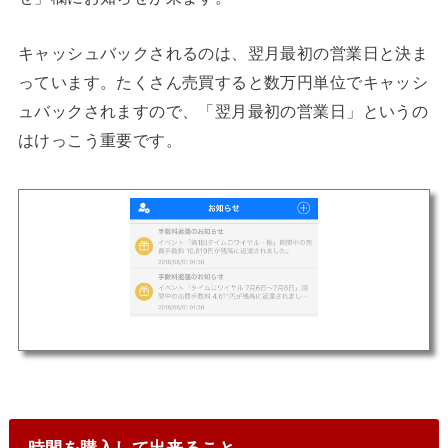
キャッシュバックされるのは、翌月最初の営業日と決ま
っています。たくさん売買すると数万円単位でキャッシ
ュバックされますので、「翌月最初の営業日」というの
はけっこう重要です。