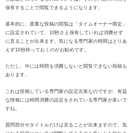
保有することで閲覧できるようになります。
基本的に、貴重な投稿の閲覧は「タイムオーナー限定」
に設定されていて、10秒さえ保有していれば消費せず
に見ることが出来ます。気になる専門家の時間はとりあ
えず10秒持っておくのがお勧めです。
ただし、中には時間を消費しないと閲覧できない投稿も
あります。
これは投稿している専門家の設定次第なのですが、有益
な情報には時間消費の設定をされている専門家が多いで
すね。
質問部分やタイトルだけは見ることが出来ますので、気