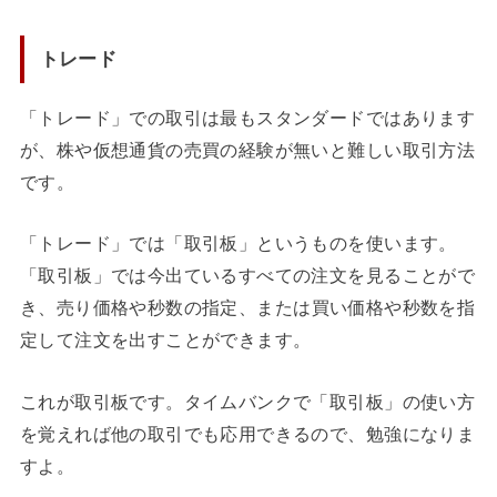
トレード
「トレード」での取引は最もスタンダードではあります
が、株や仮想通貨の売買の経験が無いと難しい取引方法
です。
「トレード」では「取引板」というものを使います。
「取引板」では今出ているすべての注文を見ることがで
き、
売り価格や秒数の指定、または買い価格や秒数を指
定して注文を出すことができます。
これが取引板です。タイムバンクで「取引板」の使い方
を覚えれば他の取引でも応用できるので、勉強になりま
すよ。