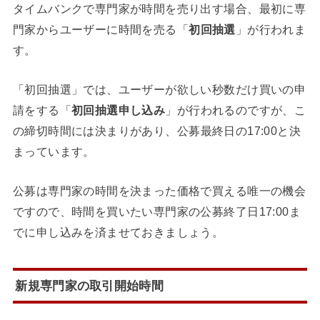
タイムバンクで専門家が時間を売り出す場合、最初に専
門家からユーザーに時間を売る「
初回抽選
」が行われま
す。
「初回抽選」では、ユーザーが欲しい秒数だけ買いの申
請をする「
初回抽選申し込み
」が行われるのですが、こ
の締切時間には決まりがあり、
公募最終日の17:00
と決
まっています。
公募は専門家の時間を決まった価格で買える唯一の機会
ですので、時間を買いたい専門家の公募終了日17:00ま
でに申し込みを済ませておきましょう。
新規専門家の取引開始時間