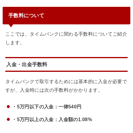
手数料について
ここでは、タイムバンクに関わる手数料についてご紹介
します。
入金・出金手数料
タイムバンクで取引するためには基本的に入金が必要で
すが、入金時には次の手数料がかかります。
・5万円以下の入金：一律540円
・5万円以上の入金：入金額の1.08%