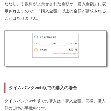
ただし、手数料が上乗せされた金額が「購入金額」に表
示されますので、「購入金額」以上の金額が請求される
ことはありません。
タイムバンクweb版での購入の場合
タイムバンクweb版での購入は「購入金額」同様、
購入
額の10%
が手数料です。