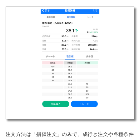
注文方法は「指値注文」のみで、成行き注文や各種条件