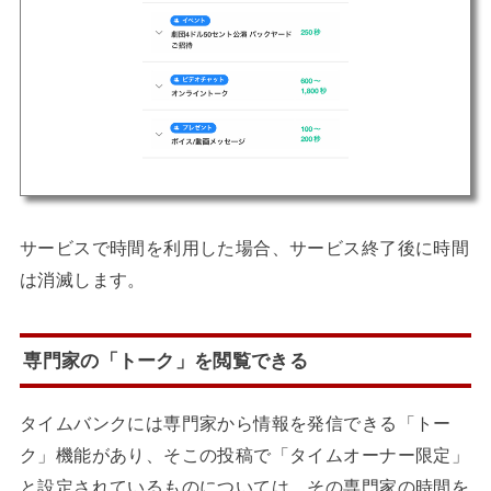
サービスで時間を利用した場合、サービス終了後に時間
は消滅します。
専門家の「トーク」を閲覧できる
タイムバンクには専門家から情報を発信できる「トー
ク」機能があり、そこの投稿で「タイムオーナー限定」
と設定されているものについては、その専門家の時間を