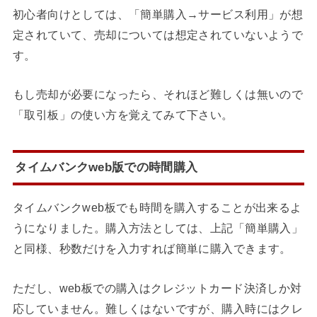
初心者向けとしては、「簡単購入→サービス利用」が想
定されていて、売却については想定されていないようで
す。
もし売却が必要になったら、それほど難しくは無いので
「取引板」の使い方を覚えてみて下さい。
タイムバンクweb版での時間購入
タイムバンクweb板でも時間を購入することが出来るよ
うになりました。購入方法としては、上記「簡単購入」
と同様、秒数だけを入力すれば簡単に購入できます。
ただし、web板での購入はクレジットカード決済しか対
応していません。難しくはないですが、購入時にはクレ