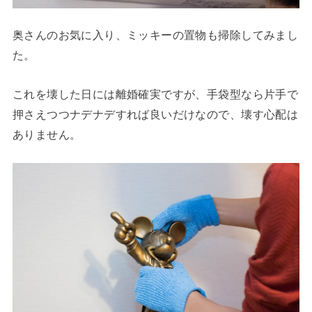
奥さんのお気に入り、ミッキーの置物も掃除してみまし
た。
これを壊した日には離婚確実ですが、手袋型なら片手で
押さえつつナデナデすれば良いだけなので、壊す心配は
ありません。