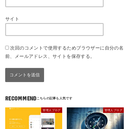
サイト
次回のコメントで使用するためブラウザーに自分の名
前、メールアドレス、サイトを保存する。
RECOMMEND
管理人ブログ
管理人ブログ