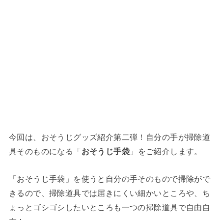
今回は、おそうじグッズ紹介第二弾！自分の手が掃除道
具そのものになる「
おそうじ手袋
」をご紹介します。
「おそうじ手袋」を使うと自分の手そのもので掃除がで
きるので、掃除道具では届きにくい細かいところや、ち
ょっとゴシゴシしたいところも一つの掃除道具で自由自