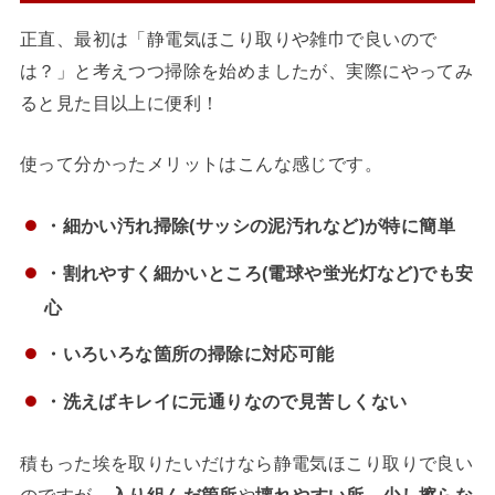
正直、最初は「静電気ほこり取りや雑巾で良いので
は？」と考えつつ掃除を始めましたが、
実際にやってみ
ると見た目以上に便利！
使って分かったメリットはこんな感じです。
・細かい汚れ掃除(サッシの泥汚れなど)が特に簡単
・割れやすく細かいところ(電球や蛍光灯など)でも安
心
・いろいろな箇所の掃除に対応可能
・洗えばキレイに元通りなので見苦しくない
積もった埃を取りたいだけなら静電気ほこり取りで良い