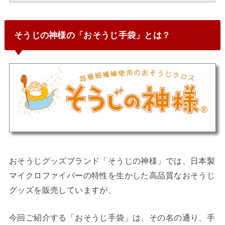
そうじの神様の「おそうじ手袋」とは？
おそうじグッズブランド「そうじの神様」では、日本製
マイクロファイバーの特性を生かした高品質なおそうじ
グッズを販売していますが、
今回ご紹介する「おそうじ手袋」は、その名の通り、
手