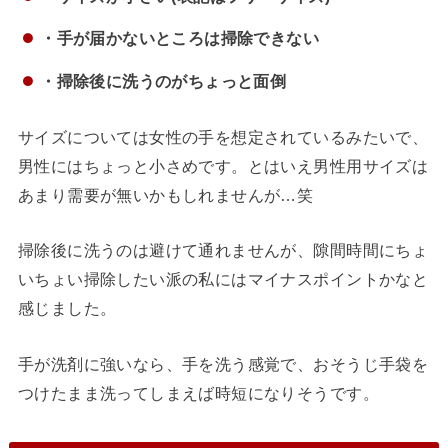
・手が届かないところは掃除できない
・掃除後に洗うのがちょっと面倒
サイズについては女性の手を想定されているみたいで、
男性にはちょっと小さめです。とはいえ男性用サイズは
あまり需要が無いかもしれませんが…笑
掃除後に洗うのは避けて通れませんが、隙間時間にちょ
いちょい掃除したい派の私にはマイナスポイントかなと
感じました。
手が洗剤に強いなら、手を洗う感覚で、おそうじ手袋を
つけたまま洗ってしまえば時短になりそうです。