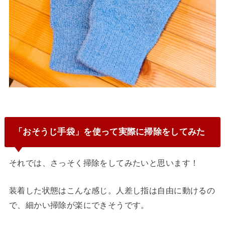
「おそうじ手袋」を使って実際に掃除をしてみた
それでは、さっそく掃除をしてみたいと思います！
装着した状態はこんな感じ。人差し指は自由に動けるの
で、細かい掃除が楽にできそうです。