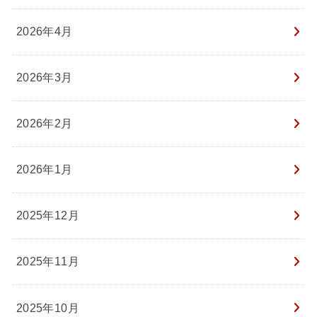
2026年4月
2026年3月
2026年2月
2026年1月
2025年12月
2025年11月
2025年10月