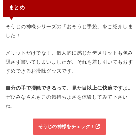
まとめ
そうじの神様シリーズの「おそうじ手袋」をご紹介しま
した！
メリットだけでなく、個人的に感じたデメリットも包み
隠さず書いてしまいましたが、
それを差し引いてもおす
すめできる
お掃除グッズです。
自分の手で掃除できるって、見た目以上に快適ですよ。
ぜひみなさんもこの気持ちよさを体験してみて下さい
ね。
そうじの神様をチェック！