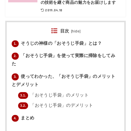
の技術を継ぐ商品の魅力をお届けします
2019.04.18
目次
[
hide
]
そうじの神様の「おそうじ手袋」とは？
1.
「おそうじ手袋」を使って実際に掃除をしてみ
2.
た
使ってわかった、「おそうじ手袋」のメリット
3.
とデメリット
「おそうじ手袋」のメリット
3.1.
「おそうじ手袋」のデメリット
3.2.
まとめ
4.