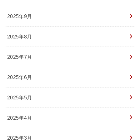
2025年9月
2025年8月
2025年7月
2025年6月
2025年5月
2025年4月
2025年3月