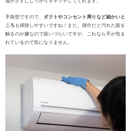
逃がさずにしっかりキャッチしてくれます。
手袋型ですので、
ダクトやコンセント周りなど細かいと
ころ
も掃除しやすいですね！また、雑巾だと汚れた面を
触るのが嫌なので扱いづらいですが、これなら手が包ま
れているので気になりません。