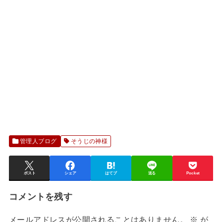
管理人ブログ
そうじの神様
ポスト
シェア
はてブ
送る
Pocket
コメントを残す
メールアドレスが公開されることはありません。
※
が