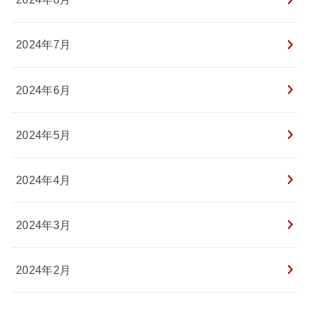
2024年7月
2024年6月
2024年5月
2024年4月
2024年3月
2024年2月