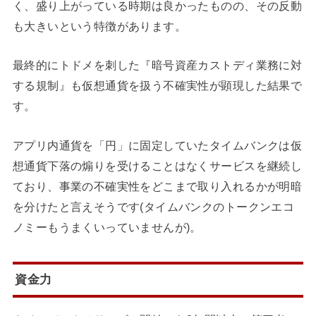
く、盛り上がっている時期は良かったものの、その反動
も大きいという特徴があります。
最終的にトドメを刺した『暗号資産カストディ業務に対
する規制』も仮想通貨を扱う不確実性が顕現した結果で
す。
アプリ内通貨を「円」に固定していたタイムバンクは仮
想通貨下落の煽りを受けることはなくサービスを継続し
ており、事業の不確実性をどこまで取り入れるかが明暗
を分けたと言えそうです(タイムバンクのトークンエコ
ノミーもうまくいっていませんが)。
資金力