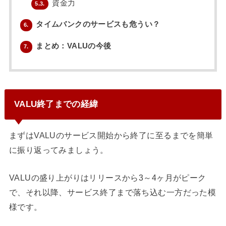
資金力
5.3.
タイムバンクのサービスも危うい？
6.
まとめ：VALUの今後
7.
VALU終了までの経緯
まずはVALUのサービス開始から終了に至るまでを簡単
に振り返ってみましょう。
VALUの盛り上がりはリリースから3～4ヶ月がピーク
で、それ以降、サービス終了まで落ち込む一方だった模
様です。