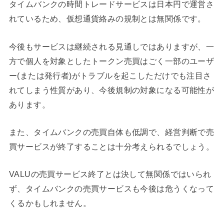
タイムバンクの時間トレードサービスは日本円で運営さ
れているため、仮想通貨絡みの規制とは無関係です。
今後もサービスは継続される見通しではありますが、一
方で個人を対象としたトークン売買はごく一部のユーザ
ー(または発行者)がトラブルを起こしただけでも注目さ
れてしまう性質があり、今後規制の対象になる可能性が
あります。
また、タイムバンクの売買自体も低調で、経営判断で売
買サービスが終了することは十分考えられるでしょう。
VALUの売買サービス終了とは決して無関係ではいられ
ず、タイムバンクの売買サービスも今後は危うくなって
くるかもしれません。