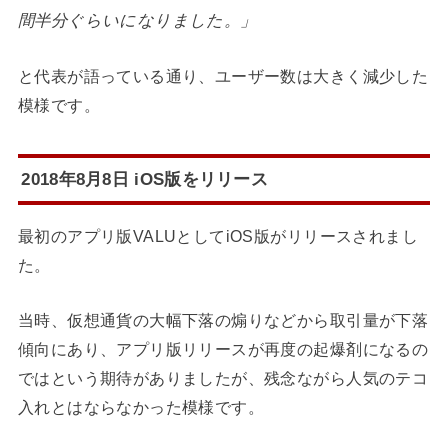
間半分ぐらいになりました。」
と代表が語っている通り、ユーザー数は大きく減少した
模様です。
2018年8月8日 iOS版をリリース
最初のアプリ版VALUとしてiOS版がリリースされまし
た。
当時、仮想通貨の大幅下落の煽りなどから取引量が下落
傾向にあり、アプリ版リリースが再度の起爆剤になるの
ではという期待がありましたが、残念ながら人気のテコ
入れとはならなかった模様です。