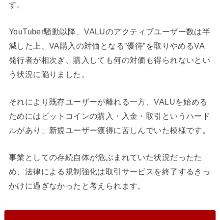
す。
YouTuber騒動以降、VALUのアクティブユーザー数は半
減した上、VA購入の対価となる”優待”を取りやめるVA
発行者が相次ぎ、購入しても何の対価も得られないとい
う状況に陥りました。
それにより既存ユーザーが離れる一方、VALUを始める
ためにはビットコインの購入・入金・取引というハード
ルがあり、新規ユーザー獲得に苦しんでいた模様です。
事業としての存続自体が危ぶまれていた状況だったた
め、法律による規制強化は取引サービスを終了するきっ
かけに過ぎなかったと考えられます。