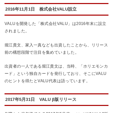
2016年11月1日 株式会社VALU設立
VALUを開発した「株式会社VALU」は2016年末に設立
されました。
堀江貴文、家入一真なども出資したことから、リリース
前の構想段階で注目を集めていました。
出資者の一人である堀江貴文は、当時、「ホリエモンカ
ード」という独自カードを発行しており、そこにVALU
のヒントを得たとVALU代表は語っています。
2017年5月31日 VALU β版リリース