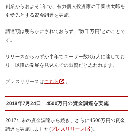
創業からおよそ1年で、有力個人投資家の千葉功太郎を
引受先とする資金調達を実施。
調達額は明らかにされておらず、”数千万円”とのことで
す。
リリースからわずか半年でユーザー数8万人に達してお
り、以降の発展を見込んでの出資だと思われます。
プレスリリースは
こちら
。
2018年7月24日 4500万円の資金調達を実施
2017年末の資金調達から続き、さらに4500万円の資金
調達を実施しました(
プレスリリース
)。