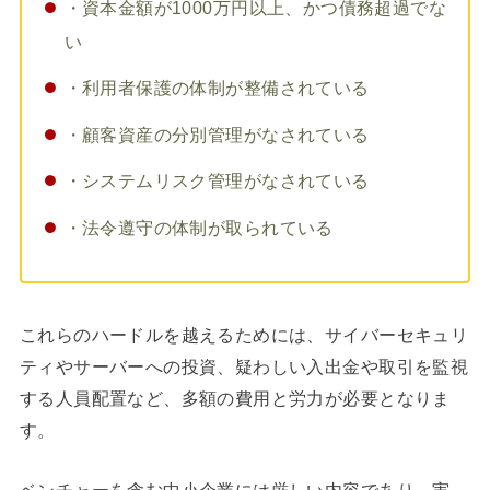
・資本金額が1000万円以上、かつ債務超過でな
い
・利用者保護の体制が整備されている
・顧客資産の分別管理がなされている
・システムリスク管理がなされている
・法令遵守の体制が取られている
これらのハードルを越えるためには、サイバーセキュリ
ティやサーバーへの投資、疑わしい入出金や取引を監視
する人員配置など、多額の費用と労力が必要となりま
す。