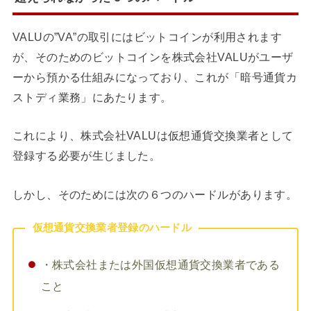
VALUの”VA”の取引にはビットコインが利用されます
が、そのためのビットコインを株式会社VALUがユーザ
ーから預かる仕組みになっており、これが「暗号通貨カ
ストディ業務」にあたります。
これにより、株式会社VALUは仮想通貨交換業者として
登録する必要が生じました。
しかし、そのためには次の６つのハードルがあります。
仮想通貨交換業者登録のハードル
・株式会社または外国仮想通貨交換業者である
こと