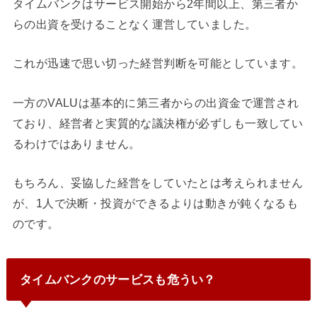
タイムバンクはサービス開始から2年間以上、第三者か
らの出資を受けることなく運営していました。
これが迅速で思い切った経営判断を可能としています。
一方のVALUは基本的に第三者からの出資金で運営され
ており、経営者と実質的な議決権が必ずしも一致してい
るわけではありません。
もちろん、妥協した経営をしていたとは考えられません
が、1人で決断・投資ができるよりは動きが鈍くなるも
のです。
タイムバンクのサービスも危うい？