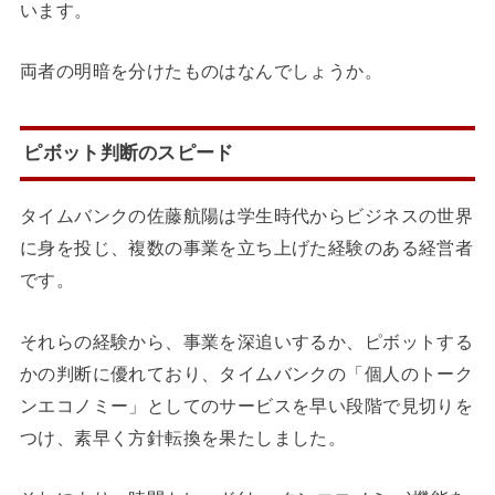
います。
両者の明暗を分けたものはなんでしょうか。
ピボット判断のスピード
タイムバンクの佐藤航陽は学生時代からビジネスの世界
に身を投じ、複数の事業を立ち上げた経験のある経営者
です。
それらの経験から、事業を深追いするか、ピボットする
かの判断に優れており、タイムバンクの「個人のトーク
ンエコノミー」としてのサービスを早い段階で見切りを
つけ、素早く方針転換を果たしました。