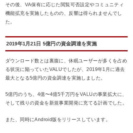
その後、VA保有に応じた閲覧可否設定やコミュニティ
機能拡充を実施したものの、反響は得られませんでし
た。
2019年1月21日 5億円の資金調達を実施
ダウンロード数とは裏腹に、休眠ユーザーが多くを占め
る状況に陥っていたVALUでしたが、2019年1月に過去
最大となる5億円の資金調達を実施しました。
5億円のうち、4億〜4億5千万円をVALUの事業拡大に、
そして残りの資金を新規事業開発に充てる計画でした。
また、同時にAndroid版をリリースしています。