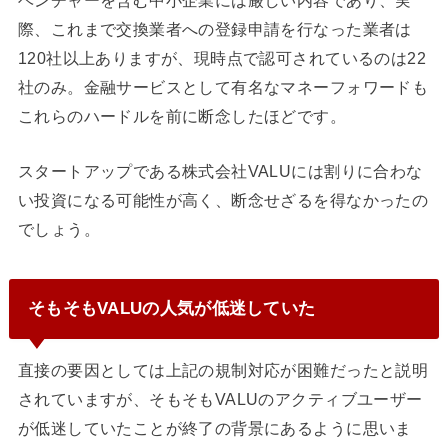
ベンチャーを含む中小企業には厳しい内容であり、実
際、これまで交換業者への登録申請を行なった業者は
120社以上ありますが、現時点で認可されているのは22
社のみ。金融サービスとして有名なマネーフォワードも
これらのハードルを前に断念したほどです。
スタートアップである株式会社VALUには割りに合わな
い投資になる可能性が高く、断念せざるを得なかったの
でしょう。
そもそもVALUの人気が低迷していた
直接の要因としては上記の規制対応が困難だったと説明
されていますが、そもそもVALUのアクティブユーザー
が低迷していたことが終了の背景にあるように思いま