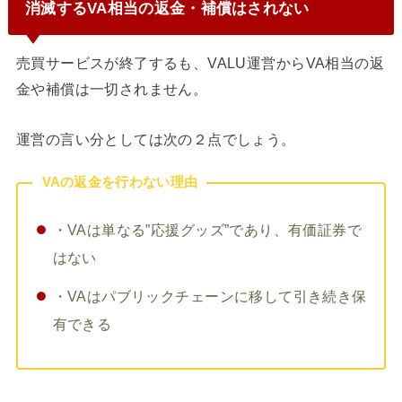
消滅するVA相当の返金・補償はされない
売買サービスが終了するも、VALU運営から
VA相当の返
金や補償は一切されません。
運営の言い分としては次の２点でしょう。
VAの返金を行わない理由
・VAは単なる”応援グッズ”であり、有価証券で
はない
・VAはパブリックチェーンに移して引き続き保
有できる