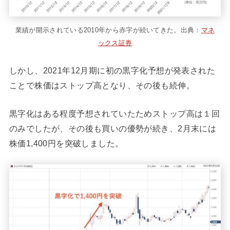
業績が開示されている2010年から赤字が続いてきた。出典：
マネ
ックス証券
しかし、2021年12月期に初の黒字化予想が発表された
ことで株価はストップ高となり、その後も続伸。
黒字化はある程度予想されていたためストップ高は１回
のみでしたが、その後も買いの優勢が続き、2月末には
株価1,400円を突破しました。