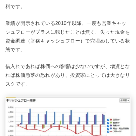
料です。
業績が開示されている2010年以降、一度も営業キャッ
シュフローがプラスに転じたことは無く、失った現金を
資金調達（財務キャッシュフロー）で穴埋めしている状
態です。
借入れであれば株価への影響は少ないですが、増資とな
れば株価急落の恐れがあり、投資家にとっては大きなリ
スクです。