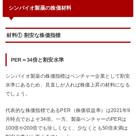
シンバイオ製薬の株価材料
材料① 割安な株価指標
PER＝34倍と割安水準
シンバイオ製薬の株価指標はベンチャー企業として割安
水準にあるため、見直しが入れば株価上昇の材料になる
でしょう。
代表的な株価指標であるPER（株価収益率）は2021年9
月時点でおよそ34倍。一方、製薬ベンチャーのPERは
100倍や200倍でも珍しくなく、少なくとも50倍未満は