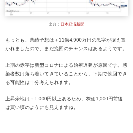
出典：
日本経済新聞
もっとも、業績予想は＋11億4,900万円の黒字が据え置
かれましたので、まだ挽回のチャンスはあるようです。
上期の赤字は新型コロナによる治療遅延が原因です。感
染者数は落ち着いてきていることから、下期で挽回でき
る可能性は十分考えられます。
上昇余地は＋1,000円以上あるため、株価1,000円前後
は買い頃のようにも見えますね。