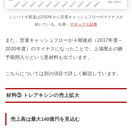
シンバイオ製薬は2010年から営業キャッシュフローのマイナスが
続いている。出典：
マネックス証券
また、営業キャッシュフローが４期連続（2017年度～
2020年度）のマイナスになったことで、上場廃止の猶
予期間入りという悪材料も出ています。
こちらについては別の項目で詳しく解説しています。
材料③ トレアキシンの売上拡大
売上高は最大140億円を見込む