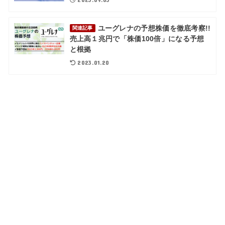
ユーグレナの予想株価を徹底考察!!
関連記事
売上高１兆円で「株価100倍」になる予想
と根拠
2023.01.20