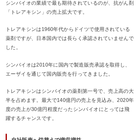
シンバイオの業績で最も期待されているのが、抗がん剤
「トレアキシン」の売上拡大です。
トレアキシンは1960年代からドイツで使用されている
薬剤ですが、日本国内では長らく承認されていませんで
した。
シンバイオは2010年に国内で製造販売承認を取得し、
エーザイを通じて国内販売を行ってきました。
トレアキシンはシンバイオの薬剤第一号で、売上高の大
半を占めます。最大で140億円の売上を見込み、2020年
度の売上が30億円程度だったシンバイオにとっては飛
躍するチャンスです。