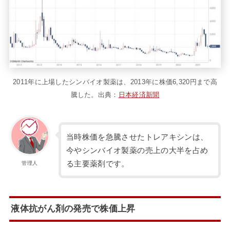
2011年に上場したシンバイオ製薬は、2013年に株価6,320円まで高
騰した。出典：
日本経済新聞
当時株価を急騰させたトレアキシンは、
今やシンバイオ製薬の売上の大半を占め
る主要薬剤です。
管理人
液体抗がん剤の発売で株価上昇