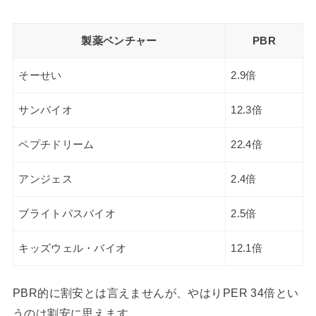
製薬ベンチャー
PBR
そーせい
2.9倍
サンバイオ
12.3倍
ペプチドリーム
22.4倍
アンジェス
2.4倍
ブライトパスバイオ
2.5倍
キッズウェル・バイオ
12.1倍
PBR的に割安とは言えませんが、やはりPER 34倍とい
うのは割安に思えます。