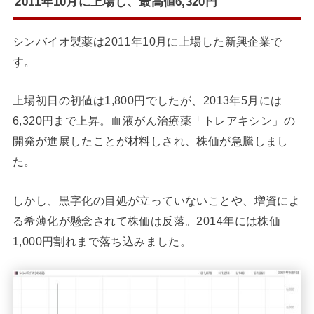
2011年10月に上場し、最高値6,320円
シンバイオ製薬は2011年10月に上場した新興企業で
す。
上場初日の初値は1,800円でしたが、2013年5月には
6,320円まで上昇。血液がん治療薬「トレアキシン」の
開発が進展したことが材料しされ、株価が急騰しまし
た。
しかし、黒字化の目処が立っていないことや、増資によ
る希薄化が懸念されて株価は反落。2014年には株価
1,000円割れまで落ち込みました。