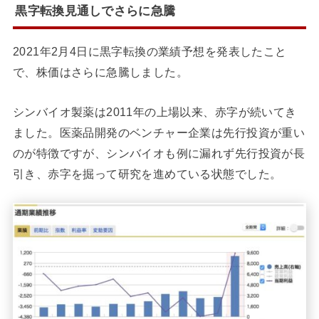
黒字転換見通しでさらに急騰
2021年2月4日に黒字転換の業績予想を発表したこと
で、株価はさらに急騰しました。
シンバイオ製薬は2011年の上場以来、赤字が続いてき
ました。医薬品開発のベンチャー企業は先行投資が重い
のが特徴ですが、シンバイオも例に漏れず先行投資が長
引き、赤字を掘って研究を進めている状態でした。