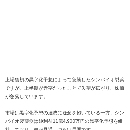
上場後初の黒字化予想によって急騰したシンバイオ製薬
ですが、上半期が赤字だったことで失望が広がり、株価
が急落しています。
市場は黒字化予想の達成に疑念を抱いている一方、シン
バイオ製薬側は純利益11億4,900万円の黒字化予想を維
持しており、先が見通しづらい展開です。