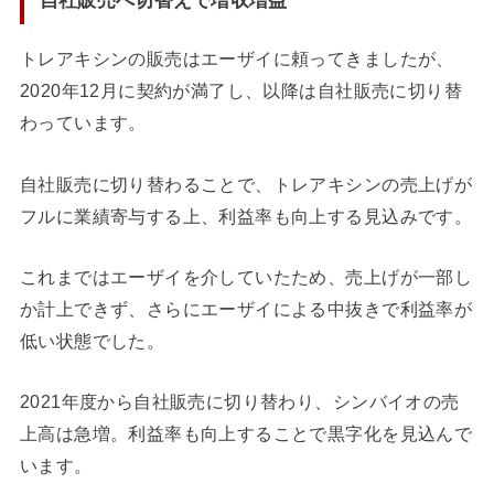
自社販売へ切替えで増収増益
トレアキシンの販売はエーザイに頼ってきましたが、
2020年12月に契約が満了し、以降は自社販売に切り替
わっています。
自社販売に切り替わることで、トレアキシンの売上げが
フルに業績寄与する上、利益率も向上する見込みです。
これまではエーザイを介していたため、売上げが一部し
か計上できず、さらにエーザイによる中抜きで利益率が
低い状態でした。
2021年度から自社販売に切り替わり、シンバイオの売
上高は急増。利益率も向上することで黒字化を見込んで
います。