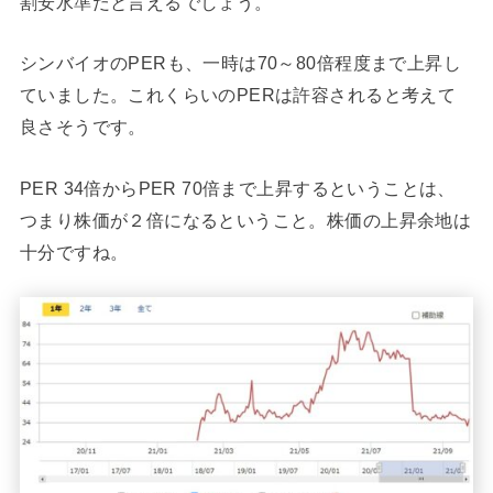
割安水準だと言えるでしょう。
シンバイオのPERも、一時は70～80倍程度まで上昇し
ていました。これくらいのPERは許容されると考えて
良さそうです。
PER 34倍からPER 70倍まで上昇するということは、
つまり株価が２倍になるということ。株価の上昇余地は
十分ですね。