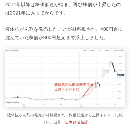
2014年以降は株価低迷が続き、再び株価が上昇したの
は2021年に入ってからです。
液体抗がん剤を発売したことが材料視され、400円台に
沈んでいた株価が800円超えまで浮上しました。
液体抗がん剤の発売が材料視され、株価低迷から上昇トレンドに転
じた。出典：
日本経済新聞