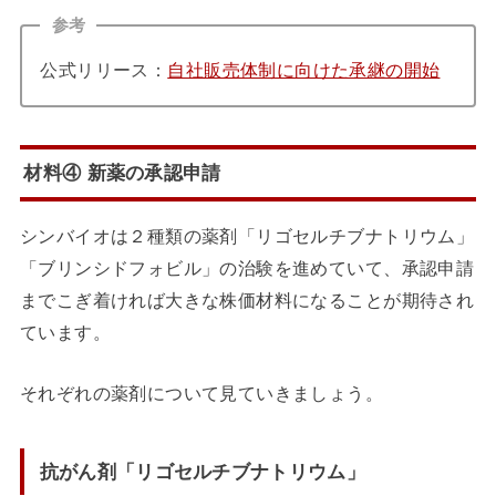
参考
公式リリース：
自社販売体制に向けた承継の開始
材料④ 新薬の承認申請
シンバイオは２種類の薬剤「リゴセルチブナトリウム」
「ブリンシドフォビル」の治験を進めていて、承認申請
までこぎ着ければ大きな株価材料になることが期待され
ています。
それぞれの薬剤について見ていきましょう。
抗がん剤「リゴセルチブナトリウム」