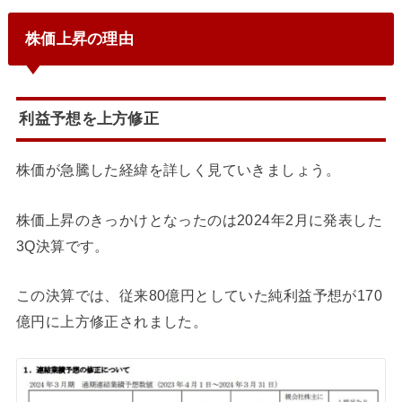
株価上昇の理由
利益予想を上方修正
株価が急騰した経緯を詳しく見ていきましょう。
株価上昇のきっかけとなったのは2024年2月に発表した
3Q決算です。
この決算では、従来80億円としていた純利益予想が170
億円に上方修正されました。