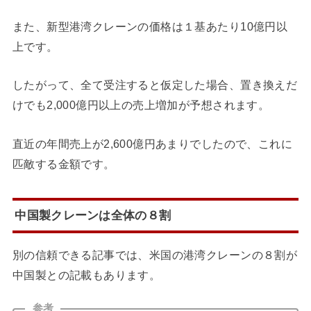
また、新型港湾クレーンの価格は１基あたり10億円以
上です。
したがって、全て受注すると仮定した場合、置き換えだ
けでも2,000億円以上の売上増加が予想されます。
直近の年間売上が2,600億円あまりでしたので、これに
匹敵する金額です。
中国製クレーンは全体の８割
別の信頼できる記事では、米国の港湾クレーンの８割が
中国製との記載もあります。
参考