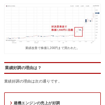
業績改善で株価1,200円まで買われた。
業績好調の理由は？
業績好調の理由は次の通りです。
建機エンジンの売上が好調