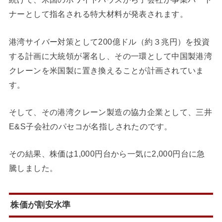
ナーとして指名される特大材料が発表されます。
港湾サイバー対策として200億ドル（約３兆円）を投資
する計画に大統領が署名し、その一環として中国製港湾
クレーンを米国製に置き換えることが計画されていま
す。
そして、その港湾クレーン製造の協力企業として、三井
E&S子会社のパセコが名指しされたのです。
その結果、株価は1,000円台から一気に2,000円台に急
騰しました。
株価が割安水準