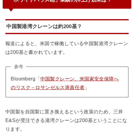
中国製港湾クレーンは約200基？
報道によると、米国で稼働している中国製港湾クレーン
は200基と書かれています。
参考
Bloomberg「
中国製クレーン、米国家安全保障へ
のリスク－ロサンゼルス港責任者
」
中国製を自国製に置き換えるという政策のため、三井
E&Sが受注できる港湾クレーンは200基ということにな
ります。