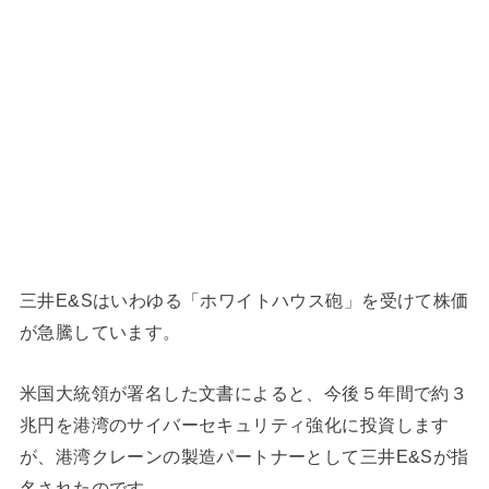
三井E&Sはいわゆる「ホワイトハウス砲」を受けて株価
が急騰しています。
米国大統領が署名した文書によると、今後５年間で約３
兆円を港湾のサイバーセキュリティ強化に投資します
が、港湾クレーンの製造パートナーとして三井E&Sが指
名されたのです。