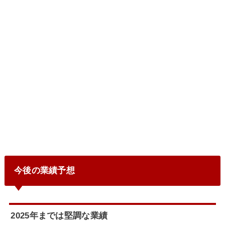
今後の業績予想
2025年までは堅調な業績