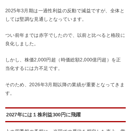
2025年3月期は一過性利益の反動で減益ですが、全体と
しては堅調な見通しとなっています。
つい前年までは赤字でしたので、以前と比べると格段に
良化しました。
しかし、株価2,000円超（時価総額2,000億円超）を正
当化するには力不足です。
そのため、2026年3月期以降の業績が重要となってきま
す。
2027年には１株利益300円に飛躍