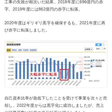
工事の失敗が相次いだ結果、2018年度に696億円の赤
字、2019年度には862億円の赤字に転落。
2020年度はギリギリ黒字を確保するも、2021年度に再
び赤字に転落しました。
自己資本比率が急低下したことを受けて事業を次々と売
却し、2022年度からは黒字化に成功しましたが、売上