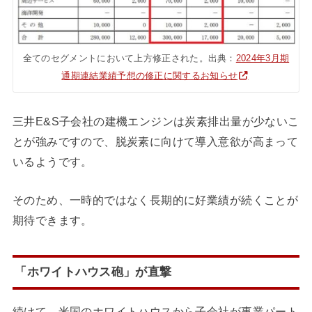
全てのセグメントにおいて上方修正された。出典：
2024年3月期
通期連結業績予想の修正に関するお知らせ
三井E&S子会社の建機エンジンは炭素排出量が少ないこ
とが強みですので、脱炭素に向けて導入意欲が高まって
いるようです。
そのため、一時的ではなく長期的に好業績が続くことが
期待できます。
「ホワイトハウス砲」が直撃
続けて、米国のホワイトハウスから子会社が事業パート