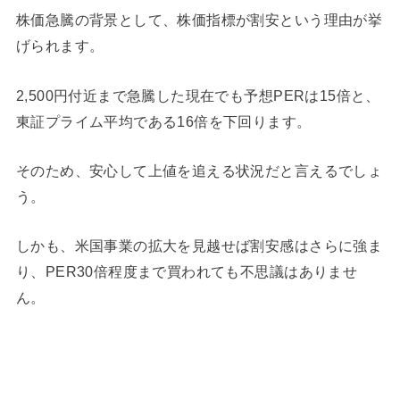
株価急騰の背景として、株価指標が割安という理由が挙
げられます。
2,500円付近まで急騰した現在でも予想PERは15倍と、
東証プライム平均である16倍を下回ります。
そのため、安心して上値を追える状況だと言えるでしょ
う。
しかも、米国事業の拡大を見越せば割安感はさらに強ま
り、PER30倍程度まで買われても不思議はありませ
ん。