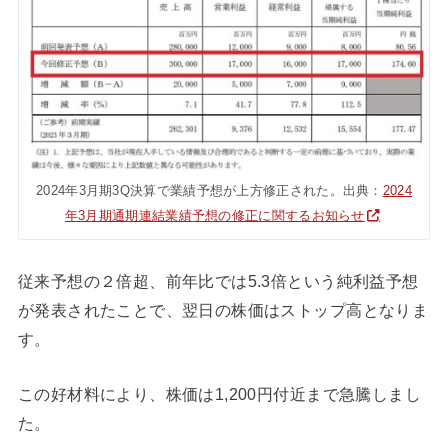
2024年3月期3Q決算で業績予想が上方修正された。出典：
2024
年3月期通期連結業績予想の修正に関するお知らせ
従来予想の２倍超、前年比では5.3倍という純利益予想
が発表されたことで、翌日の株価はストップ高となりま
す。
この好材料により、株価は1,200円付近まで急騰しまし
た。