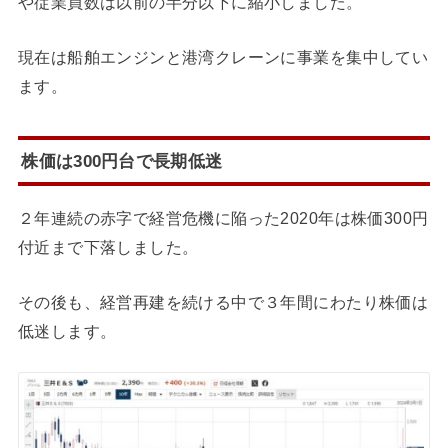
や従業員数は以前の半分以下に縮小しました。
現在は船舶エンジンと港湾クレーンに事業を集中してい
ます。
株価は300円台で長期低迷
２年連続の赤字で経営危機に陥った2020年は株価300円
付近まで下落しました。
その後も、経営再建を続ける中で３年間にわたり株価は
低迷します。