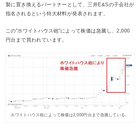
製に置き換えるパートナーとして、三井E&Sの子会社が
指名されるという特大材料が発表されます。
この”ホワイトハウス砲”によって株価は急騰し、2,000
円台まで買われています。
ホワイトハウス砲によって株価は2,000円台まで急騰している。