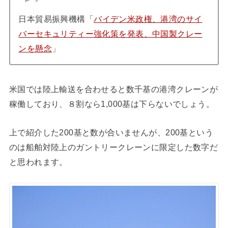
日本貿易振興機構「
バイデン米政権、港湾のサイ
バーセキュリティー強化策を発表、中国製クレー
ンを懸念
」
米国では陸上輸送を合わせると数千基の港湾クレーンが
稼働しており、８割なら1,000基は下らないでしょう。
上で紹介した200基と数が合いませんが、200基という
のは船舶対陸上のガントリークレーンに限定した数字だ
と思われます。