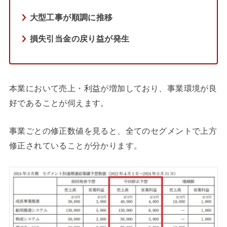
大型工事が順調に推移
損失引当金の戻り益が発生
本業において売上・利益が増加しており、事業環境が良
好であることが伺えます。
事業ごとの修正数値を見ると、全てのセグメントで上方
修正されていることが分かります。