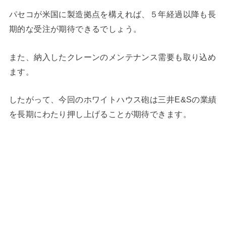
パセコが米国に製造拠点を構えれば、５年経過以降も長
期的な受注が期待できるでしょう。
また、納入したクレーンのメンテナンス需要も取り込め
ます。
したがって、今回のホワイトハウス砲は三井E&Sの業績
を長期にわたり押し上げることが期待できます。