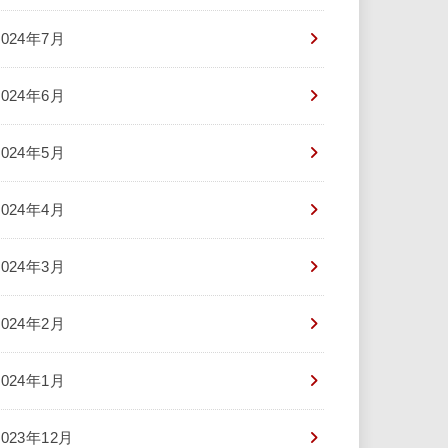
2024年7月
2024年6月
2024年5月
2024年4月
2024年3月
2024年2月
2024年1月
2023年12月