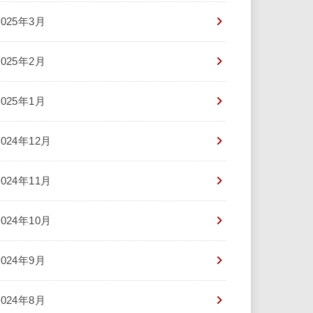
2025年3月
2025年2月
2025年1月
2024年12月
2024年11月
2024年10月
2024年9月
2024年8月