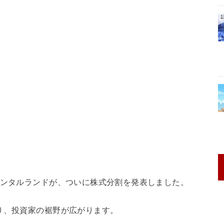
エンタルランドが、ついに株式分割を発表しました。
り、投資家の裾野が広がります。