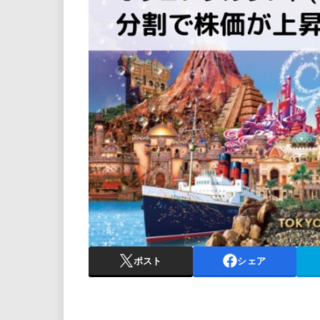
ポスト
シェア