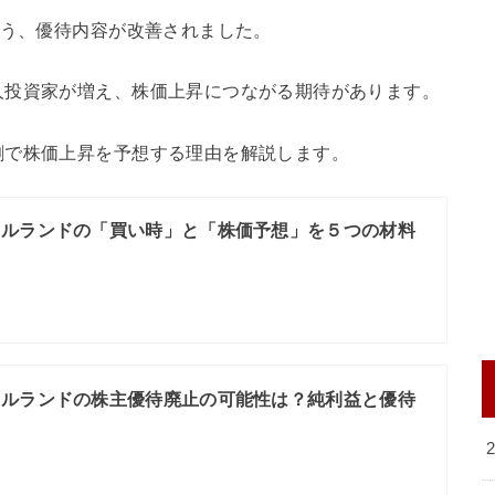
よう、優待内容が改善されました。
人投資家が増え、株価上昇につながる期待があります。
割で株価上昇を予想する理由を解説します。
タルランドの「買い時」と「株価予想」を５つの材料
タルランドの株主優待廃止の可能性は？純利益と優待