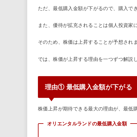
ただ、最低購入金額が下がるので、購入で
また、優待が拡充されることは個人投資家
そのため、株価は上昇することが予想され
では、株価が上昇する理由を一つずつ解説
理由① 最低購入金額が下がる
株価上昇が期待できる最大の理由が、最低
オリエンタルランドの最低購入金額