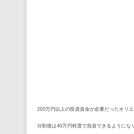
200万円以上の投資資金が必要だったオリ
分割後は40万円程度で投資できるようにな