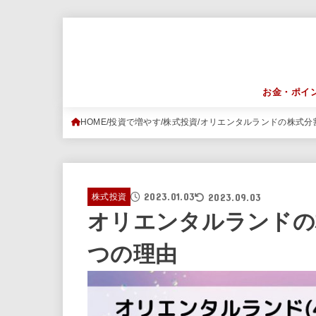
お金・ポイ
HOME
投資で増やす
株式投資
オリエンタルランドの株式分
2023.01.03
2023.09.03
株式投資
オリエンタルランドの
つの理由