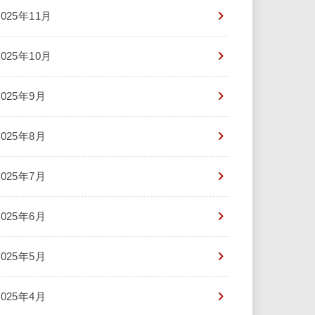
2025年11月
2025年10月
2025年9月
2025年8月
2025年7月
2025年6月
2025年5月
2025年4月