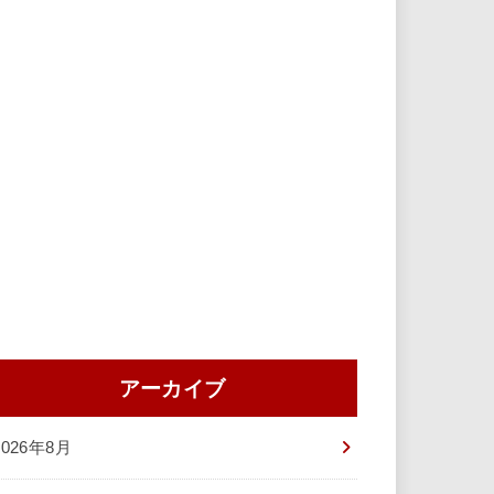
アーカイブ
2026年8月