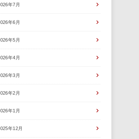
2026年7月
2026年6月
2026年5月
2026年4月
2026年3月
2026年2月
2026年1月
2025年12月