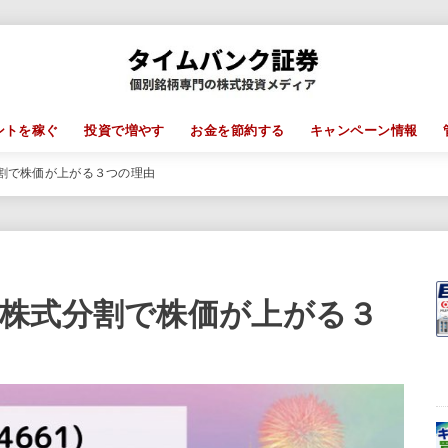
ントを稼ぐ
投資で増やす
お金を節約する
キャンペーン情報
割で株価が上がる３つの理由
株式分割で株価が上がる３