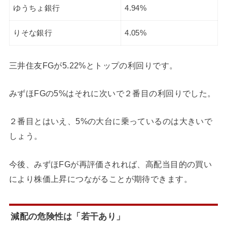
ゆうちょ銀行
4.94%
りそな銀行
4.05%
三井住友FGが5.22%とトップの利回りです。
みずほFGの5%はそれに次いで２番目の利回りでした。
２番目とはいえ、5%の大台に乗っているのは大きいで
しょう。
今後、みずほFGが再評価されれば、高配当目的の買い
により株価上昇につながることが期待できます。
減配の危険性は「若干あり」