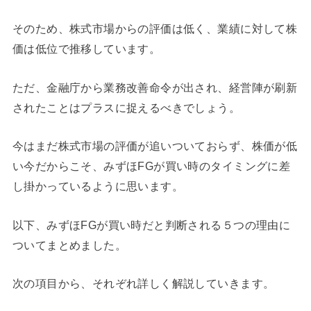
そのため、株式市場からの評価は低く、業績に対して株
価は低位で推移しています。
ただ、金融庁から業務改善命令が出され、経営陣が刷新
されたことはプラスに捉えるべきでしょう。
今はまだ株式市場の評価が追いついておらず、株価が低
い今だからこそ、みずほFGが買い時のタイミングに差
し掛かっているように思います。
以下、みずほFGが買い時だと判断される５つの理由に
ついてまとめました。
次の項目から、それぞれ詳しく解説していきます。