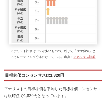
アナリスト評価は中立が多いものの、総じて「やや強気」と
いうレーティング分布になっている。出典：
マネックス証券
目標株価コンセンサスは1,820円
アナリストの目標株価を平均した目標株価コンセンサス
は現時点で1,820円となっています。