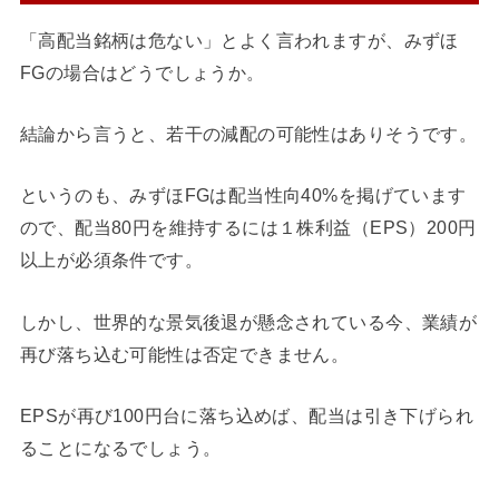
「高配当銘柄は危ない」とよく言われますが、みずほ
FGの場合はどうでしょうか。
結論から言うと、若干の減配の可能性はありそうです。
というのも、みずほFGは配当性向40%を掲げています
ので、配当80円を維持するには１株利益（EPS）200円
以上が必須条件です。
しかし、世界的な景気後退が懸念されている今、業績が
再び落ち込む可能性は否定できません。
EPSが再び100円台に落ち込めば、配当は引き下げられ
ることになるでしょう。