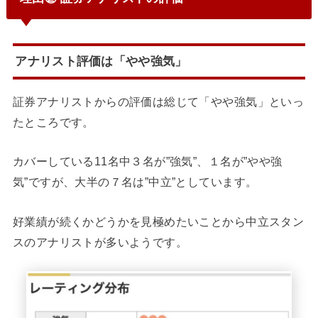
アナリスト評価は「やや強気」
証券アナリストからの評価は総じて「やや強気」といっ
たところです。
カバーしている11名中３名が”強気”、１名が”やや強
気”ですが、大半の７名は”中立”としています。
好業績が続くかどうかを見極めたいことから中立スタン
スのアナリストが多いようです。