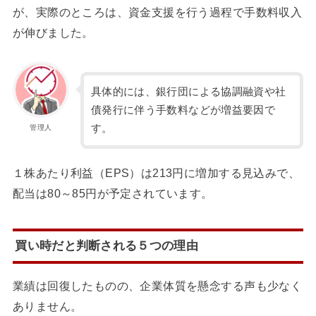
が、実際のところは、資金支援を行う過程で手数料収入
が伸びました。
具体的には、銀行団による協調融資や社
債発行に伴う手数料などが増益要因で
す。
管理人
１株あたり利益（EPS）は213円に増加する見込みで、
配当は80～85円が予定されています。
買い時だと判断される５つの理由
業績は回復したものの、企業体質を懸念する声も少なく
ありません。