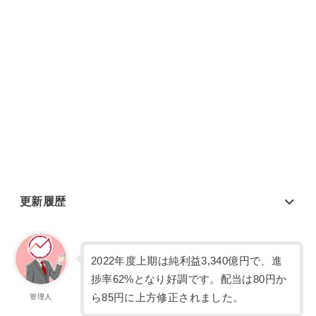
更新履歴
2022年度上期は純利益3,340億円で、進
捗率62%となり好調です。配当は80円か
ら85円に上方修正されました。
管理人