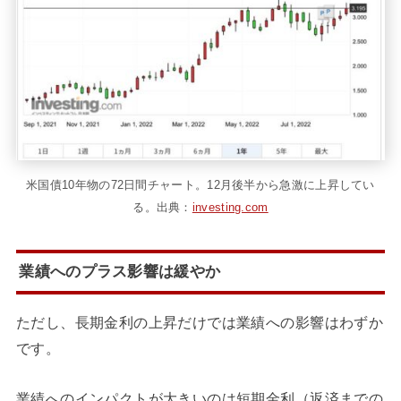
米国債10年物の72日間チャート。12月後半から急激に上昇してい
る。出典：
investing.com
業績へのプラス影響は緩やか
ただし、長期金利の上昇だけでは業績への影響はわずか
です。
業績へのインパクトが大きいのは短期金利（返済までの