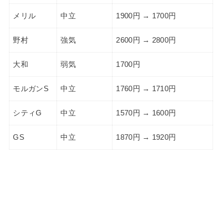
メリル
中立
1900円 → 1700円
野村
強気
2600円 → 2800円
大和
弱気
1700円
モルガンS
中立
1760円 → 1710円
シティG
中立
1570円 → 1600円
GS
中立
1870円 → 1920円