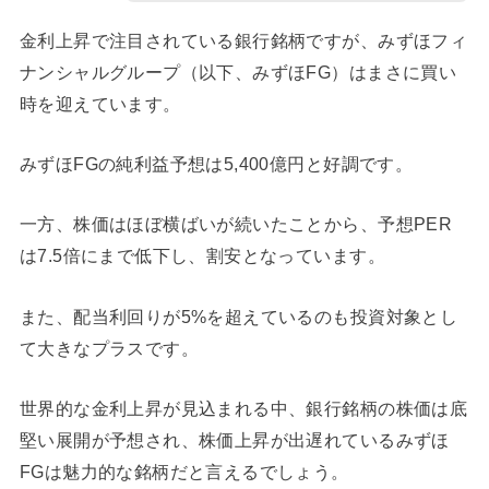
金利上昇で注目されている銀行銘柄ですが、みずほフィ
ナンシャルグループ（以下、みずほFG）はまさに買い
時を迎えています。
みずほFGの純利益予想は5,400億円と好調です。
一方、株価はほぼ横ばいが続いたことから、予想PER
は7.5倍にまで低下し、割安となっています。
また、配当利回りが5%を超えているのも投資対象とし
て大きなプラスです。
世界的な金利上昇が見込まれる中、銀行銘柄の株価は底
堅い展開が予想され、株価上昇が出遅れているみずほ
FGは魅力的な銘柄だと言えるでしょう。