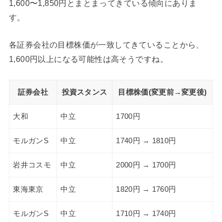
1,600〜1,850円とまとまってきている傾向にありま
す。
各証券会社の目標株価が一致してきていることから、
1,600円以上になる可能性は高そうですね。
証券会社
投資スタンス
目標株価(変更前→変更後)
大和
中立
1700円
モルガンS
中立
1740円 → 1810円
岩井コスモ
中立
2000円 → 1700円
東海東京
中立
1820円 → 1760円
モルガンS
中立
1710円 → 1740円