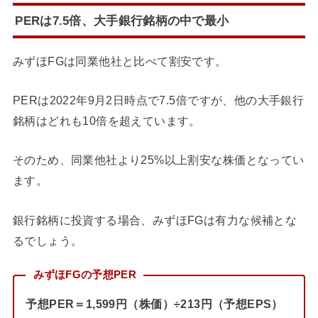
PERは7.5倍、大手銀行銘柄の中で最小
みずほFGは同業他社と比べて割安です。
PERは2022年9月2日時点で7.5倍ですが、他の大手銀行
銘柄はどれも10倍を超えています。
そのため、同業他社より25%以上割安な株価となってい
ます。
銀行銘柄に投資する場合、みずほFGは有力な候補とな
るでしょう。
みずほFGの予想PER
予想PER＝1,599円（株価）÷213円（予想EPS）