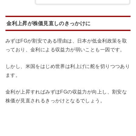
金利上昇が株価見直しのきっかけに
みずほFGが割安である理由は、日本が低金利政策を取
っており、金利による収益力が弱いことも一因です。
しかし、米国をはじめ世界は利上げに舵を切りつつあり
ます。
金利が上昇すればみずほFGの収益力が向上し、割安な
株価が見直されるきっかけとなるでしょう。