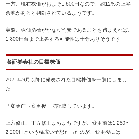
一方、現在株価がおよそ1,600円なので、約12%の上昇
余地があると判断されているようです。
実際、株価指標がかなり割安であることを踏まえれば、
1,800円台まで上昇する可能性は十分ありそうです。
各証券会社の目標株価
2021年9月以降に発表された目標株価を一覧にしまし
た。
「変更前→変更後」で記載しています。
上方修正、下方修正まちまちですが、変更前は1,250〜
2,200円という幅広い予想だったのが、変更後には