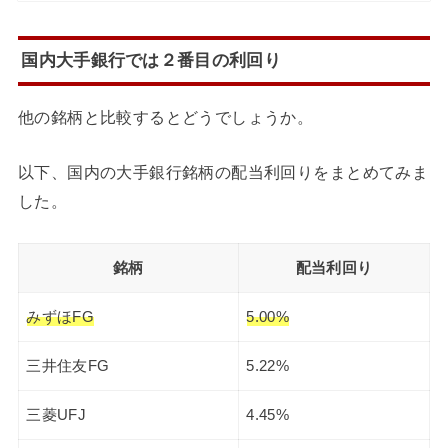
国内大手銀行では２番目の利回り
他の銘柄と比較するとどうでしょうか。
以下、国内の大手銀行銘柄の配当利回りをまとめてみま
した。
銘柄
配当利回り
みずほFG
5.00%
三井住友FG
5.22%
三菱UFJ
4.45%