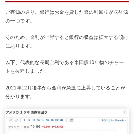
ご存知の通り、銀行はお金を貸した際の利回りが収益源
の一つです。
そのため、金利が上昇すると銀行の収益は拡大する傾向
にあります。
以下、代表的な長期金利である米国債10年物のチャー
トを抜粋しました。
2021年12月後半から金利が急激に上昇していることが
分かります。