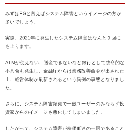
みずほFGと言えばシステム障害というイメージの方が
多いでしょう。
実際、2021年に発生したシステム障害はなんと９回に
も上ります。
ATMが使えない、送金できないなど銀行として致命的な
不具合も発生し、金融庁からは業務改善命令が出された
上、経営体制が刷新されるという異例の事態となりまし
た。
さらに、システム障害頻発で一般ユーザーのみならず投
資家からのイメージも悪化してしまいました。
したがって、システム障害が株価低迷の一因であること