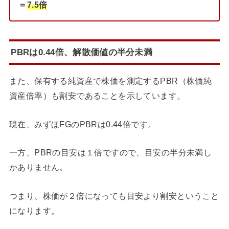
＝
7.5倍
PBRは0.44倍、解散価値の半分未満
また、保有する純資産で株価を測定するPBR（株価純
資産倍率）も割安であることを示しています。
現在、みずほFGのPBRは0.44倍です。
一方、PBRの目安は１倍ですので、目安の半分未満し
かありません。
つまり、株価が２倍になっても目安より割安ということ
になります。