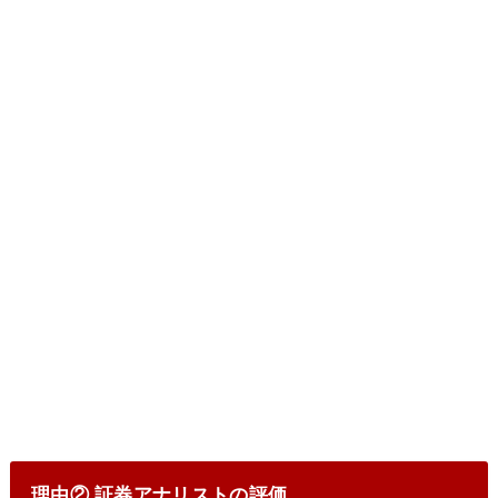
理由② 証券アナリストの評価