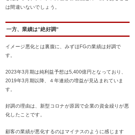
は間違いないでしょう。
一方、業績は”絶好調”
イメージ悪化とは裏腹に、みずほFGの業績は好調で
す。
2023年3月期は純利益予想は5,400億円となっており、
2019年3月期以降、４年連続の増益が見込まれていま
す。
好調の理由は、新型コロナが原因で企業の資金繰りが悪
化したことです。
顧客の業績が悪化するのはマイナスのように感じます